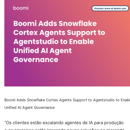
Boomi Adds Snowflake Cortex Agents Support to Agentstudio to Enab
Unified AI Agent Governance
“Os clientes estão escalando agentes de IA para produção