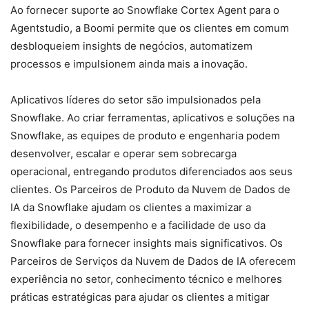
Ao fornecer suporte ao Snowflake Cortex Agent para o
Agentstudio, a Boomi permite que os clientes em comum
desbloqueiem insights de negócios, automatizem
processos e impulsionem ainda mais a inovação.
Aplicativos líderes do setor são impulsionados pela
Snowflake. Ao criar ferramentas, aplicativos e soluções na
Snowflake, as equipes de produto e engenharia podem
desenvolver, escalar e operar sem sobrecarga
operacional, entregando produtos diferenciados aos seus
clientes. Os Parceiros de Produto da Nuvem de Dados de
IA da Snowflake ajudam os clientes a maximizar a
flexibilidade, o desempenho e a facilidade de uso da
Snowflake para fornecer insights mais significativos. Os
Parceiros de Serviços da Nuvem de Dados de IA oferecem
experiência no setor, conhecimento técnico e melhores
práticas estratégicas para ajudar os clientes a mitigar