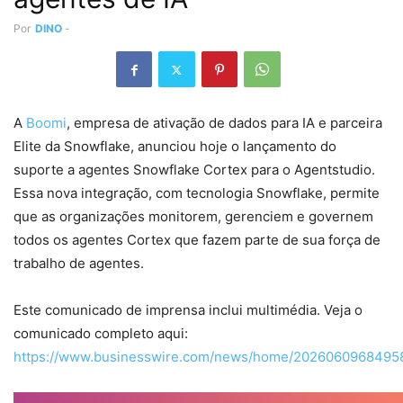
Por
DINO
-
A
Boomi
, empresa de ativação de dados para IA e parceira
Elite da Snowflake, anunciou hoje o lançamento do
suporte a agentes Snowflake Cortex para o Agentstudio.
Essa nova integração, com tecnologia Snowflake, permite
que as organizações monitorem, gerenciem e governem
todos os agentes Cortex que fazem parte de sua força de
trabalho de agentes.
Este comunicado de imprensa inclui multimédia. Veja o
comunicado completo aqui:
https://www.businesswire.com/news/home/20260609684958