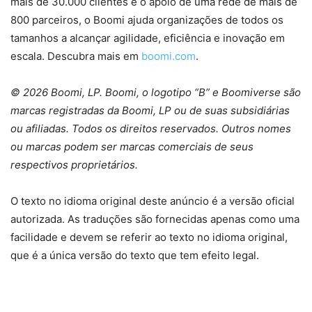
mais de 30.000 clientes e o apoio de uma rede de mais de
800 parceiros, o Boomi ajuda organizações de todos os
tamanhos a alcançar agilidade, eficiência e inovação em
escala. Descubra mais em
boomi.com
.
© 2026 Boomi, LP. Boomi, o logotipo “B” e Boomiverse são
marcas registradas da Boomi, LP ou de suas subsidiárias
ou afiliadas. Todos os direitos reservados. Outros nomes
ou marcas podem ser marcas comerciais de seus
respectivos proprietários.
O texto no idioma original deste anúncio é a versão oficial
autorizada. As traduções são fornecidas apenas como uma
facilidade e devem se referir ao texto no idioma original,
que é a única versão do texto que tem efeito legal.