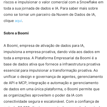
riscos e impulsionar o valor comercial com a Snowflake em
toda a sua jornada de dados e IA. Para saber mais sobre
como se tornar um parceiro da Nuvem de Dados de IA,
clique
aqui
.
Sobre a Boomi
A Boomi, empresa de ativação de dados para IA,
impulsiona a empresa proativa, dando vida aos dados em
toda a empresa. A Plataforma Empresarial da Boomi é a
base de dados ativa que fornece a infraestrutura proativa
essencial para impulsionar a transformação proativa. Ao
unificar o design e governança de agentes, gerenciamento
de API e MCP, integração e automação e gerenciamento
de dados em uma única plataforma, o Boomi permite que
as organizações aproveitem o poder da IA ​​com
conectividade segura e escalonável. Com a confiança de