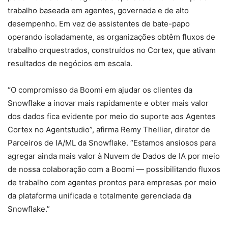
trabalho baseada em agentes, governada e de alto
desempenho. Em vez de assistentes de bate-papo
operando isoladamente, as organizações obtêm fluxos de
trabalho orquestrados, construídos no Cortex, que ativam
resultados de negócios em escala.
“O compromisso da Boomi em ajudar os clientes da
Snowflake a inovar mais rapidamente e obter mais valor
dos dados fica evidente por meio do suporte aos Agentes
Cortex no Agentstudio”, afirma Remy Thellier, diretor de
Parceiros de IA/ML da Snowflake. “Estamos ansiosos para
agregar ainda mais valor à Nuvem de Dados de IA por meio
de nossa colaboração com a Boomi — possibilitando fluxos
de trabalho com agentes prontos para empresas por meio
da plataforma unificada e totalmente gerenciada da
Snowflake.”