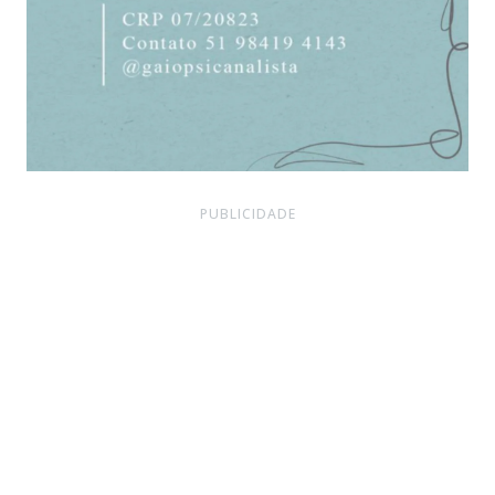
PUBLICIDADE