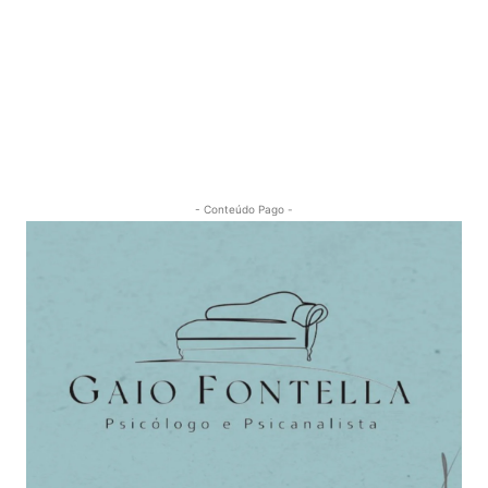
- Conteúdo Pago -