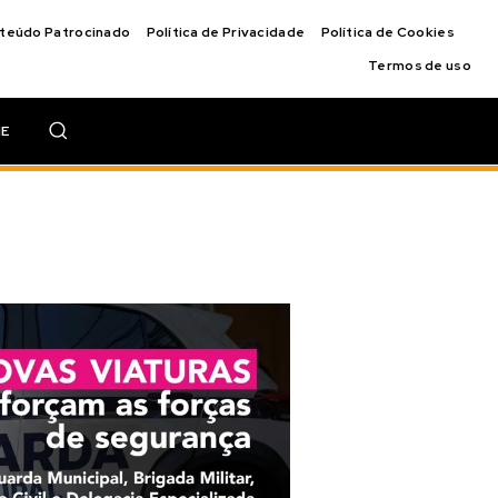
nteúdo Patrocinado
Política de Privacidade
Política de Cookies
Termos de uso
IE