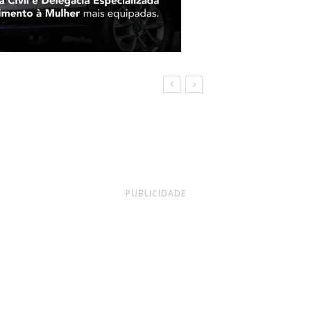
PUBLICIDADE