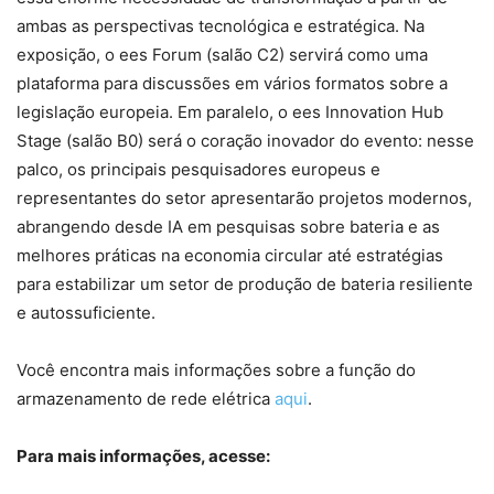
ambas as perspectivas tecnológica e estratégica. Na
exposição, o ees Forum (salão C2) servirá como uma
plataforma para discussões em vários formatos sobre a
legislação europeia. Em paralelo, o ees Innovation Hub
Stage (salão B0) será o coração inovador do evento: nesse
palco, os principais pesquisadores europeus e
representantes do setor apresentarão projetos modernos,
abrangendo desde IA em pesquisas sobre bateria e as
melhores práticas na economia circular até estratégias
para estabilizar um setor de produção de bateria resiliente
e autossuficiente.
Você encontra mais informações sobre a função do
armazenamento de rede elétrica
aqui
.
Para mais informações, acesse: