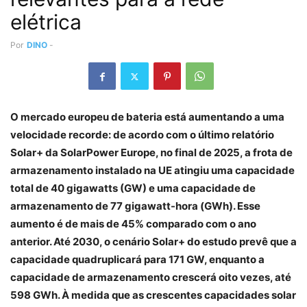
elétrica
Por
DINO
-
O mercado europeu de bateria está aumentando a uma
velocidade recorde: de acordo com o último relatório
Solar+ da SolarPower Europe, no final de 2025, a frota de
armazenamento instalado na UE atingiu uma capacidade
total de 40 gigawatts (GW) e uma capacidade de
armazenamento de 77 gigawatt-hora (GWh). Esse
aumento é de mais de 45% comparado com o ano
anterior. Até 2030, o cenário Solar+ do estudo prevê que a
capacidade quadruplicará para 171 GW, enquanto a
capacidade de armazenamento crescerá oito vezes, até
598 GWh. À medida que as crescentes capacidades solar