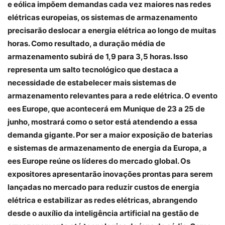
e eólica impõem demandas cada vez maiores nas redes
elétricas europeias, os sistemas de armazenamento
precisarão deslocar a energia elétrica ao longo de muitas
horas. Como resultado, a duração média de
armazenamento subirá de 1,9 para 3,5 horas. Isso
representa um salto tecnológico que destaca a
necessidade de estabelecer mais sistemas de
armazenamento relevantes para a rede elétrica. O evento
ees Europe, que acontecerá em Munique de 23 a 25 de
junho, mostrará como o setor está atendendo a essa
demanda gigante. Por ser a maior exposição de baterias
e sistemas de armazenamento de energia da Europa, a
ees Europe reúne os líderes do mercado global. Os
expositores apresentarão inovações prontas para serem
lançadas no mercado para reduzir custos de energia
elétrica e estabilizar as redes elétricas, abrangendo
desde o auxílio da inteligência artificial na gestão de