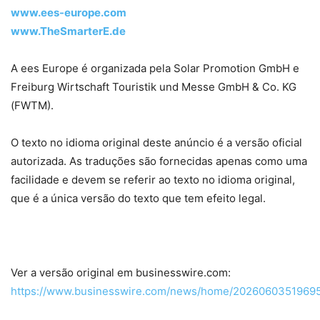
www.ees-europe.com
www.TheSmarterE.de
A ees Europe é organizada pela Solar Promotion GmbH e
Freiburg Wirtschaft Touristik und Messe GmbH & Co. KG
(FWTM).
O texto no idioma original deste anúncio é a versão oficial
autorizada. As traduções são fornecidas apenas como uma
facilidade e devem se referir ao texto no idioma original,
que é a única versão do texto que tem efeito legal.
Ver a versão original em businesswire.com:
https://www.businesswire.com/news/home/20260603519695