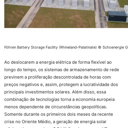
Föhren Battery Storage Facility (Rhineland-Palatinate) © Schoenergie
Ao deslocarem a energia elétrica de forma flexível ao
longo do tempo, os sistemas de armazenamento de rede
previnem a proliferação descontrolada de horas com
preços negativos e, assim, protegem a lucratividade dos
principais investimentos solares. Além disso, essa
combinação de tecnologias torna a economia europeia
menos dependente de circunstâncias geopolíticas.
Somente durante os primeiros dois meses da recente
crise no Oriente Médio, a geração de energia solar