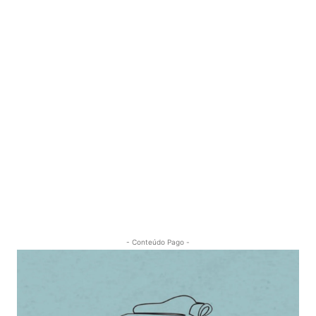
- Conteúdo Pago -