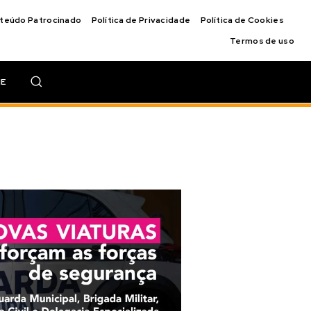
nteúdo Patrocinado
Política de Privacidade
Política de Cookies
Termos de uso
IE