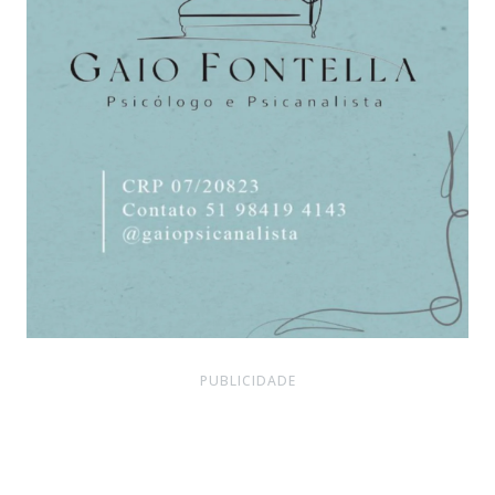
PUBLICIDADE