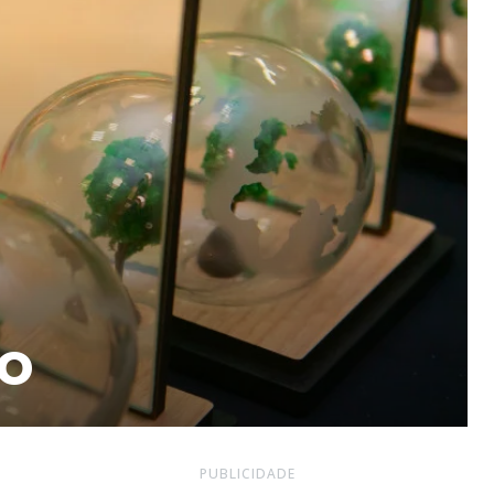
lo
PUBLICIDADE