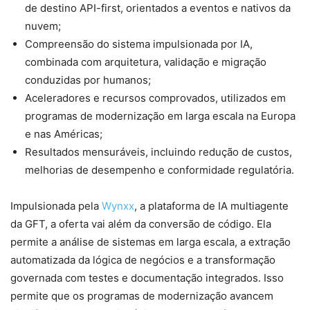
de destino API-first, orientados a eventos e nativos da
nuvem;
Compreensão do sistema impulsionada por IA,
combinada com arquitetura, validação e migração
conduzidas por humanos;
Aceleradores e recursos comprovados, utilizados em
programas de modernização em larga escala na Europa
e nas Américas;
Resultados mensuráveis, incluindo redução de custos,
melhorias de desempenho e conformidade regulatória.
Impulsionada pela
Wynxx
, a plataforma de IA multiagente
da GFT, a oferta vai além da conversão de código. Ela
permite a análise de sistemas em larga escala, a extração
automatizada da lógica de negócios e a transformação
governada com testes e documentação integrados. Isso
permite que os programas de modernização avancem