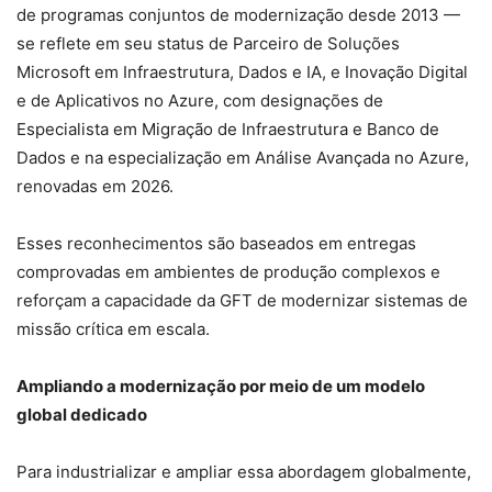
de programas conjuntos de modernização desde 2013 —
se reflete em seu status de Parceiro de Soluções
Microsoft em Infraestrutura, Dados e IA, e Inovação Digital
e de Aplicativos no Azure, com designações de
Especialista em Migração de Infraestrutura e Banco de
Dados e na especialização em Análise Avançada no Azure,
renovadas em 2026.
Esses reconhecimentos são baseados em entregas
comprovadas em ambientes de produção complexos e
reforçam a capacidade da GFT de modernizar sistemas de
missão crítica em escala.
Ampliando a modernização por meio de um modelo
global dedicado
Para industrializar e ampliar essa abordagem globalmente,