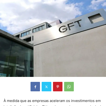
À medida que as empresas aceleram os investimentos em