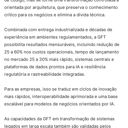
orientada por arquitetura, que preserva o conhecimento
crítico para os negócios e elimina a dívida técnica.
Combinada com entrega industrializada e décadas de
experiência em ambientes regulamentados, a GFT
possibilita resultados mensuráveis, incluindo redução de
25 a 60% nos custos operacionais, tempo de lançamento
no mercado 25 a 30% mais rápido, sistemas centrais e
plataformas de dados prontos para IA e resiliência
regulatória e rastreabilidade integradas.
Para as empresas, isso se traduz em ciclos de inovação
mais rápidos, interoperabilidade aprimorada e uma base
escalável para modelos de negócios orientados por IA.
As capacidades da GFT em transformação de sistemas
legados em larga escala também são validadas pelos