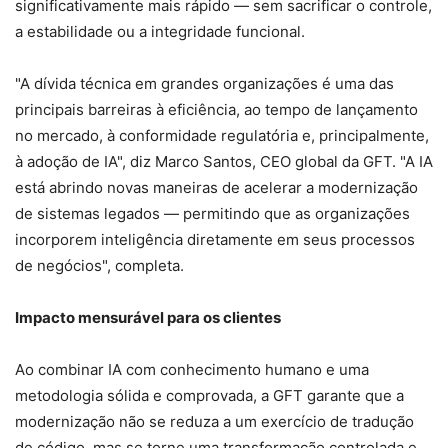
significativamente mais rápido — sem sacrificar o controle,
a estabilidade ou a integridade funcional.
"A dívida técnica em grandes organizações é uma das
principais barreiras à eficiência, ao tempo de lançamento
no mercado, à conformidade regulatória e, principalmente,
à adoção de IA", diz Marco Santos, CEO global da GFT. "A IA
está abrindo novas maneiras de acelerar a modernização
de sistemas legados — permitindo que as organizações
incorporem inteligência diretamente em seus processos
de negócios", completa.
Impacto mensurável para os clientes
Ao combinar IA com conhecimento humano e uma
metodologia sólida e comprovada, a GFT garante que a
modernização não se reduza a um exercício de tradução
de código, mas se torne uma transformação controlada e