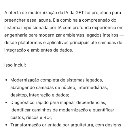
A oferta de modernização da IA da GFT foi projetada para
preencher essa lacuna. Ela combina a compreensão do
sistema impulsionada por IA com profunda experiência em
engenharia para modernizar ambientes legados inteiros —
desde plataformas e aplicativos principais até camadas de
integração e ambientes de dados.
Isso inclui:
Modernização completa de sistemas legados,
abrangendo camadas de núcleo, intermediárias,
desktop, integração e dados;
Diagnóstico rápido para mapear dependências,
identificar caminhos de modernização e quantificar
custos, riscos e ROI;
Transformação orientada por arquitetura, com designs