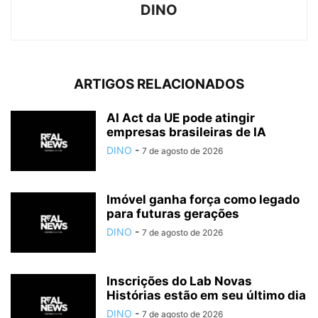
DINO
ARTIGOS RELACIONADOS
AI Act da UE pode atingir
empresas brasileiras de IA
DINO
-
7 de agosto de 2026
Imóvel ganha força como legado
para futuras gerações
DINO
-
7 de agosto de 2026
Inscrições do Lab Novas
Histórias estão em seu último dia
DINO
-
7 de agosto de 2026