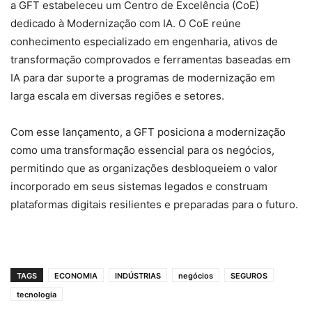
a GFT estabeleceu um Centro de Excelência (CoE)
dedicado à Modernização com IA. O CoE reúne
conhecimento especializado em engenharia, ativos de
transformação comprovados e ferramentas baseadas em
IA para dar suporte a programas de modernização em
larga escala em diversas regiões e setores.
Com esse lançamento, a GFT posiciona a modernização
como uma transformação essencial para os negócios,
permitindo que as organizações desbloqueiem o valor
incorporado em seus sistemas legados e construam
plataformas digitais resilientes e preparadas para o futuro.
TAGS
ECONOMIA
INDÚSTRIAS
negócios
SEGUROS
tecnologia