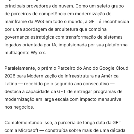
principais provedores de nuvem. Como um seleto grupo
de parceiros de competência em modernização de
mainframe da AWS em todo o mundo, a GFT é reconhecida
por uma abordagem de arquitetura que combina
governança estratégica com transformação de sistemas
legados orientada por IA, impulsionada por sua plataforma
multiagente Wynxx.
Paralelamente, o prêmio Parceiro do Ano do Google Cloud
2026 para Modernização de Infraestrutura na América
Latina — recebido pelo segundo ano consecutivo —
destaca a capacidade da GFT de entregar programas de
modernização em larga escala com impacto mensurável
nos negócios.
Complementando isso, a parceria de longa data da GFT
com a Microsoft — construída sobre mais de uma década