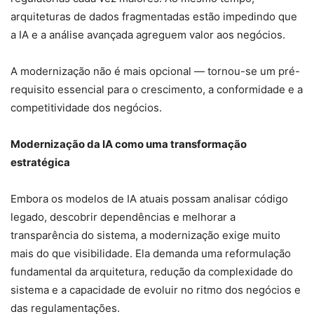
arquiteturas de dados fragmentadas estão impedindo que
a IA e a análise avançada agreguem valor aos negócios.
A modernização não é mais opcional — tornou-se um pré-
requisito essencial para o crescimento, a conformidade e a
competitividade dos negócios.
Modernização da IA como uma transformação
estratégica
Embora os modelos de IA atuais possam analisar código
legado, descobrir dependências e melhorar a
transparência do sistema, a modernização exige muito
mais do que visibilidade. Ela demanda uma reformulação
fundamental da arquitetura, redução da complexidade do
sistema e a capacidade de evoluir no ritmo dos negócios e
das regulamentações.