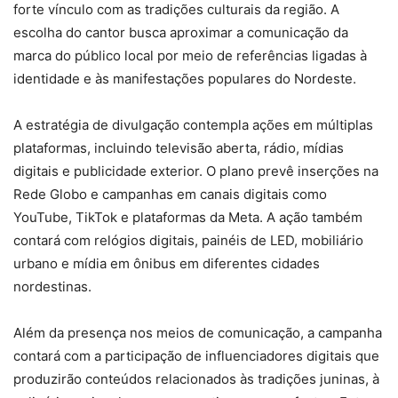
forte vínculo com as tradições culturais da região. A
escolha do cantor busca aproximar a comunicação da
marca do público local por meio de referências ligadas à
identidade e às manifestações populares do Nordeste.
A estratégia de divulgação contempla ações em múltiplas
plataformas, incluindo televisão aberta, rádio, mídias
digitais e publicidade exterior. O plano prevê inserções na
Rede Globo e campanhas em canais digitais como
YouTube, TikTok e plataformas da Meta. A ação também
contará com relógios digitais, painéis de LED, mobiliário
urbano e mídia em ônibus em diferentes cidades
nordestinas.
Além da presença nos meios de comunicação, a campanha
contará com a participação de influenciadores digitais que
produzirão conteúdos relacionados às tradições juninas, à