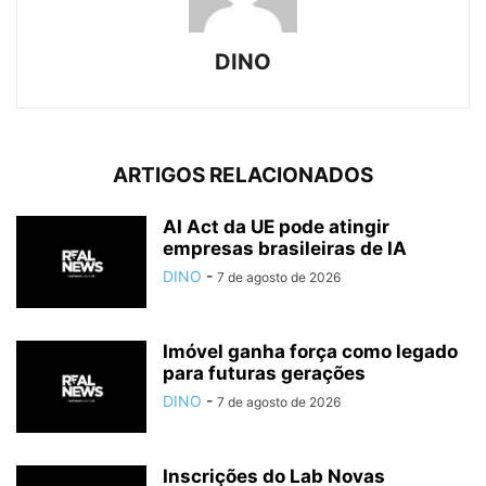
DINO
ARTIGOS RELACIONADOS
AI Act da UE pode atingir
empresas brasileiras de IA
DINO
-
7 de agosto de 2026
Imóvel ganha força como legado
para futuras gerações
DINO
-
7 de agosto de 2026
Inscrições do Lab Novas