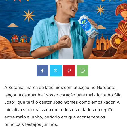
A Betânia, marca de laticínios com atuação no Nordeste,
lançou a campanha "Nosso coração bate mais forte no São
João", que terá o cantor João Gomes como embaixador. A
iniciativa será realizada em todos os estados da região
entre maio e junho, período em que acontecem os
principais festejos juninos.