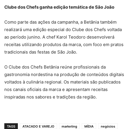
Clube dos Chefs ganha edição temática de São João
Como parte das ações da campanha, a Betânia também
realizará uma edição especial do Clube dos Chefs voltada
ao período junino. A chef Karol Teodoro desenvolverá
receitas utilizando produtos da marca, com foco em pratos
tradicionais das festas de São João.
O Clube dos Chefs Betânia reúne profissionais da
gastronomia nordestina na produção de conteúdos digitais
voltados à culinária regional. Os materiais são publicados
nos canais oficiais da marca e apresentam receitas
inspiradas nos sabores e tradições da região.
TAGS
ATACADO E VAREJO
marketing
MÍDIA
negócios