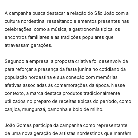
A campanha busca destacar a relação do São João com a
cultura nordestina, ressaltando elementos presentes nas
celebrações, como a música, a gastronomia típica, os
encontros familiares e as tradições populares que
atravessam gerações.
Segundo a empresa, a proposta criativa foi desenvolvida
para reforçar a presença da festa junina no cotidiano da
população nordestina e sua conexão com memórias
afetivas associadas às comemorações da época. Nesse
contexto, a marca destaca produtos tradicionalmente
utilizados no preparo de receitas típicas do período, como
canjica, mungunzá, pamonha e bolo de milho.
João Gomes participa da campanha como representante
de uma nova geração de artistas nordestinos que mantêm