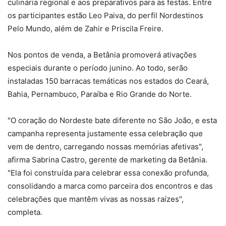
culinária regional e aos preparativos para as festas. Entre
os participantes estão Leo Paiva, do perfil Nordestinos
Pelo Mundo, além de Zahir e Priscila Freire.
Nos pontos de venda, a Betânia promoverá ativações
especiais durante o período junino. Ao todo, serão
instaladas 150 barracas temáticas nos estados do Ceará,
Bahia, Pernambuco, Paraíba e Rio Grande do Norte.
"O coração do Nordeste bate diferente no São João, e esta
campanha representa justamente essa celebração que
vem de dentro, carregando nossas memórias afetivas",
afirma Sabrina Castro, gerente de marketing da Betânia.
"Ela foi construída para celebrar essa conexão profunda,
consolidando a marca como parceira dos encontros e das
celebrações que mantêm vivas as nossas raízes",
completa.