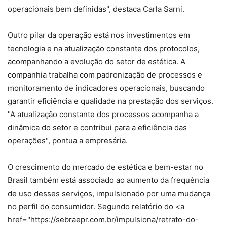
operacionais bem definidas", destaca Carla Sarni.
Outro pilar da operação está nos investimentos em
tecnologia e na atualização constante dos protocolos,
acompanhando a evolução do setor de estética. A
companhia trabalha com padronização de processos e
monitoramento de indicadores operacionais, buscando
garantir eficiência e qualidade na prestação dos serviços.
"A atualização constante dos processos acompanha a
dinâmica do setor e contribui para a eficiência das
operações", pontua a empresária.
O crescimento do mercado de estética e bem-estar no
Brasil também está associado ao aumento da frequência
de uso desses serviços, impulsionado por uma mudança
no perfil do consumidor. Segundo relatório do <a
href="https://sebraepr.com.br/impulsiona/retrato-do-