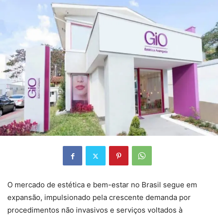
O mercado de estética e bem-estar no Brasil segue em
expansão, impulsionado pela crescente demanda por
procedimentos não invasivos e serviços voltados à