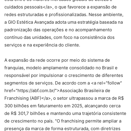
cuidados pessoais</a>, o que favorece a expansão de
redes estruturadas e profissionalizadas. Nesse ambiente,
a GIO Estética Avançada adota uma estratégia baseada na
padronização das operações e no acompanhamento
contínuo das unidades, com foco na consistência dos
serviços e na experiência do cliente.
A expansão da rede ocorre por meio do sistema de
franquias, modelo amplamente consolidado no Brasil e
responsável por impulsionar o crescimento de diferentes
segmentos de serviços. De acordo com a <a rel="follow"
href="https://abf.com.br/">Associação Brasileira de
Franchising (ABF)</a>, o setor ultrapassou a marca de R$
300 bilhões em faturamento em 2025, alcançando cerca
de R$ 301,7 bilhões e mantendo uma trajetória consistente
de crescimento no país. "O franchising permite ampliar a
presença da marca de forma estruturada, com diretrizes