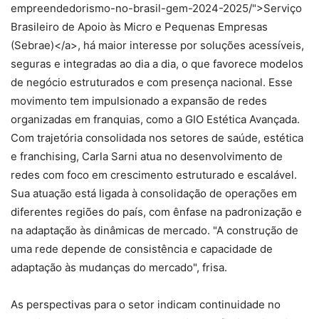
empreendedorismo-no-brasil-gem-2024-2025/">Serviço
Brasileiro de Apoio às Micro e Pequenas Empresas
(Sebrae)</a>, há maior interesse por soluções acessíveis,
seguras e integradas ao dia a dia, o que favorece modelos
de negócio estruturados e com presença nacional. Esse
movimento tem impulsionado a expansão de redes
organizadas em franquias, como a GIO Estética Avançada.
Com trajetória consolidada nos setores de saúde, estética
e franchising, Carla Sarni atua no desenvolvimento de
redes com foco em crescimento estruturado e escalável.
Sua atuação está ligada à consolidação de operações em
diferentes regiões do país, com ênfase na padronização e
na adaptação às dinâmicas de mercado. "A construção de
uma rede depende de consistência e capacidade de
adaptação às mudanças do mercado", frisa.
As perspectivas para o setor indicam continuidade no