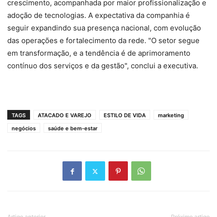
crescimento, acompanhada por maior profissionalização e
adoção de tecnologias. A expectativa da companhia é
seguir expandindo sua presença nacional, com evolução
das operações e fortalecimento da rede. "O setor segue
em transformação, e a tendência é de aprimoramento
contínuo dos serviços e da gestão", conclui a executiva.
TAGS
ATACADO E VAREJO
ESTILO DE VIDA
marketing
negócios
saúde e bem-estar
Artigo anterior
Próximo artigo