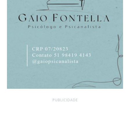
PUBLICIDADE