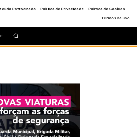
nteúdo Patrocinado
Política de Privacidade
Política de Cookies
Termos de uso
IE