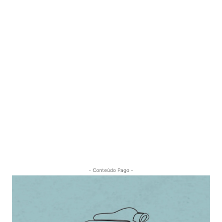
- Conteúdo Pago -