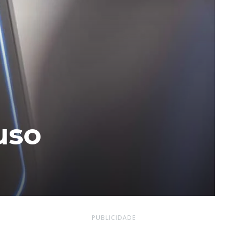
uso
PUBLICIDADE