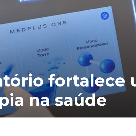
tório fortalece 
pia na saúde