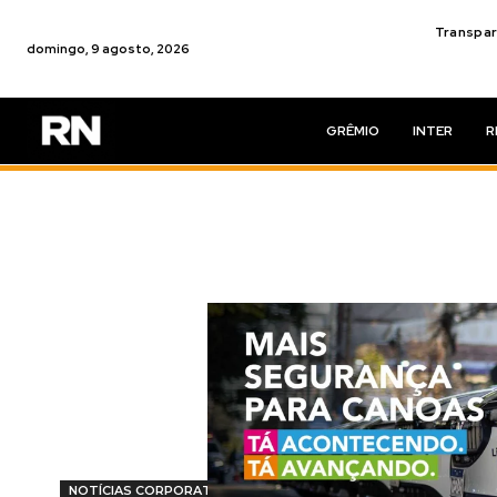
Transpar
domingo, 9 agosto, 2026
GRÊMIO
INTER
R
NOTÍCIAS CORPORATIVAS