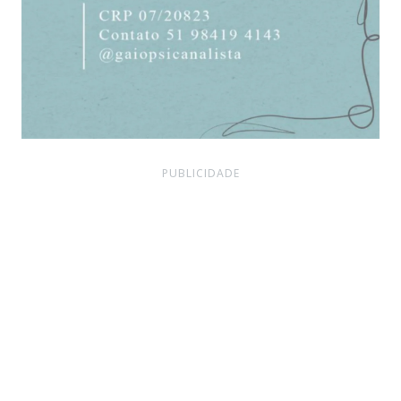
PUBLICIDADE