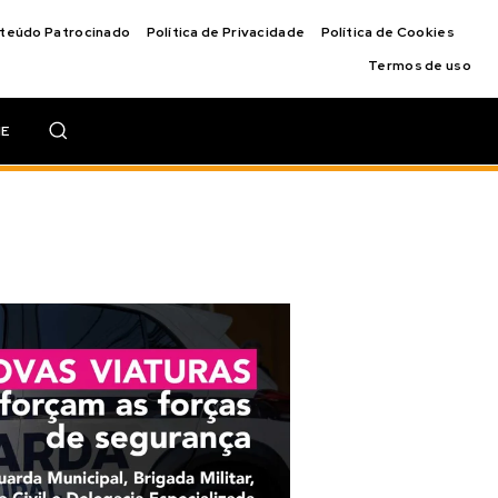
nteúdo Patrocinado
Política de Privacidade
Política de Cookies
Termos de uso
IE