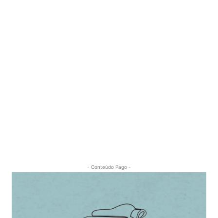
- Conteúdo Pago -