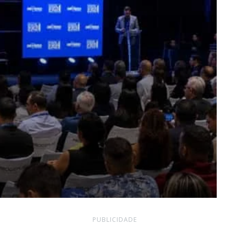
PUBLICIDADE