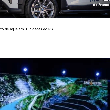
to de água em 37 cidades do RS