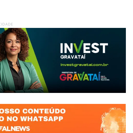
CIDADE