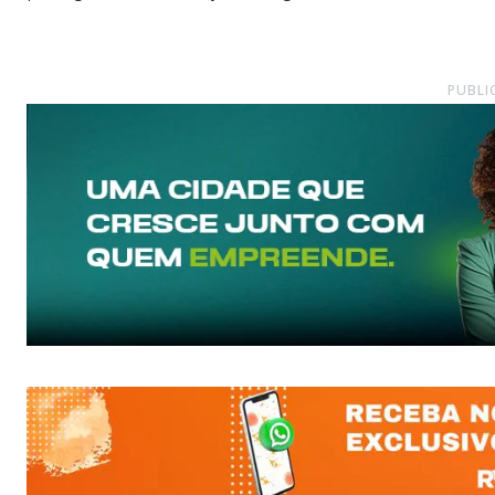
PUBLI