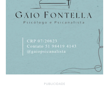
PUBLICIDADE