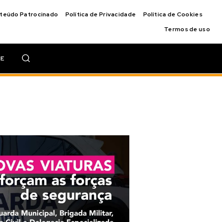
nteúdo Patrocinado
Política de Privacidade
Política de Cookies
Termos de uso
IE