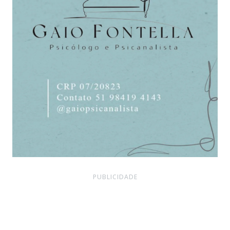
PUBLICIDADE