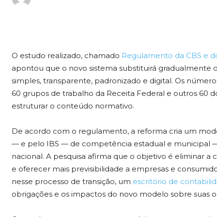
O estudo realizado, chamado
Regulamento da CBS e do 
apontou que o novo sistema substituirá gradualmente 
simples, transparente, padronizado e digital. Os núm
60 grupos de trabalho da Receita Federal e outros 60 
estruturar o conteúdo normativo.
De acordo com o regulamento, a reforma cria um mod
— e pelo IBS — de competência estadual e municipal —
nacional. A pesquisa afirma que o objetivo é eliminar a 
e oferecer mais previsibilidade a empresas e consumi
nesse processo de transição, um
escritório de contabili
obrigações e os impactos do novo modelo sobre suas o