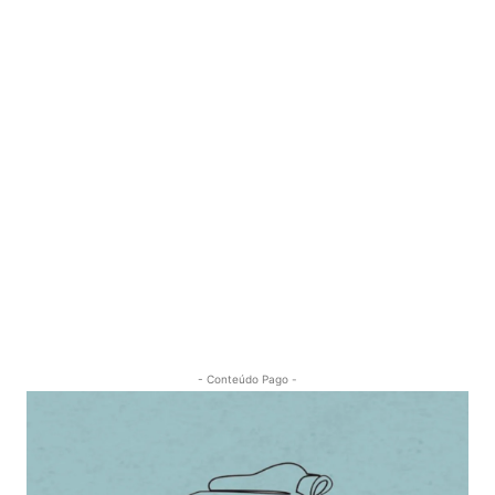
- Conteúdo Pago -