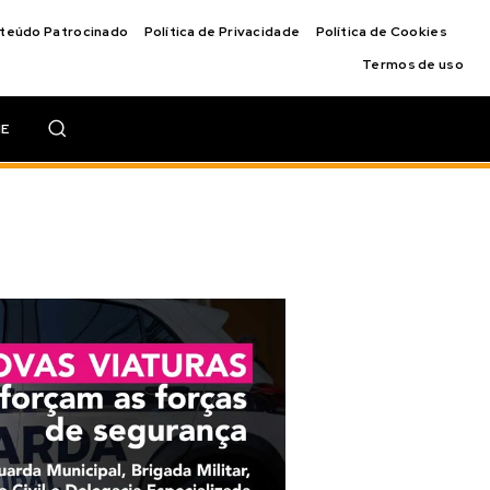
nteúdo Patrocinado
Política de Privacidade
Política de Cookies
Termos de uso
IE