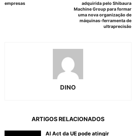
empresas
adquirida pelo Shibaura
Machine Group para formar
uma nova organização de
máquinas-ferramenta de
ultraprecisão
DINO
ARTIGOS RELACIONADOS
AI Act da UE pode atingir