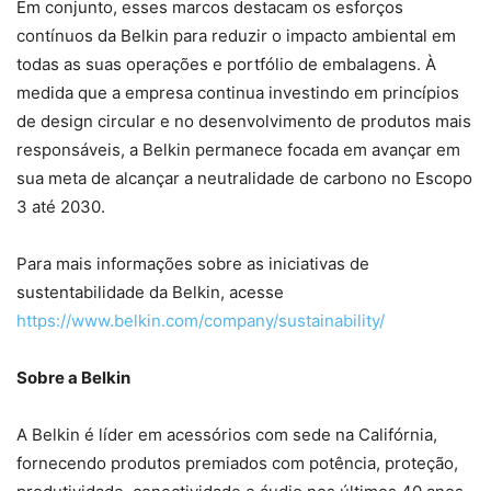
Em conjunto, esses marcos destacam os esforços
contínuos da Belkin para reduzir o impacto ambiental em
todas as suas operações e portfólio de embalagens. À
medida que a empresa continua investindo em princípios
de design circular e no desenvolvimento de produtos mais
responsáveis, a Belkin permanece focada em avançar em
sua meta de alcançar a neutralidade de carbono no Escopo
3 até 2030.
Para mais informações sobre as iniciativas de
sustentabilidade da Belkin, acesse
https://www.belkin.com/company/sustainability/
Sobre a Belkin
A Belkin é líder em acessórios com sede na Califórnia,
fornecendo produtos premiados com potência, proteção,