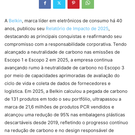
A
Belkin
, marca líder em eletrônicos de consumo há 40
anos, publicou seu
Relatório de Impacto de 2025
,
destacando as principais conquistas e reafirmando seu
compromisso com a responsabilidade corporativa. Tendo
alcançado a neutralidade de carbono nas emissões de
Escopo 1 e Escopo 2 em 2025, a empresa continua
avançando rumo à neutralidade de carbono no Escopo 3
por meio de capacidades aprimoradas de avaliação do
ciclo de vida e coleta de dados de fornecedores e
logística. Em 2025, a Belkin calculou a pegada de carbono
de 131 produtos em todo o seu portfólio, ultrapassou a
marca de 21,6 milhões de produtos PCR vendidos e
alcançou uma redução de 95% nas embalagens plásticas
descartáveis ​​desde 2019, refletindo o progresso contínuo
na redução de carbono e no design responsável de