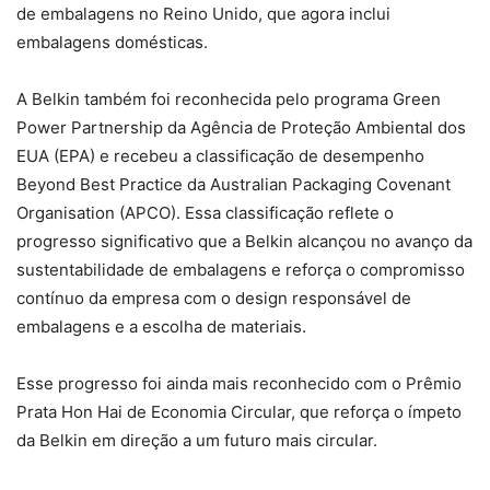
de embalagens no Reino Unido, que agora inclui
embalagens domésticas.
A Belkin também foi reconhecida pelo programa Green
Power Partnership da Agência de Proteção Ambiental dos
EUA (EPA) e recebeu a classificação de desempenho
Beyond Best Practice da Australian Packaging Covenant
Organisation (APCO). Essa classificação reflete o
progresso significativo que a Belkin alcançou no avanço da
sustentabilidade de embalagens e reforça o compromisso
contínuo da empresa com o design responsável de
embalagens e a escolha de materiais.
Esse progresso foi ainda mais reconhecido com o Prêmio
Prata Hon Hai de Economia Circular, que reforça o ímpeto
da Belkin em direção a um futuro mais circular.