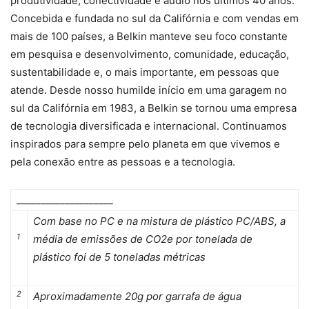
produtividade, conectividade e áudio nos últimos 40 anos.
Concebida e fundada no sul da Califórnia e com vendas em
mais de 100 países, a Belkin manteve seu foco constante
em pesquisa e desenvolvimento, comunidade, educação,
sustentabilidade e, o mais importante, em pessoas que
atende. Desde nosso humilde início em uma garagem no
sul da Califórnia em 1983, a Belkin se tornou uma empresa
de tecnologia diversificada e internacional. Continuamos
inspirados para sempre pelo planeta em que vivemos e
pela conexão entre as pessoas e a tecnologia.
____________________
Com base no PC e na mistura de plástico PC/ABS, a
1
média de emissões de CO2e por tonelada de
plástico foi de 5 toneladas métricas
2
Aproximadamente 20g por garrafa de água