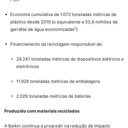
Economia cumulativa de 1.072 toneladas métricas de
plástico desde 2019 (o equivalente a 53,6 milhões de
2
garrafas de água economizadas
)
Financiamento da reciclagem responsável de:
29.241 toneladas métricas de dispositivos elétricos e
eletrônicos
11.928 toneladas métricas de embalagens
2.029 toneladas métricas de baterias
Produzido com materiais reciclados
A Belkin continua a progredir na redução de Impacto