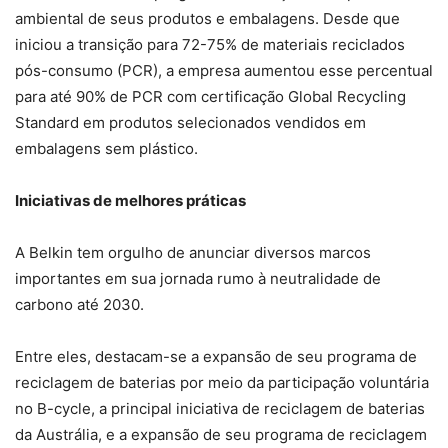
ambiental de seus produtos e embalagens. Desde que
iniciou a transição para 72-75% de materiais reciclados
pós-consumo (PCR), a empresa aumentou esse percentual
para até 90% de PCR com certificação Global Recycling
Standard em produtos selecionados vendidos em
embalagens sem plástico.
Iniciativas de melhores práticas
A Belkin tem orgulho de anunciar diversos marcos
importantes em sua jornada rumo à neutralidade de
carbono até 2030.
Entre eles, destacam-se a expansão de seu programa de
reciclagem de baterias por meio da participação voluntária
no B-cycle, a principal iniciativa de reciclagem de baterias
da Austrália, e a expansão de seu programa de reciclagem