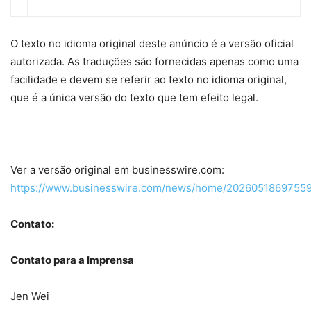
O texto no idioma original deste anúncio é a versão oficial
autorizada. As traduções são fornecidas apenas como uma
facilidade e devem se referir ao texto no idioma original,
que é a única versão do texto que tem efeito legal.
Ver a versão original em businesswire.com:
https://www.businesswire.com/news/home/20260518697559
Contato:
Contato para a Imprensa
Jen Wei