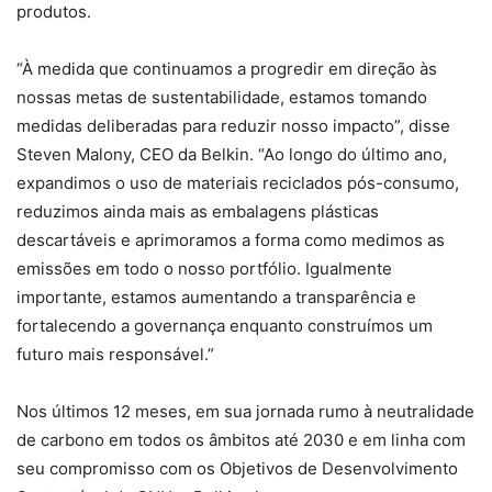
produtos.
“À medida que continuamos a progredir em direção às
nossas metas de sustentabilidade, estamos tomando
medidas deliberadas para reduzir nosso impacto”, disse
Steven Malony, CEO da Belkin. “Ao longo do último ano,
expandimos o uso de materiais reciclados pós-consumo,
reduzimos ainda mais as embalagens plásticas
descartáveis ​​e aprimoramos a forma como medimos as
emissões em todo o nosso portfólio. Igualmente
importante, estamos aumentando a transparência e
fortalecendo a governança enquanto construímos um
futuro mais responsável.”
Nos últimos 12 meses, em sua jornada rumo à neutralidade
de carbono em todos os âmbitos até 2030 e em linha com
seu compromisso com os Objetivos de Desenvolvimento