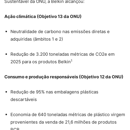
Sustentável da ONU, a Belkin alcançou:
Ação climática (Objetivo 13 da ONU)
Neutralidade de carbono nas emissões diretas e
adquiridas (âmbitos 1 e 2)
Redução de 3.200 toneladas métricas de CO2e em
1
2025 para os produtos Belkin
Consumo e produção responsáveis ​​(Objetivo 12 da ONU)
Redução de 95% nas embalagens plásticas
descartáveis
Economia de 640 toneladas métricas de plástico virgem
provenientes da venda de 21,6 milhões de produtos
PCR