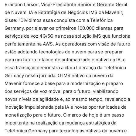
Brandon Larson, Vice-Presidente Sênior e Gerente Geral
de Nuvem, IA e Estratégia de Negócios IMS da Mavenir,
disse: "Dividimos essa conquista com a Telefónica
Germany, por elevar os primeiros 100.000 clientes para
serviços de voz 4G/5G na nossa solução IMS que funciona
perfeitamente na AWS. As operadoras com visão de futuro
estão adotando tecnologias de nuvem para se preparar
para um futuro totalmente automatizado e nativo da IA, e
essa transição demonstra a clara liderança da Telefónica
Germany nessa jornada. O IMS nativo da nuvem da
Mavenir fornece a base para a modernização e preparo
dos serviços de voz móvel para o futuro, viabilizando
novos níveis de agilidade e, ao mesmo tempo, revelando a
inovação impulsionada pela IA e novas oportunidades de
monetização para o futuro. O marco de hoje é um passo
importante na realização da mudança estratégica da
Telefónica Germany para tecnologias nativas da nuvem e