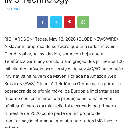
Por
DINO
-
RICHARDSON, Texas, May 18, 2026 (GLOBE NEWSWIRE) —
A Mavenir, empresa de software que cria redes móveis
Cloud-Native, AI-by-design, anunciou hoje que a
Telefónica Germany concluiu a migração dos primeiros 100
mil clientes móveis para serviços de voz 4G/5G na solução
IMS nativa na nuvem da Mavenir criada na Amazon Web
Services (AWS) Cloud. A Telefónica Germany é a primeira
operadora de telefonia móvel da Europa a implantar esse
recurso com assinantes em produção em uma nuvem
pública. O marco da migração foi alcançado no primeiro
trimestre de 2026 como parte de um projeto de
transformação plurianual que abrange redes IMS fixas e