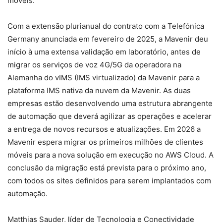
móveis.
Com a extensão plurianual do contrato com a Telefónica
Germany anunciada em fevereiro de 2025, a Mavenir deu
início à uma extensa validação em laboratório, antes de
migrar os serviços de voz 4G/5G da operadora na
Alemanha do vIMS (IMS virtualizado) da Mavenir para a
plataforma IMS nativa da nuvem da Mavenir. As duas
empresas estão desenvolvendo uma estrutura abrangente
de automação que deverá agilizar as operações e acelerar
a entrega de novos recursos e atualizações. Em 2026 a
Mavenir espera migrar os primeiros milhões de clientes
móveis para a nova solução em execução no AWS Cloud. A
conclusão da migração está prevista para o próximo ano,
com todos os sites definidos para serem implantados com
automação.
Matthias Sauder, líder de Tecnologia e Conectividade