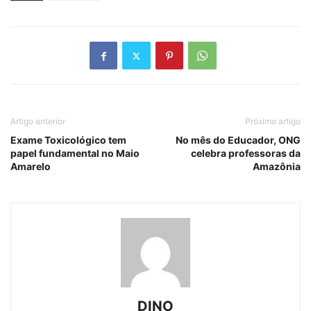
Artigo anterior
Próximo artigo
Exame Toxicológico tem
No mês do Educador, ONG
papel fundamental no Maio
celebra professoras da
Amarelo
Amazônia
DINO