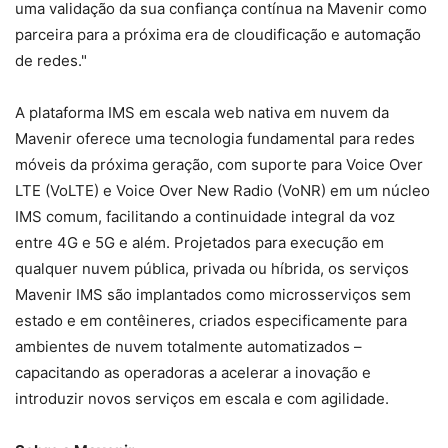
uma validação da sua confiança contínua na Mavenir como
parceira para a próxima era de cloudificação e automação
de redes."
A plataforma IMS em escala web nativa em nuvem da
Mavenir oferece uma tecnologia fundamental para redes
móveis da próxima geração, com suporte para Voice Over
LTE (VoLTE) e Voice Over New Radio (VoNR) em um núcleo
IMS comum, facilitando a continuidade integral da voz
entre 4G e 5G e além. Projetados para execução em
qualquer nuvem pública, privada ou híbrida, os serviços
Mavenir IMS são implantados como microsserviços sem
estado e em contêineres, criados especificamente para
ambientes de nuvem totalmente automatizados –
capacitando as operadoras a acelerar a inovação e
introduzir novos serviços em escala e com agilidade.