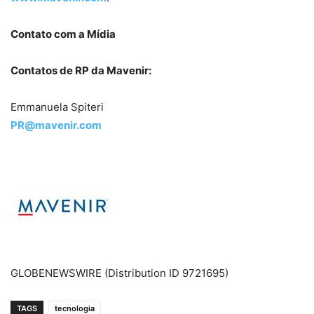
Contato com a Mídia
Contatos de RP da Mavenir:
Emmanuela Spiteri
PR@mavenir.com
GLOBENEWSWIRE (Distribution ID 9721695)
TAGS
tecnologia