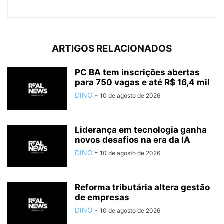
ARTIGOS RELACIONADOS
PC BA tem inscrições abertas
para 750 vagas e até R$ 16,4 mil
DINO
-
10 de agosto de 2026
Liderança em tecnologia ganha
novos desafios na era da IA
DINO
-
10 de agosto de 2026
Reforma tributária altera gestão
de empresas
DINO
-
10 de agosto de 2026