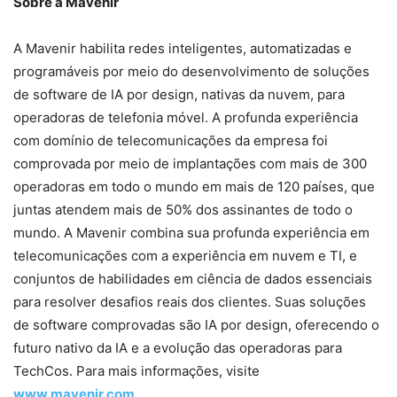
Sobre a Mavenir
A Mavenir habilita redes inteligentes, automatizadas e
programáveis por meio do desenvolvimento de soluções
de software de IA por design, nativas da nuvem, para
operadoras de telefonia móvel. A profunda experiência
com domínio de telecomunicações da empresa foi
comprovada por meio de implantações com mais de 300
operadoras em todo o mundo em mais de 120 países, que
juntas atendem mais de 50% dos assinantes de todo o
mundo. A Mavenir combina sua profunda experiência em
telecomunicações com a experiência em nuvem e TI, e
conjuntos de habilidades em ciência de dados essenciais
para resolver desafios reais dos clientes. Suas soluções
de software comprovadas são IA por design, oferecendo o
futuro nativo da IA e a evolução das operadoras para
TechCos. Para mais informações, visite
www.mavenir.com
.