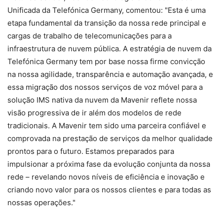
Unificada da Telefónica Germany, comentou: "Esta é uma
etapa fundamental da transição da nossa rede principal e
cargas de trabalho de telecomunicações para a
infraestrutura de nuvem pública. A estratégia de nuvem da
Telefónica Germany tem por base nossa firme convicção
na nossa agilidade, transparência e automação avançada, e
essa migração dos nossos serviços de voz móvel para a
solução IMS nativa da nuvem da Mavenir reflete nossa
visão progressiva de ir além dos modelos de rede
tradicionais. A Mavenir tem sido uma parceira confiável e
comprovada na prestação de serviços da melhor qualidade
prontos para o futuro. Estamos preparados para
impulsionar a próxima fase da evolução conjunta da nossa
rede – revelando novos níveis de eficiência e inovação e
criando novo valor para os nossos clientes e para todas as
nossas operações."