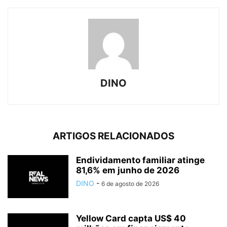
DINO
ARTIGOS RELACIONADOS
Endividamento familiar atinge
81,6% em junho de 2026
DINO
-
6 de agosto de 2026
Yellow Card capta US$ 40