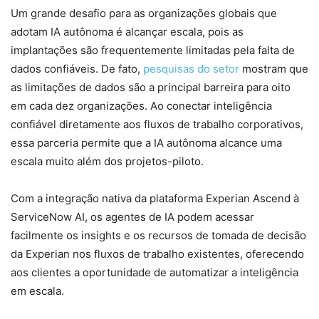
Um grande desafio para as organizações globais que
adotam IA autônoma é alcançar escala, pois as
implantações são frequentemente limitadas pela falta de
dados confiáveis. De fato,
pesquisas do setor
mostram que
as limitações de dados são a principal barreira para oito
em cada dez organizações. Ao conectar inteligência
confiável diretamente aos fluxos de trabalho corporativos,
essa parceria permite que a IA autônoma alcance uma
escala muito além dos projetos-piloto.
Com a integração nativa da plataforma Experian Ascend à
ServiceNow AI, os agentes de IA podem acessar
facilmente os insights e os recursos de tomada de decisão
da Experian nos fluxos de trabalho existentes, oferecendo
aos clientes a oportunidade de automatizar a inteligência
em escala.