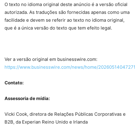
O texto no idioma original deste anúncio é a versão oficial
autorizada. As traduções são fornecidas apenas como uma
facilidade e devem se referir ao texto no idioma original,
que é a única versão do texto que tem efeito legal.
Ver a versão original em businesswire.com:
https://www.businesswire.com/news/home/20260514047271
Contato:
Assessoria de mídia:
Vicki Cook, diretora de Relações Públicas Corporativas e
B2B, da Experian Reino Unido e Irlanda