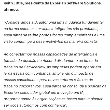
Keith Little, presidente da Experian Software Solutions,
afirmou:
“Consideramos a IA autônoma uma mudança fundamental
na forma como os serviços inteligentes são prestados, e
essa parceria reúne pontos fortes complementares e uma
visão comum para desenvolvê-los da maneira correta.
Ao conectarmos nossas capacidades de inteligência e
tomada de decisão no Ascend diretamente ao fluxo de
trabalho da ServiceNow, as empresas podem operar em
larga escala com confiança, ampliando o impacto de
nossas capacidades para novos setores e fluxos de
trabalho corporativos. Essa parceria consolida a posição da
Experian como líder global em inovação em IA,
proporcionando às organizações as bases para implantar
serviços autônomos com confiança”.