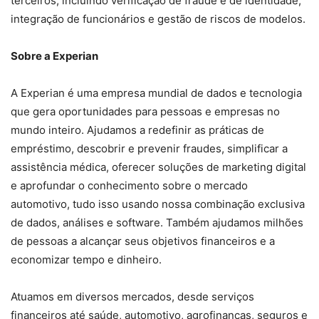
terceiros, incluindo verificação de fraude e de identidade,
integração de funcionários e gestão de riscos de modelos.
Sobre a Experian
A Experian é uma empresa mundial de dados e tecnologia
que gera oportunidades para pessoas e empresas no
mundo inteiro. Ajudamos a redefinir as práticas de
empréstimo, descobrir e prevenir fraudes, simplificar a
assistência médica, oferecer soluções de marketing digital
e aprofundar o conhecimento sobre o mercado
automotivo, tudo isso usando nossa combinação exclusiva
de dados, análises e software. Também ajudamos milhões
de pessoas a alcançar seus objetivos financeiros e a
economizar tempo e dinheiro.
Atuamos em diversos mercados, desde serviços
financeiros até saúde, automotivo, agrofinanças, seguros e