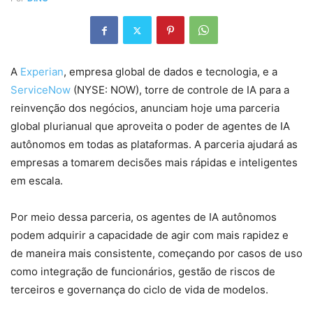
A
Experian
, empresa global de dados e tecnologia, e a
ServiceNow
(NYSE: NOW), torre de controle de IA para a
reinvenção dos negócios, anunciam hoje uma parceria
global plurianual que aproveita o poder de agentes de IA
autônomos em todas as plataformas. A parceria ajudará as
empresas a tomarem decisões mais rápidas e inteligentes
em escala.
Por meio dessa parceria, os agentes de IA autônomos
podem adquirir a capacidade de agir com mais rapidez e
de maneira mais consistente, começando por casos de uso
como integração de funcionários, gestão de riscos de
terceiros e governança do ciclo de vida de modelos.