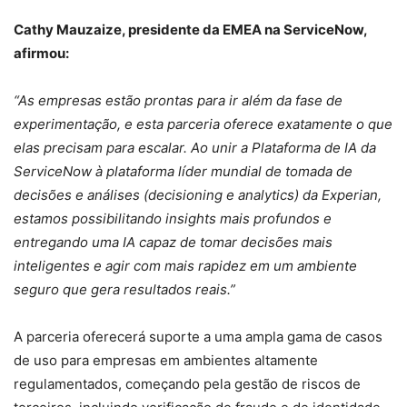
Cathy Mauzaize, presidente da EMEA na ServiceNow,
afirmou:
“As empresas estão prontas para ir além da fase de
experimentação, e esta parceria oferece exatamente o que
elas precisam para escalar. Ao unir a Plataforma de IA da
ServiceNow à plataforma líder mundial de tomada de
decisões e análises (decisioning e analytics) da Experian,
estamos possibilitando insights mais profundos e
entregando uma IA capaz de tomar decisões mais
inteligentes e agir com mais rapidez em um ambiente
seguro que gera resultados reais.”
A parceria oferecerá suporte a uma ampla gama de casos
de uso para empresas em ambientes altamente
regulamentados, começando pela gestão de riscos de