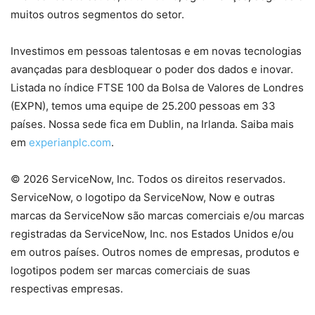
muitos outros segmentos do setor.
Investimos em pessoas talentosas e em novas tecnologias
avançadas para desbloquear o poder dos dados e inovar.
Listada no índice FTSE 100 da Bolsa de Valores de Londres
(EXPN), temos uma equipe de 25.200 pessoas em 33
países. Nossa sede fica em Dublin, na Irlanda. Saiba mais
em
experianplc.com
.
© 2026 ServiceNow, Inc. Todos os direitos reservados.
ServiceNow, o logotipo da ServiceNow, Now e outras
marcas da ServiceNow são marcas comerciais e/ou marcas
registradas da ServiceNow, Inc. nos Estados Unidos e/ou
em outros países. Outros nomes de empresas, produtos e
logotipos podem ser marcas comerciais de suas
respectivas empresas.