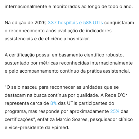
internacionalmente e monitorados ao longo de todo o ano.
Na edição de 2026,
337 hospitais e 588 UTIs
conquistaram
o reconhecimento após avaliação de indicadores
assistenciais e de eficiência hospitalar.
A certificação possui embasamento científico robusto,
sustentado por métricas reconhecidas internacionalmente
e pelo acompanhamento contínuo da prática assistencial.
"O selo nasceu para reconhecer as unidades que se
destacam na busca contínua por qualidade. A Rede D’Or
representa cerca de
8%
das UTIs participantes do
programa, mas responde por aproximadamente
25%
das
certificações", enfatiza Marcio Soares, pesquisador clínico
e vice-presidente da Epimed.