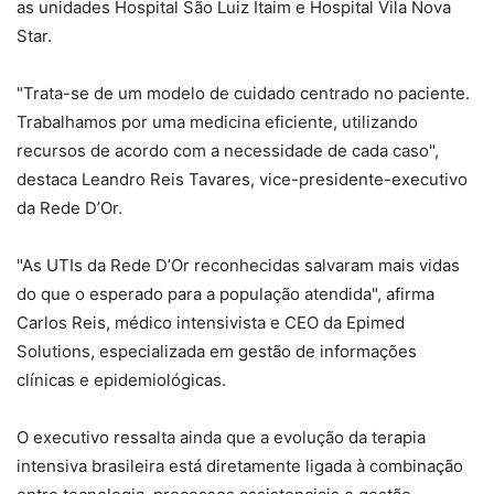
as unidades Hospital São Luiz Itaim e Hospital Vila Nova
Star.
"Trata-se de um modelo de cuidado centrado no paciente.
Trabalhamos por uma medicina eficiente, utilizando
recursos de acordo com a necessidade de cada caso",
destaca Leandro Reis Tavares, vice-presidente-executivo
da Rede D’Or.
"As UTIs da Rede D’Or reconhecidas salvaram mais vidas
do que o esperado para a população atendida", afirma
Carlos Reis, médico intensivista e CEO da Epimed
Solutions, especializada em gestão de informações
clínicas e epidemiológicas.
O executivo ressalta ainda que a evolução da terapia
intensiva brasileira está diretamente ligada à combinação