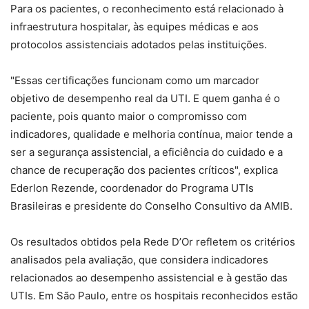
Para os pacientes, o reconhecimento está relacionado à
infraestrutura hospitalar, às equipes médicas e aos
protocolos assistenciais adotados pelas instituições.
"Essas certificações funcionam como um marcador
objetivo de desempenho real da UTI. E quem ganha é o
paciente, pois quanto maior o compromisso com
indicadores, qualidade e melhoria contínua, maior tende a
ser a segurança assistencial, a eficiência do cuidado e a
chance de recuperação dos pacientes críticos", explica
Ederlon Rezende, coordenador do Programa UTIs
Brasileiras e presidente do Conselho Consultivo da AMIB.
Os resultados obtidos pela Rede D’Or refletem os critérios
analisados pela avaliação, que considera indicadores
relacionados ao desempenho assistencial e à gestão das
UTIs. Em São Paulo, entre os hospitais reconhecidos estão