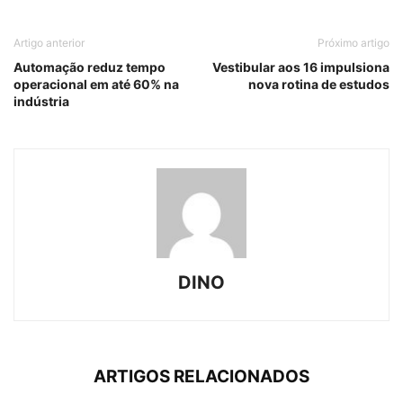
Artigo anterior
Próximo artigo
Automação reduz tempo
Vestibular aos 16 impulsiona
operacional em até 60% na
nova rotina de estudos
indústria
DINO
ARTIGOS RELACIONADOS