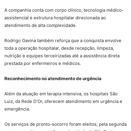
A companhia conta com corpo clínico, tecnologia médico-
assistencial e estrutura hospitalar direcionada ao
atendimento de alta complexidade.
Rodrigo Gavina também reforça que a conquista envolve
toda a operação hospitalar, desde recepção, limpeza,
nutrição e equipes terceirizadas até a assistência direta
prestada por enfermeiros e médicos.
Reconhecimento no atendimento de urgência
Além da atuação em terapia intensiva, os hospitais São
Luiz, da Rede D’Or, oferecem atendimento em urgência e
emergência.
Os serviços de pronto-socorro foram eleitos, pela segunda