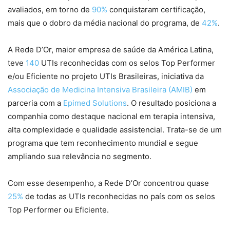
avaliados, em torno de
90%
conquistaram certificação,
mais que o dobro da média nacional do programa, de
42%
.
A Rede D’Or, maior empresa de saúde da América Latina,
teve
140
UTIs reconhecidas com os selos Top Performer
e/ou Eficiente no projeto UTIs Brasileiras, iniciativa da
Associação de Medicina Intensiva Brasileira (AMIB)
em
parceria com a
Epimed Solutions
. O resultado posiciona a
companhia como destaque nacional em terapia intensiva,
alta complexidade e qualidade assistencial. Trata-se de um
programa que tem reconhecimento mundial e segue
ampliando sua relevância no segmento.
Com esse desempenho, a Rede D’Or concentrou quase
25%
de todas as UTIs reconhecidas no país com os selos
Top Performer ou Eficiente.