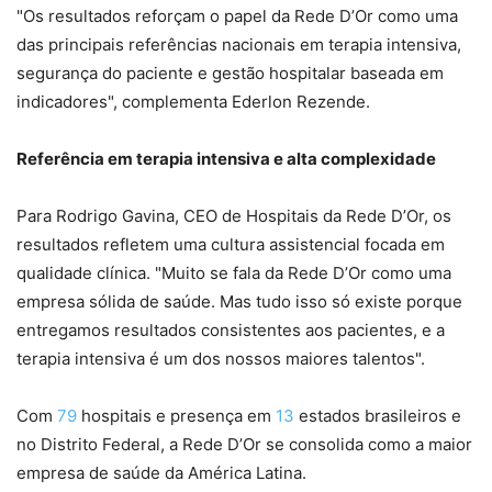
"Os resultados reforçam o papel da Rede D’Or como uma
das principais referências nacionais em terapia intensiva,
segurança do paciente e gestão hospitalar baseada em
indicadores", complementa Ederlon Rezende.
Referência em terapia intensiva e alta complexidade
Para Rodrigo Gavina, CEO de Hospitais da Rede D’Or, os
resultados refletem uma cultura assistencial focada em
qualidade clínica. "Muito se fala da Rede D’Or como uma
empresa sólida de saúde. Mas tudo isso só existe porque
entregamos resultados consistentes aos pacientes, e a
terapia intensiva é um dos nossos maiores talentos".
Com
79
hospitais e presença em
13
estados brasileiros e
no Distrito Federal, a Rede D’Or se consolida como a maior
empresa de saúde da América Latina.