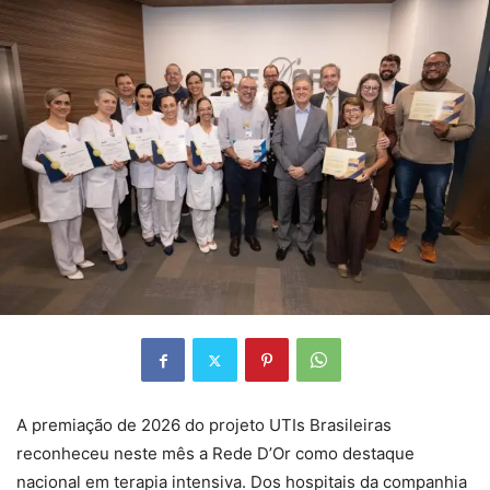
A premiação de 2026 do projeto UTIs Brasileiras
reconheceu neste mês a Rede D’Or como destaque
nacional em terapia intensiva. Dos hospitais da companhia