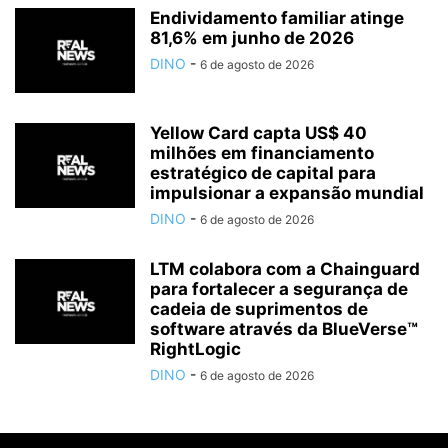
Endividamento familiar atinge
81,6% em junho de 2026
DINO
-
6 de agosto de 2026
Yellow Card capta US$ 40
milhões em financiamento
estratégico de capital para
impulsionar a expansão mundial
DINO
-
6 de agosto de 2026
LTM colabora com a Chainguard
para fortalecer a segurança de
cadeia de suprimentos de
software através da BlueVerse™
RightLogic
DINO
-
6 de agosto de 2026