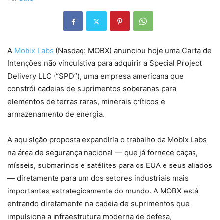
A
Mobix Labs
(Nasdaq: MOBX) anunciou hoje uma Carta de
Intenções não vinculativa para adquirir a Special Project
Delivery LLC (“SPD”), uma empresa americana que
constrói cadeias de suprimentos soberanas para
elementos de terras raras, minerais críticos e
armazenamento de energia.
A aquisição proposta expandiria o trabalho da Mobix Labs
na área de segurança nacional — que já fornece caças,
mísseis, submarinos e satélites para os EUA e seus aliados
— diretamente para um dos setores industriais mais
importantes estrategicamente do mundo. A MOBX está
entrando diretamente na cadeia de suprimentos que
impulsiona a infraestrutura moderna de defesa,