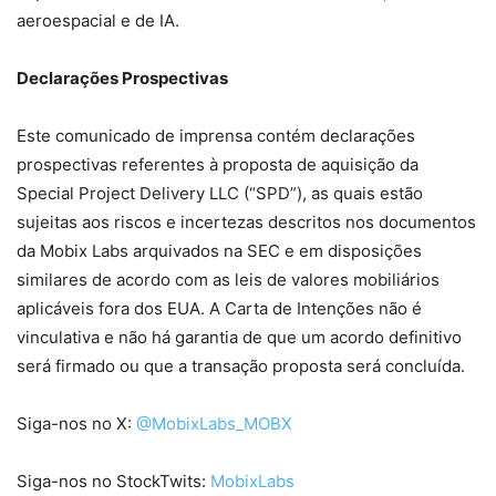
aeroespacial e de IA.
Declarações Prospectivas
Este comunicado de imprensa contém declarações
prospectivas referentes à proposta de aquisição da
Special Project Delivery LLC (“SPD”), as quais estão
sujeitas aos riscos e incertezas descritos nos documentos
da Mobix Labs arquivados na SEC e em disposições
similares de acordo com as leis de valores mobiliários
aplicáveis ​​fora dos EUA. A Carta de Intenções não é
vinculativa e não há garantia de que um acordo definitivo
será firmado ou que a transação proposta será concluída.
Siga-nos no X:
@MobixLabs_MOBX
Siga-nos no StockTwits:
MobixLabs