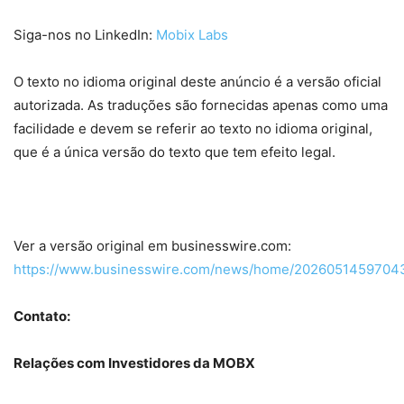
Siga-nos no LinkedIn:
Mobix Labs
O texto no idioma original deste anúncio é a versão oficial
autorizada. As traduções são fornecidas apenas como uma
facilidade e devem se referir ao texto no idioma original,
que é a única versão do texto que tem efeito legal.
Ver a versão original em businesswire.com:
https://www.businesswire.com/news/home/20260514597043
Contato:
Relações com Investidores da MOBX