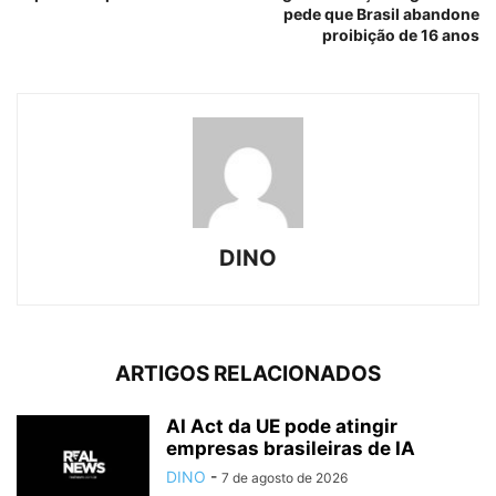
pede que Brasil abandone
proibição de 16 anos
DINO
ARTIGOS RELACIONADOS
AI Act da UE pode atingir
empresas brasileiras de IA
DINO
-
7 de agosto de 2026