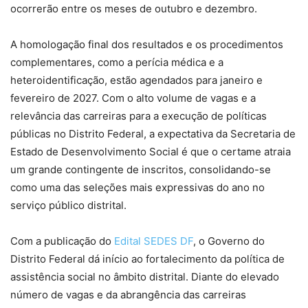
ocorrerão entre os meses de outubro e dezembro.
A homologação final dos resultados e os procedimentos
complementares, como a perícia médica e a
heteroidentificação, estão agendados para janeiro e
fevereiro de 2027. Com o alto volume de vagas e a
relevância das carreiras para a execução de políticas
públicas no Distrito Federal, a expectativa da Secretaria de
Estado de Desenvolvimento Social é que o certame atraia
um grande contingente de inscritos, consolidando-se
como uma das seleções mais expressivas do ano no
serviço público distrital.
Com a publicação do
Edital SEDES DF
, o Governo do
Distrito Federal dá início ao fortalecimento da política de
assistência social no âmbito distrital. Diante do elevado
número de vagas e da abrangência das carreiras