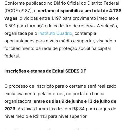
Conforme publicado no Diário Oficial do Distrito Federal
(DODF nº 87), o
certame disponibiliza um total de 4.788
vagas
, divididas entre 1.197 para provimento imediato e
3.591 para formação de cadastro de reserva. A seleção,
organizada pelo
Instituto Quadrix
, contempla
oportunidades para níveis médio e superior, visando o
fortalecimento da rede de proteção social na capital
federal.
Inscrições e etapas do Edital SEDES DF
O processo de inscrição para o certame será realizado
exclusivamente pela internet, no portal da banca
organizadora,
entre os dias 9 de junho e 13 de julho de
2026
. As taxas foram fixadas em R$ 84 para cargos de
nível médio e R$ 113 para nível superior.