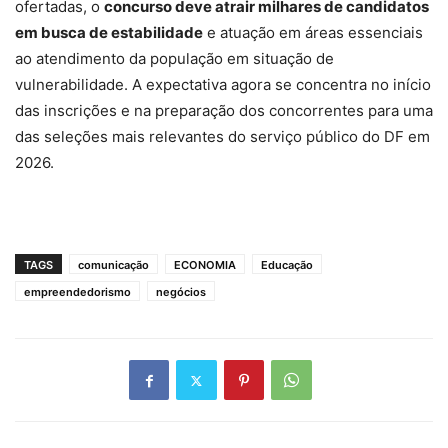
ofertadas, o
concurso deve atrair milhares de candidatos
em busca de estabilidade
e atuação em áreas essenciais
ao atendimento da população em situação de
vulnerabilidade. A expectativa agora se concentra no início
das inscrições e na preparação dos concorrentes para uma
das seleções mais relevantes do serviço público do DF em
2026.
TAGS
comunicação
ECONOMIA
Educação
empreendedorismo
negócios