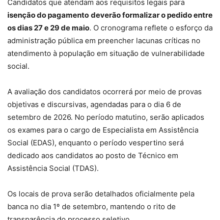
Candidatos que atendam aos requisitos legais para
isenção do pagamento
deverão formalizar o pedido entre
os dias 27 e 29 de maio
. O cronograma reflete o esforço da
administração pública em preencher lacunas críticas no
atendimento à população em situação de vulnerabilidade
social.
A avaliação dos candidatos ocorrerá por meio de provas
objetivas e discursivas, agendadas para o dia 6 de
setembro de 2026. No período matutino, serão aplicados
os exames para o cargo de Especialista em Assistência
Social (EDAS), enquanto o período vespertino será
dedicado aos candidatos ao posto de Técnico em
Assistência Social (TDAS).
Os locais de prova serão detalhados oficialmente pela
banca no dia 1º de setembro, mantendo o rito de
transparência do processo seletivo.