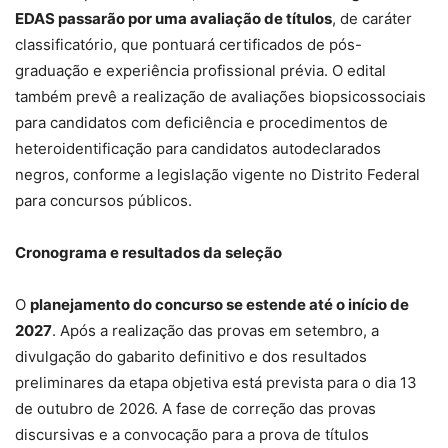
EDAS passarão por uma avaliação de títulos
, de caráter
classificatório, que pontuará certificados de pós-
graduação e experiência profissional prévia. O edital
também prevê a realização de avaliações biopsicossociais
para candidatos com deficiência e procedimentos de
heteroidentificação para candidatos autodeclarados
negros, conforme a legislação vigente no Distrito Federal
para concursos públicos.
Cronograma e resultados da seleção
O
planejamento do concurso se estende até o início de
2027
. Após a realização das provas em setembro, a
divulgação do gabarito definitivo e dos resultados
preliminares da etapa objetiva está prevista para o dia 13
de outubro de 2026. A fase de correção das provas
discursivas e a convocação para a prova de títulos