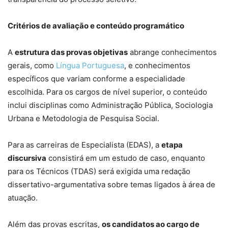
Critérios de avaliação e conteúdo programático
A
estrutura das provas objetivas
abrange conhecimentos
gerais, como
Língua Portuguesa
, e conhecimentos
específicos que variam conforme a especialidade
escolhida. Para os cargos de nível superior, o conteúdo
inclui disciplinas como Administração Pública, Sociologia
Urbana e Metodologia de Pesquisa Social.
Para as carreiras de Especialista (EDAS), a
etapa
discursiva
consistirá em um estudo de caso, enquanto
para os Técnicos (TDAS) será exigida uma redação
dissertativo-argumentativa sobre temas ligados à área de
atuação.
Além das provas escritas,
os candidatos ao cargo de