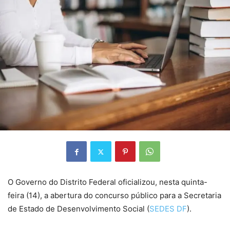
O Governo do Distrito Federal oficializou, nesta quinta-
feira (14), a abertura do concurso público para a Secretaria
de Estado de Desenvolvimento Social (
SEDES DF
).