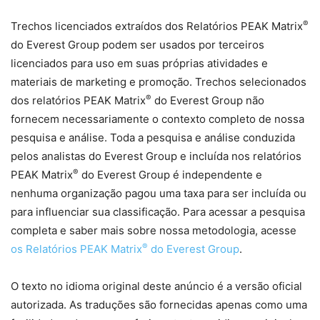
®
Trechos licenciados extraídos dos Relatórios PEAK Matrix
do Everest Group podem ser usados ​​por terceiros
licenciados para uso em suas próprias atividades e
materiais de marketing e promoção. Trechos selecionados
®
dos relatórios PEAK Matrix
do Everest Group não
fornecem necessariamente o contexto completo de nossa
pesquisa e análise. Toda a pesquisa e análise conduzida
pelos analistas do Everest Group e incluída nos relatórios
®
PEAK Matrix
do Everest Group é independente e
nenhuma organização pagou uma taxa para ser incluída ou
para influenciar sua classificação. Para acessar a pesquisa
completa e saber mais sobre nossa metodologia, acesse
®
os Relatórios PEAK Matrix
do Everest Group
.
O texto no idioma original deste anúncio é a versão oficial
autorizada. As traduções são fornecidas apenas como uma