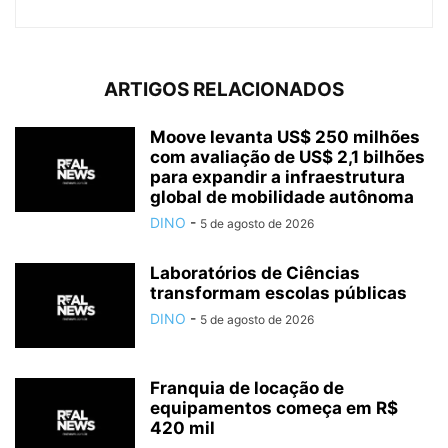
ARTIGOS RELACIONADOS
Moove levanta US$ 250 milhões
com avaliação de US$ 2,1 bilhões
para expandir a infraestrutura
global de mobilidade autônoma
DINO
-
5 de agosto de 2026
Laboratórios de Ciências
transformam escolas públicas
DINO
-
5 de agosto de 2026
Franquia de locação de
equipamentos começa em R$
420 mil