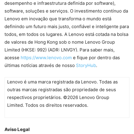
desempenho e infraestrutura definida por software),
software, soluções e serviços. O investimento contínuo da
Lenovo em inovação que transforma o mundo está
definindo um futuro mais justo, confiável e inteligente para
todos, em todos os lugares. A Lenovo está cotada na bolsa
de valores de Hong Kong sob o nome Lenovo Group
Limited (HKSE: 992) (ADR: LNVGY). Para saber mais,
acesse
https://www.lenovo.com
e fique por dentro das
últimas notícias através de nosso
StoryHub
.
Lenovo é uma marca registrada da Lenovo. Todas as
outras marcas registradas são propriedade de seus
respectivos proprietários. ©2026 Lenovo Group
Limited. Todos os direitos reservados.
Aviso Legal