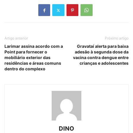
Artigo anterior
Próximo artigo
Larimar assina acordo com a
Gravataí alerta para baixa
Point para fornecer o
adesão à segunda dose da
mobiliário exterior das
vacina contra dengue entre
residências e áreas comuns
crianças e adolescentes
dentro do complexo
DINO