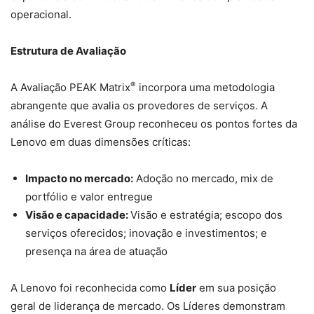
operacional.
Estrutura de Avaliação
®
A Avaliação PEAK Matrix
incorpora uma metodologia
abrangente que avalia os provedores de serviços. A
análise do Everest Group reconheceu os pontos fortes da
Lenovo em duas dimensões críticas:
Impacto no mercado:
Adoção no mercado, mix de
portfólio e valor entregue
Visão e capacidade:
Visão e estratégia; escopo dos
serviços oferecidos; inovação e investimentos; e
presença na área de atuação
A Lenovo foi reconhecida como
Líder
em sua posição
geral de liderança de mercado. Os Líderes demonstram