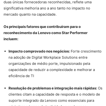
duas únicas fornecedoras reconhecidas, reflete uma
significativa melhoria ano a ano tanto no impacto no
mercado quanto na capacidade.
Os principais fatores que contribuíram para o
reconhecimento da Lenovo como Star Performer
incluem:
Impacto comprovado nos negócios:
Forte crescimento
na adoção de Digital Workplace Solutions entre
organizações de médio porte, impulsionado pela
capacidade de reduzir a complexidade e melhorar a
eficiência de TI
Resolução de problemas e integração mais rápidas:
Os
clientes citam a capacidade de resposta e o modelo de
suporte integrado da Lenovo como essenciais para