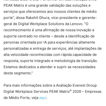
PEAK Matrix é uma grande validação das soluções e
serviços que oferecemos aos nossos clientes de médio
porte”, disse Rakshit Ghura, vice-presidente e gerente-
geral de Digital Workplace Solutions da Lenovo. “O
reconhecimento é uma afirmação de nossa inovação e
suporte centrado no cliente – desde a identificação de
personas orientada por IA para experiências altamente
personalizadas e entrega de serviços, até implantações de
alta velocidade reconhecidas com rápida capacidade de
resposta, suporte integrado e metodologia de transição.
Estamos dedicados a atender e suprir as necessidades
deste segmento.”
Para mais informações sobre a Avaliação Everest Group
®
Digital Workplace Services PEAK Matrix
2026 – Empresas
de Médio Porte, veja
aqui
.