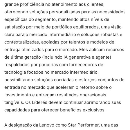
grande proficiência no atendimento aos clientes,
oferecendo soluções personalizadas para as necessidades
específicas do segmento, mantendo altos níveis de
satisfação por meio de portfólios equilibrados, uma visão
clara para o mercado intermediário e soluções robustas e
contextualizadas, apoiadas por talentos e modelos de
entrega otimizados para o mercado. Eles aplicam recursos
de última geração (incluindo IA generativa e agente)
respaldados por parcerias com fornecedores de
tecnologia focados no mercado intermediário,
possibilitando soluções cocriadas e esforços conjuntos de
entrada no mercado que aceleram o retorno sobre o
investimento e entregam resultados operacionais
tangíveis. Os Líderes devem continuar aprimorando suas
capacidades para oferecer benefícios exclusivos.
A designação da Lenovo como Star Performer, uma das