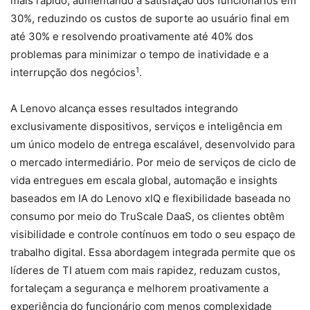
mais rápido, aumentando a satisfação dos funcionários em
30%, reduzindo os custos de suporte ao usuário final em
até 30% e resolvendo proativamente até 40% dos
problemas para minimizar o tempo de inatividade e a
1
interrupção dos negócios
.
A Lenovo alcança esses resultados integrando
exclusivamente dispositivos, serviços e inteligência em
um único modelo de entrega escalável, desenvolvido para
o mercado intermediário. Por meio de serviços de ciclo de
vida entregues em escala global, automação e insights
baseados em IA do Lenovo xIQ e flexibilidade baseada no
consumo por meio do TruScale DaaS, os clientes obtêm
visibilidade e controle contínuos em todo o seu espaço de
trabalho digital. Essa abordagem integrada permite que os
líderes de TI atuem com mais rapidez, reduzam custos,
fortaleçam a segurança e melhorem proativamente a
experiência do funcionário com menos complexidade