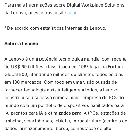
Para mais informações sobre Digital Workplace Solutions
da Lenovo, acesse nosso site
aqui
.
1
De acordo com estatísticas internas da Lenovo.
Sobre a Lenovo
A Lenovo é uma potência tecnológica mundial com receita
de US$ 69 bilhões, classificada em 196º lugar na Fortune
Global 500, atendendo milhões de clientes todos os dias
em 180 mercados. Com foco em uma visão ousada de
fornecer tecnologia mais inteligente a todos, a Lenovo
construiu seu sucesso como a maior empresa de PCs do
mundo com um portfólio de dispositivos habilitados para
IA, prontos para IA e otimizados para IA (PCs, estações de
trabalho, smartphones, tablets), infraestrutura (centrais de
dados, armazenamento, borda, computação de alto