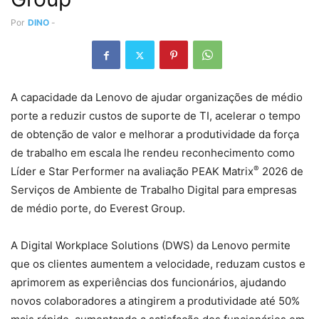
Por
DINO
-
A capacidade da Lenovo de ajudar organizações de médio
porte a reduzir custos de suporte de TI, acelerar o tempo
de obtenção de valor e melhorar a produtividade da força
de trabalho em escala lhe rendeu reconhecimento como
®
Líder e Star Performer na avaliação PEAK Matrix
2026 de
Serviços de Ambiente de Trabalho Digital para empresas
de médio porte, do Everest Group.
A Digital Workplace Solutions (DWS) da Lenovo permite
que os clientes aumentem a velocidade, reduzam custos e
aprimorem as experiências dos funcionários, ajudando
novos colaboradores a atingirem a produtividade até 50%