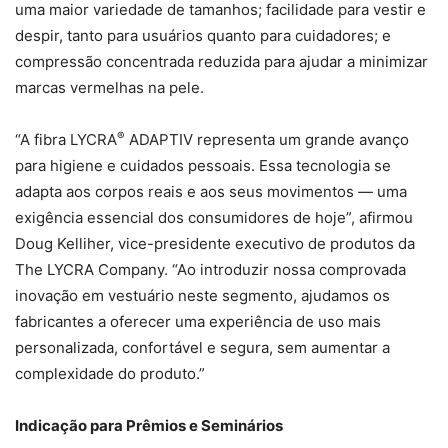
uma maior variedade de tamanhos; facilidade para vestir e
despir, tanto para usuários quanto para cuidadores; e
compressão concentrada reduzida para ajudar a minimizar
marcas vermelhas na pele.
®
“A fibra LYCRA
ADAPTIV representa um grande avanço
para higiene e cuidados pessoais. Essa tecnologia se
adapta aos corpos reais e aos seus movimentos — uma
exigência essencial dos consumidores de hoje”, afirmou
Doug Kelliher, vice-presidente executivo de produtos da
The LYCRA Company. “Ao introduzir nossa comprovada
inovação em vestuário neste segmento, ajudamos os
fabricantes a oferecer uma experiência de uso mais
personalizada, confortável e segura, sem aumentar a
complexidade do produto.”
Indicação para Prêmios e Seminários