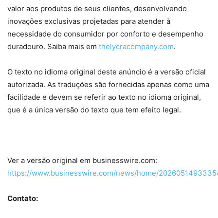
valor aos produtos de seus clientes, desenvolvendo
inovações exclusivas projetadas para atender à
necessidade do consumidor por conforto e desempenho
duradouro. Saiba mais em
thelycracompany.com
.
O texto no idioma original deste anúncio é a versão oficial
autorizada. As traduções são fornecidas apenas como uma
facilidade e devem se referir ao texto no idioma original,
que é a única versão do texto que tem efeito legal.
Ver a versão original em businesswire.com:
https://www.businesswire.com/news/home/20260514933354
Contato: