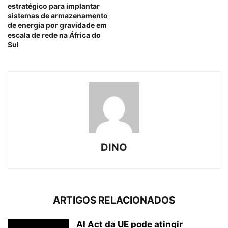
estratégico para implantar
sistemas de armazenamento
de energia por gravidade em
escala de rede na África do
Sul
DINO
ARTIGOS RELACIONADOS
AI Act da UE pode atingir