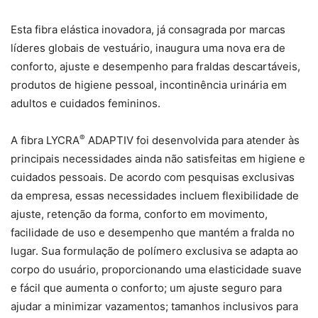
Esta fibra elástica inovadora, já consagrada por marcas
líderes globais de vestuário, inaugura uma nova era de
conforto, ajuste e desempenho para fraldas descartáveis,
produtos de higiene pessoal, incontinência urinária em
adultos e cuidados femininos.
®
A fibra LYCRA
ADAPTIV foi desenvolvida para atender às
principais necessidades ainda não satisfeitas em higiene e
cuidados pessoais. De acordo com pesquisas exclusivas
da empresa, essas necessidades incluem flexibilidade de
ajuste, retenção da forma, conforto em movimento,
facilidade de uso e desempenho que mantém a fralda no
lugar. Sua formulação de polímero exclusiva se adapta ao
corpo do usuário, proporcionando uma elasticidade suave
e fácil que aumenta o conforto; um ajuste seguro para
ajudar a minimizar vazamentos; tamanhos inclusivos para