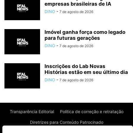
empresas brasileiras de IA
DINO
-
7 de agosto de 2026
Imóvel ganha força como legado
para futuras gerações
DINO
-
7 de agosto de 2026
Inscrições do Lab Novas
Histórias estão em seu último dia
DINO
-
7 de agosto de 2026
Transparência Editorial
Política de correção e retratação
Diretrizes para Conteúdo Patrocinado
Política de Privacidade
Política de Cookies