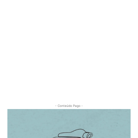
- Conteúdo Pago -