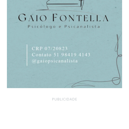
PUBLICIDADE