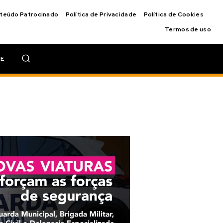
nteúdo Patrocinado
Política de Privacidade
Política de Cookies
Termos de uso
IE