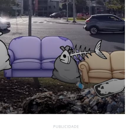
PUBLICIDADE