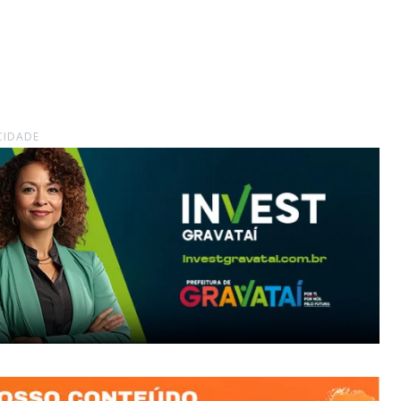
CIDADE