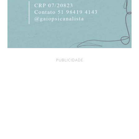
PUBLICIDADE