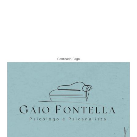
- Conteúdo Pago -