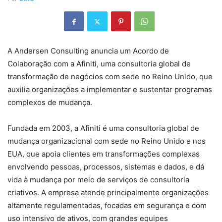
A Andersen Consulting anuncia um Acordo de
Colaboração com a Afiniti, uma consultoria global de
transformação de negócios com sede no Reino Unido, que
auxilia organizações a implementar e sustentar programas
complexos de mudança.
Fundada em 2003, a Afiniti é uma consultoria global de
mudança organizacional com sede no Reino Unido e nos
EUA, que apoia clientes em transformações complexas
envolvendo pessoas, processos, sistemas e dados, e dá
vida à mudança por meio de serviços de consultoria
criativos. A empresa atende principalmente organizações
altamente regulamentadas, focadas em segurança e com
uso intensivo de ativos, com grandes equipes