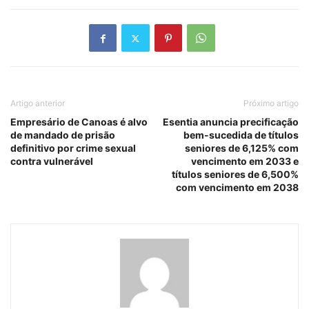
Artigo anterior
Próximo artigo
Empresário de Canoas é alvo
Esentia anuncia precificação
de mandado de prisão
bem-sucedida de títulos
definitivo por crime sexual
seniores de 6,125% com
contra vulnerável
vencimento em 2033 e
títulos seniores de 6,500%
com vencimento em 2038