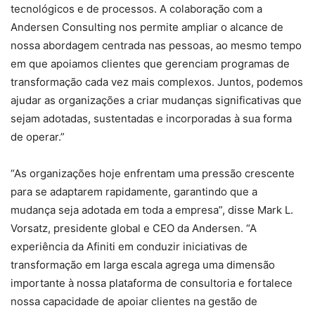
tecnológicos e de processos. A colaboração com a
Andersen Consulting nos permite ampliar o alcance de
nossa abordagem centrada nas pessoas, ao mesmo tempo
em que apoiamos clientes que gerenciam programas de
transformação cada vez mais complexos. Juntos, podemos
ajudar as organizações a criar mudanças significativas que
sejam adotadas, sustentadas e incorporadas à sua forma
de operar.”
“As organizações hoje enfrentam uma pressão crescente
para se adaptarem rapidamente, garantindo que a
mudança seja adotada em toda a empresa”, disse Mark L.
Vorsatz, presidente global e CEO da Andersen. “A
experiência da Afiniti em conduzir iniciativas de
transformação em larga escala agrega uma dimensão
importante à nossa plataforma de consultoria e fortalece
nossa capacidade de apoiar clientes na gestão de