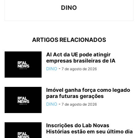
DINO
ARTIGOS RELACIONADOS
AI Act da UE pode atingir
empresas brasileiras de IA
DINO
-
7 de agosto de 2026
Imóvel ganha força como legado
para futuras gerações
DINO
-
7 de agosto de 2026
Inscrições do Lab Novas
Histórias estão em seu último dia