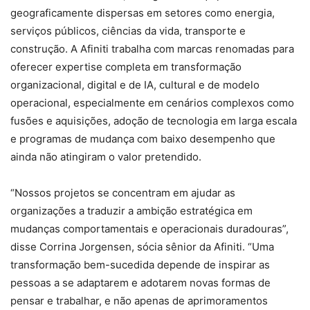
geograficamente dispersas em setores como energia,
serviços públicos, ciências da vida, transporte e
construção. A Afiniti trabalha com marcas renomadas para
oferecer expertise completa em transformação
organizacional, digital e de IA, cultural e de modelo
operacional, especialmente em cenários complexos como
fusões e aquisições, adoção de tecnologia em larga escala
e programas de mudança com baixo desempenho que
ainda não atingiram o valor pretendido.
“Nossos projetos se concentram em ajudar as
organizações a traduzir a ambição estratégica em
mudanças comportamentais e operacionais duradouras”,
disse Corrina Jorgensen, sócia sênior da Afiniti. “Uma
transformação bem-sucedida depende de inspirar as
pessoas a se adaptarem e adotarem novas formas de
pensar e trabalhar, e não apenas de aprimoramentos