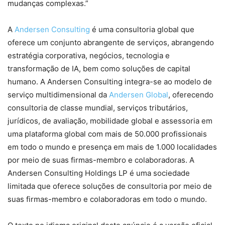
mudanças complexas.”
A
Andersen Consulting
é uma consultoria global que
oferece um conjunto abrangente de serviços, abrangendo
estratégia corporativa, negócios, tecnologia e
transformação de IA, bem como soluções de capital
humano. A Andersen Consulting integra-se ao modelo de
serviço multidimensional da
Andersen Global
, oferecendo
consultoria de classe mundial, serviços tributários,
jurídicos, de avaliação, mobilidade global e assessoria em
uma plataforma global com mais de 50.000 profissionais
em todo o mundo e presença em mais de 1.000 localidades
por meio de suas firmas-membro e colaboradoras. A
Andersen Consulting Holdings LP é uma sociedade
limitada que oferece soluções de consultoria por meio de
suas firmas-membro e colaboradoras em todo o mundo.