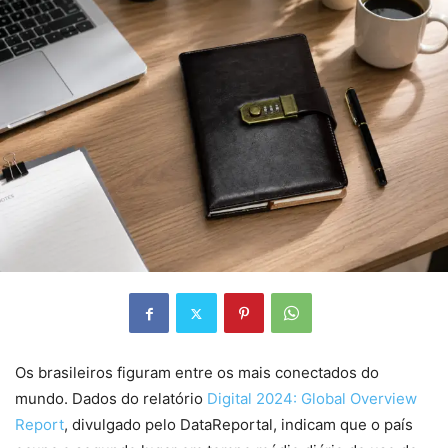
Os brasileiros figuram entre os mais conectados do
mundo. Dados do relatório
Digital 2024: Global Overview
Report
, divulgado pelo DataReportal, indicam que o país