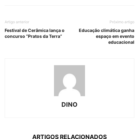
Artigo anterior
Próximo artigo
Festival de Cerâmica lança o
Educação climática ganha
concurso “Pratos da Terra”
espaço em evento
educacional
DINO
ARTIGOS RELACIONADOS