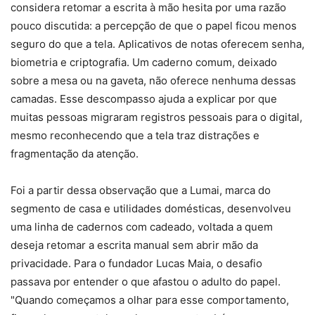
considera retomar a escrita à mão hesita por uma razão
pouco discutida: a percepção de que o papel ficou menos
seguro do que a tela. Aplicativos de notas oferecem senha,
biometria e criptografia. Um caderno comum, deixado
sobre a mesa ou na gaveta, não oferece nenhuma dessas
camadas. Esse descompasso ajuda a explicar por que
muitas pessoas migraram registros pessoais para o digital,
mesmo reconhecendo que a tela traz distrações e
fragmentação da atenção.
Foi a partir dessa observação que a Lumai, marca do
segmento de casa e utilidades domésticas, desenvolveu
uma linha de cadernos com cadeado, voltada a quem
deseja retomar a escrita manual sem abrir mão da
privacidade. Para o fundador Lucas Maia, o desafio
passava por entender o que afastou o adulto do papel.
"Quando começamos a olhar para esse comportamento,