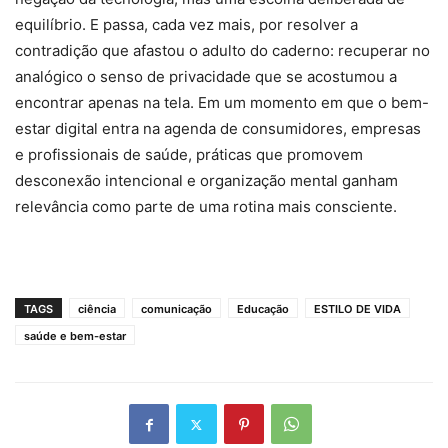
equilíbrio. E passa, cada vez mais, por resolver a
contradição que afastou o adulto do caderno: recuperar no
analógico o senso de privacidade que se acostumou a
encontrar apenas na tela. Em um momento em que o bem-
estar digital entra na agenda de consumidores, empresas
e profissionais de saúde, práticas que promovem
desconexão intencional e organização mental ganham
relevância como parte de uma rotina mais consciente.
TAGS
ciência
comunicação
Educação
ESTILO DE VIDA
saúde e bem-estar