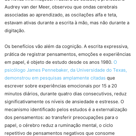
Audrey van der Meer, observou que ondas cerebrais
associadas ao aprendizado, as oscilações alfa e teta,
estavam ativas durante a escrita à mão, mas não durante a
digitação.
Os benefícios vão além da cognição. A escrita expressiva,
prática de registrar pensamentos, emoções e experiências
em papel, é objeto de estudo desde os anos 1980.
O
psicólogo James Pennebaker, da Universidade do Texas,
demonstrou em pesquisas amplamente citadas
que
escrever sobre experiências emocionais por 15 a 20
minutos diários, durante quatro dias consecutivos, reduz
significativamente os níveis de ansiedade e estresse. O
mecanismo identificado pelos estudos é a externalização
dos pensamentos: ao transferir preocupações para o
papel, o cérebro reduz a ruminação mental, o ciclo
repetitivo de pensamentos negativos que consome