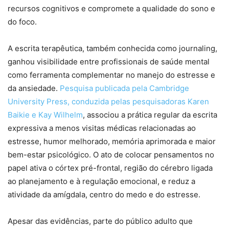
recursos cognitivos e compromete a qualidade do sono e
do foco.
A escrita terapêutica, também conhecida como journaling,
ganhou visibilidade entre profissionais de saúde mental
como ferramenta complementar no manejo do estresse e
da ansiedade.
Pesquisa publicada pela Cambridge
University Press, conduzida pelas pesquisadoras Karen
Baikie e Kay Wilhelm
, associou a prática regular da escrita
expressiva a menos visitas médicas relacionadas ao
estresse, humor melhorado, memória aprimorada e maior
bem-estar psicológico. O ato de colocar pensamentos no
papel ativa o córtex pré-frontal, região do cérebro ligada
ao planejamento e à regulação emocional, e reduz a
atividade da amígdala, centro do medo e do estresse.
Apesar das evidências, parte do público adulto que