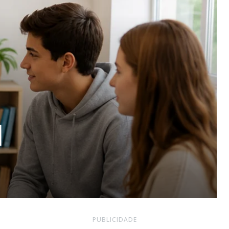
l
PUBLICIDADE