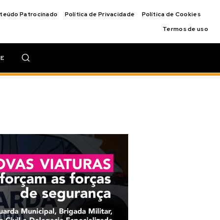
nteúdo Patrocinado
Política de Privacidade
Política de Cookies
Termos de uso
IE