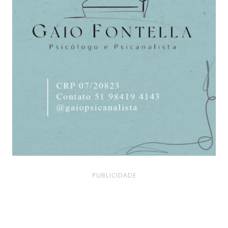
PUBLICIDADE