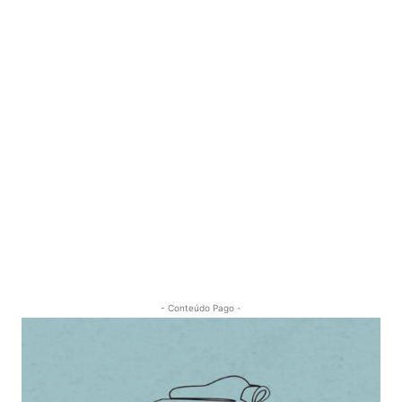
- Conteúdo Pago -