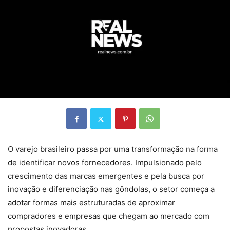
O varejo brasileiro passa por uma transformação na forma
de identificar novos fornecedores. Impulsionado pelo
crescimento das marcas emergentes e pela busca por
inovação e diferenciação nas gôndolas, o setor começa a
adotar formas mais estruturadas de aproximar
compradores e empresas que chegam ao mercado com
propostas inovadoras.