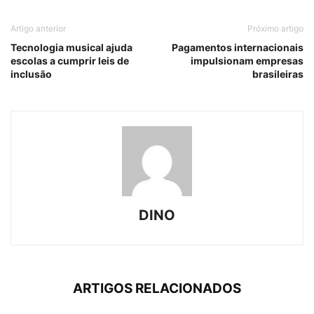
Artigo anterior
Próximo artigo
Tecnologia musical ajuda
Pagamentos internacionais
escolas a cumprir leis de
impulsionam empresas
inclusão
brasileiras
DINO
ARTIGOS RELACIONADOS