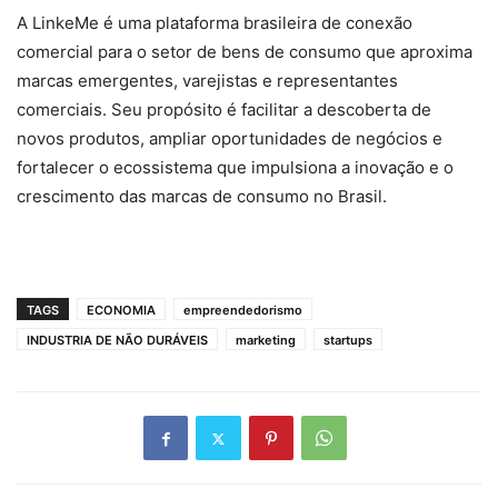
A LinkeMe é uma plataforma brasileira de conexão
comercial para o setor de bens de consumo que aproxima
marcas emergentes, varejistas e representantes
comerciais. Seu propósito é facilitar a descoberta de
novos produtos, ampliar oportunidades de negócios e
fortalecer o ecossistema que impulsiona a inovação e o
crescimento das marcas de consumo no Brasil.
TAGS
ECONOMIA
empreendedorismo
INDUSTRIA DE NÃO DURÁVEIS
marketing
startups