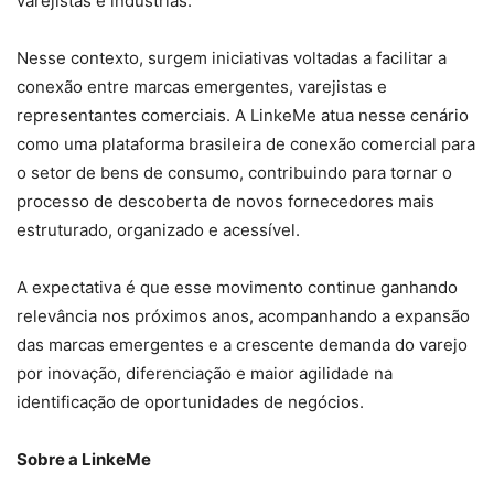
varejistas e indústrias."
Nesse contexto, surgem iniciativas voltadas a facilitar a
conexão entre marcas emergentes, varejistas e
representantes comerciais. A LinkeMe atua nesse cenário
como uma plataforma brasileira de conexão comercial para
o setor de bens de consumo, contribuindo para tornar o
processo de descoberta de novos fornecedores mais
estruturado, organizado e acessível.
A expectativa é que esse movimento continue ganhando
relevância nos próximos anos, acompanhando a expansão
das marcas emergentes e a crescente demanda do varejo
por inovação, diferenciação e maior agilidade na
identificação de oportunidades de negócios.
Sobre a LinkeMe