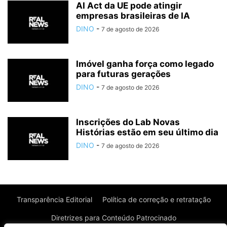
AI Act da UE pode atingir
empresas brasileiras de IA
DINO
-
7 de agosto de 2026
Imóvel ganha força como legado
para futuras gerações
DINO
-
7 de agosto de 2026
Inscrições do Lab Novas
Histórias estão em seu último dia
DINO
-
7 de agosto de 2026
Transparência Editorial
Política de correção e retratação
Diretrizes para Conteúdo Patrocinado