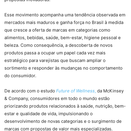
Esse movimento acompanha uma tendência observada em
mercados mais maduros e ganha força no Brasil à medida
que cresce a oferta de marcas em categorias como
alimentos, bebidas, saúde, bem-estar, higiene pessoal e
beleza. Como consequência, a descoberta de novos
produtos passa a ocupar um papel cada vez mais
estratégico para varejistas que buscam ampliar o
sortimento e responder às mudanças no comportamento
do consumidor.
De acordo com o estudo
Future of Wellness
,
da McKinsey
& Company, consumidores em todo o mundo estão
priorizando produtos relacionados à saúde, nutrição, bem-
estar e qualidade de vida, impulsionando o
desenvolvimento de novas categorias e o surgimento de
marcas com propostas de valor mais especializadas.