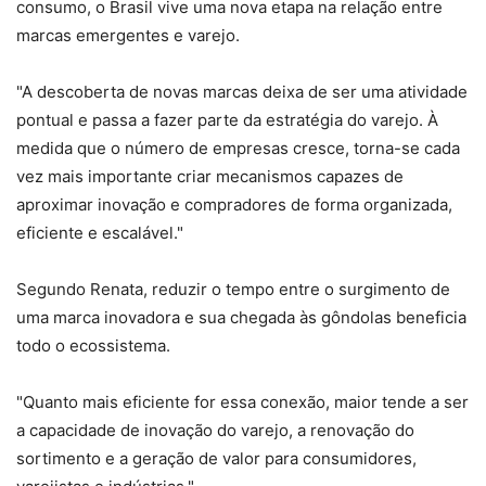
consumo, o Brasil vive uma nova etapa na relação entre
marcas emergentes e varejo.
"A descoberta de novas marcas deixa de ser uma atividade
pontual e passa a fazer parte da estratégia do varejo. À
medida que o número de empresas cresce, torna-se cada
vez mais importante criar mecanismos capazes de
aproximar inovação e compradores de forma organizada,
eficiente e escalável."
Segundo Renata, reduzir o tempo entre o surgimento de
uma marca inovadora e sua chegada às gôndolas beneficia
todo o ecossistema.
"Quanto mais eficiente for essa conexão, maior tende a ser
a capacidade de inovação do varejo, a renovação do
sortimento e a geração de valor para consumidores,