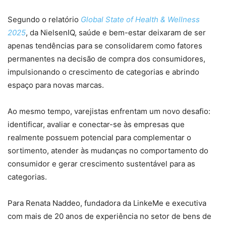
Segundo o relatório
Global State of Health & Wellness
2025
, da NielsenIQ, saúde e bem-estar deixaram de ser
apenas tendências para se consolidarem como fatores
permanentes na decisão de compra dos consumidores,
impulsionando o crescimento de categorias e abrindo
espaço para novas marcas.
Ao mesmo tempo, varejistas enfrentam um novo desafio:
identificar, avaliar e conectar-se às empresas que
realmente possuem potencial para complementar o
sortimento, atender às mudanças no comportamento do
consumidor e gerar crescimento sustentável para as
categorias.
Para Renata Naddeo, fundadora da LinkeMe e executiva
com mais de 20 anos de experiência no setor de bens de