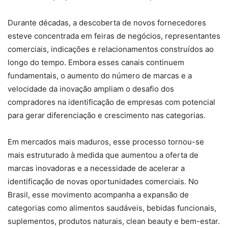
Durante décadas, a descoberta de novos fornecedores
esteve concentrada em feiras de negócios, representantes
comerciais, indicações e relacionamentos construídos ao
longo do tempo. Embora esses canais continuem
fundamentais, o aumento do número de marcas e a
velocidade da inovação ampliam o desafio dos
compradores na identificação de empresas com potencial
para gerar diferenciação e crescimento nas categorias.
Em mercados mais maduros, esse processo tornou-se
mais estruturado à medida que aumentou a oferta de
marcas inovadoras e a necessidade de acelerar a
identificação de novas oportunidades comerciais. No
Brasil, esse movimento acompanha a expansão de
categorias como alimentos saudáveis, bebidas funcionais,
suplementos, produtos naturais, clean beauty e bem-estar.