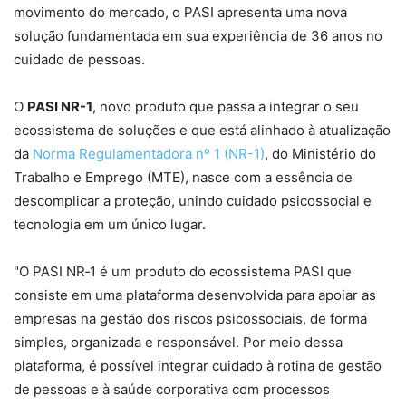
movimento do mercado, o PASI apresenta uma nova
solução fundamentada em sua experiência de 36 anos no
cuidado de pessoas.
O
PASI NR-1
, novo produto que passa a integrar o seu
ecossistema de soluções e que está alinhado à atualização
da
Norma Regulamentadora nº 1 (NR-1)
, do Ministério do
Trabalho e Emprego (MTE), nasce com a essência de
descomplicar a proteção, unindo cuidado psicossocial e
tecnologia em um único lugar.
"O PASI NR‑1 é um produto do ecossistema PASI que
consiste em uma plataforma desenvolvida para apoiar as
empresas na gestão dos riscos psicossociais, de forma
simples, organizada e responsável. Por meio dessa
plataforma, é possível integrar cuidado à rotina de gestão
de pessoas e à saúde corporativa com processos