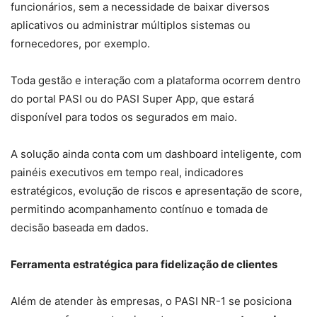
funcionários, sem a necessidade de baixar diversos
aplicativos ou administrar múltiplos sistemas ou
fornecedores, por exemplo.
Toda gestão e interação com a plataforma ocorrem dentro
do portal PASI ou do PASI Super App, que estará
disponível para todos os segurados em maio.
A solução ainda conta com um dashboard inteligente, com
painéis executivos em tempo real, indicadores
estratégicos, evolução de riscos e apresentação de score,
permitindo acompanhamento contínuo e tomada de
decisão baseada em dados.
Ferramenta estratégica para fidelização de clientes
Além de atender às empresas, o PASI NR-1 se posiciona