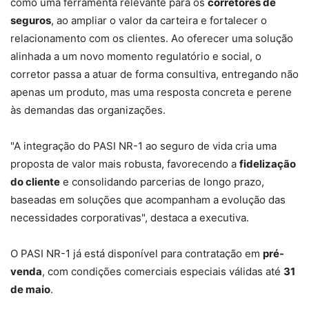
como uma ferramenta relevante para os
corretores de
seguros
, ao ampliar o valor da carteira e fortalecer o
relacionamento com os clientes. Ao oferecer uma solução
alinhada a um novo momento regulatório e social, o
corretor passa a atuar de forma consultiva, entregando não
apenas um produto, mas uma resposta concreta e perene
às demandas das organizações.
"A integração do PASI NR-1 ao seguro de vida cria uma
proposta de valor mais robusta, favorecendo a
fidelização
do cliente
e consolidando parcerias de longo prazo,
baseadas em soluções que acompanham a evolução das
necessidades corporativas", destaca a executiva.
O PASI NR-1 já está disponível para contratação em
pré-
venda
, com condições comerciais especiais válidas até
31
de maio
.