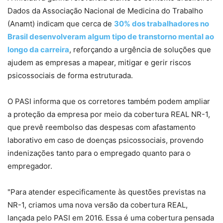
Dados da Associação Nacional de Medicina do Trabalho
(Anamt) indicam que cerca de
30% dos trabalhadores no
Brasil desenvolveram algum tipo de transtorno mental ao
longo da carreira
, reforçando a urgência de soluções que
ajudem as empresas a mapear, mitigar e gerir riscos
psicossociais de forma estruturada.
O PASI informa que os corretores também podem ampliar
a proteção da empresa por meio da cobertura REAL NR-1,
que prevê reembolso das despesas com afastamento
laborativo em caso de doenças psicossociais, provendo
indenizações tanto para o empregado quanto para o
empregador.
"Para atender especificamente às questões previstas na
NR-1, criamos uma nova versão da cobertura REAL,
lançada pelo PASI em 2016. Essa é uma cobertura pensada