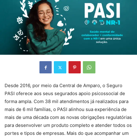
Desde 2016, por meio da Central de Amparo, o Seguro
PASI oferece aos seus segurados apoio psicossocial de
forma ampla. Com 38 mil atendimentos já realizados para
mais de 6 mil famílias, o PASI alinhou sua experiência de
mais de uma década com as novas obrigações regulatórias
para desenvolver um produto completo e atender todos os
portes e tipos de empresas. Mais do que acompanhar um