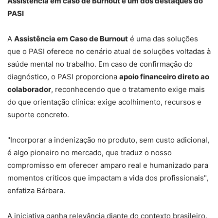
Assistência em caso de Burnout é um dos destaques do
PASI
A
Assistência em Caso de Burnout
é uma das soluções
que o PASI oferece no cenário atual de soluções voltadas à
saúde mental no trabalho. Em caso de confirmação do
diagnóstico, o PASI proporciona
apoio financeiro direto ao
colaborador
, reconhecendo que o tratamento exige mais
do que orientação clínica: exige acolhimento, recursos e
suporte concreto.
"Incorporar a indenização no produto, sem custo adicional,
é algo pioneiro no mercado, que traduz o nosso
compromisso em oferecer amparo real e humanizado para
momentos críticos que impactam a vida dos profissionais",
enfatiza Bárbara.
A iniciativa ganha relevância diante do contexto brasileiro.