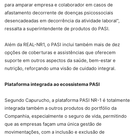
para amparar empresa e colaborador em casos de
afastamento decorrente de doenças psicossociais
desencadeadas em decorrência da atividade laboral",
ressalta a superintendente de produtos do PASI.
Além da REAL-NR1, o PASI inclui também mais de dez
opções de coberturas e assistências que oferecem
suporte em outros aspectos da saúde, bem-estar e
nutrição, reforçando uma visão de cuidado integral.
Plataforma integrada ao ecossistema PASI
Segundo Capurucho, a plataforma PASI NR-1 é totalmente
integrada também a outros produtos do portfólio da
Companhia, especialmente o seguro de vida, permitindo
que as empresas façam uma única gestão de
movimentações, com a inclusão e exclusão de