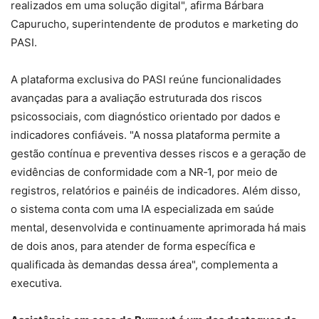
realizados em uma solução digital", afirma Bárbara
Capurucho, superintendente de produtos e marketing do
PASI.
A plataforma exclusiva do PASI reúne funcionalidades
avançadas para a avaliação estruturada dos riscos
psicossociais, com diagnóstico orientado por dados e
indicadores confiáveis. "A nossa plataforma permite a
gestão contínua e preventiva desses riscos e a geração de
evidências de conformidade com a NR‑1, por meio de
registros, relatórios e painéis de indicadores. Além disso,
o sistema conta com uma IA especializada em saúde
mental, desenvolvida e continuamente aprimorada há mais
de dois anos, para atender de forma específica e
qualificada às demandas dessa área", complementa a
executiva.