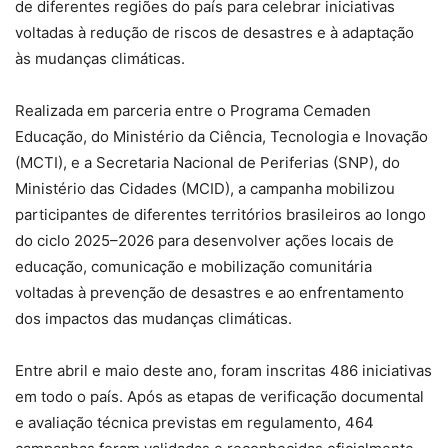
de diferentes regiões do país para celebrar iniciativas
voltadas à redução de riscos de desastres e à adaptação
às mudanças climáticas.
Realizada em parceria entre o Programa Cemaden
Educação, do Ministério da Ciência, Tecnologia e Inovação
(MCTI), e a Secretaria Nacional de Periferias (SNP), do
Ministério das Cidades (MCID), a campanha mobilizou
participantes de diferentes territórios brasileiros ao longo
do ciclo 2025–2026 para desenvolver ações locais de
educação, comunicação e mobilização comunitária
voltadas à prevenção de desastres e ao enfrentamento
dos impactos das mudanças climáticas.
Entre abril e maio deste ano, foram inscritas 486 iniciativas
em todo o país. Após as etapas de verificação documental
e avaliação técnica previstas em regulamento, 464