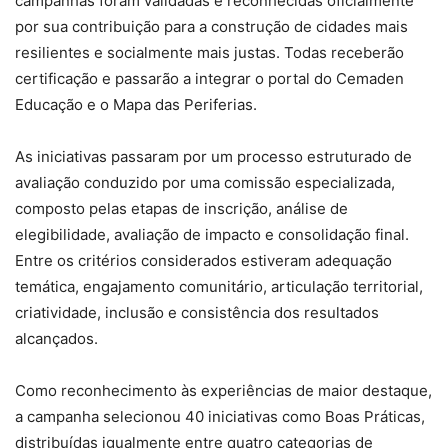
campanhas foram validadas e reconhecidas oficialmente
por sua contribuição para a construção de cidades mais
resilientes e socialmente mais justas. Todas receberão
certificação e passarão a integrar o portal do Cemaden
Educação e o Mapa das Periferias.
As iniciativas passaram por um processo estruturado de
avaliação conduzido por uma comissão especializada,
composto pelas etapas de inscrição, análise de
elegibilidade, avaliação de impacto e consolidação final.
Entre os critérios considerados estiveram adequação
temática, engajamento comunitário, articulação territorial,
criatividade, inclusão e consistência dos resultados
alcançados.
Como reconhecimento às experiências de maior destaque,
a campanha selecionou 40 iniciativas como Boas Práticas,
distribuídas igualmente entre quatro categorias de