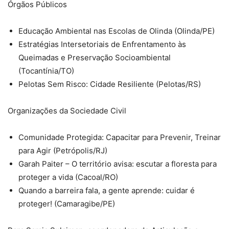
Órgãos Públicos
Educação Ambiental nas Escolas de Olinda (Olinda/PE)
Estratégias Intersetoriais de Enfrentamento às
Queimadas e Preservação Socioambiental
(Tocantínia/TO)
Pelotas Sem Risco: Cidade Resiliente (Pelotas/RS)
Organizações da Sociedade Civil
Comunidade Protegida: Capacitar para Prevenir, Treinar
para Agir (Petrópolis/RJ)
Garah Paiter – O território avisa: escutar a floresta para
proteger a vida (Cacoal/RO)
Quando a barreira fala, a gente aprende: cuidar é
proteger! (Camaragibe/PE)