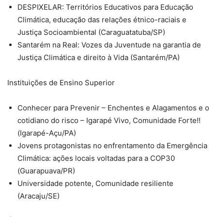
DESPIXELAR: Territórios Educativos para Educação
Climática, educação das relações étnico-raciais e
Justiça Socioambiental (Caraguatatuba/SP)
Santarém na Real: Vozes da Juventude na garantia de
Justiça Climática e direito à Vida (Santarém/PA)
Instituições de Ensino Superior
Conhecer para Prevenir – Enchentes e Alagamentos e o
cotidiano do risco – Igarapé Vivo, Comunidade Forte!!
(Igarapé-Açu/PA)
Jovens protagonistas no enfrentamento da Emergência
Climática: ações locais voltadas para a COP30
(Guarapuava/PR)
Universidade potente, Comunidade resiliente
(Aracaju/SE)