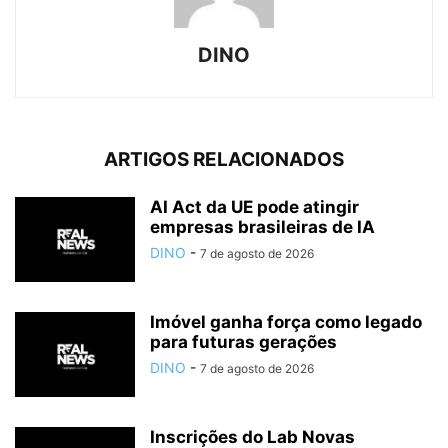
DINO
ARTIGOS RELACIONADOS
AI Act da UE pode atingir
empresas brasileiras de IA
DINO
-
7 de agosto de 2026
Imóvel ganha força como legado
para futuras gerações
DINO
-
7 de agosto de 2026
Inscrições do Lab Novas