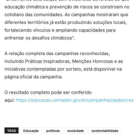
educação climática e prevenção de riscos se constroem no
cotidiano das comunidades. As campanhas mostraram que
diferentes territórios já estão produzindo soluções locais,
fortalecendo vínculos e ampliando capacidades para
enfrentar os desafios climáticos".
A relação completa das campanhas reconhecidas,
incluindo Práticas Inspiradoras, Menções Honrosas e as
iniciativas contempladas por sorteio, está disponível na
página oficial da campanha.
O resultado completo pode ser conferido
aqui:
https://educacao.cemaden.gov.br/campanhacidades/res
TAGS
Educação
políticas
sociedade
sustentabilidade