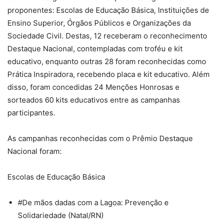
proponentes: Escolas de Educação Básica, Instituições de
Ensino Superior, Órgãos Públicos e Organizações da
Sociedade Civil. Destas, 12 receberam o reconhecimento
Destaque Nacional, contempladas com troféu e kit
educativo, enquanto outras 28 foram reconhecidas como
Prática Inspiradora, recebendo placa e kit educativo. Além
disso, foram concedidas 24 Menções Honrosas e
sorteados 60 kits educativos entre as campanhas
participantes.
As campanhas reconhecidas com o Prêmio Destaque
Nacional foram:
Escolas de Educação Básica
#De mãos dadas com a Lagoa: Prevenção e
Solidariedade (Natal/RN)