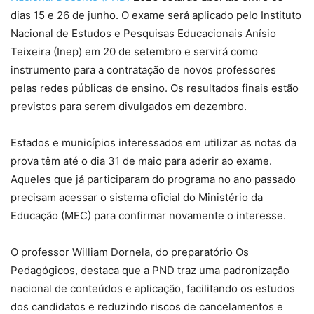
dias 15 e 26 de junho. O exame será aplicado pelo Instituto
Nacional de Estudos e Pesquisas Educacionais Anísio
Teixeira (Inep) em 20 de setembro e servirá como
instrumento para a contratação de novos professores
pelas redes públicas de ensino. Os resultados finais estão
previstos para serem divulgados em dezembro.
Estados e municípios interessados em utilizar as notas da
prova têm até o dia 31 de maio para aderir ao exame.
Aqueles que já participaram do programa no ano passado
precisam acessar o sistema oficial do Ministério da
Educação (MEC) para confirmar novamente o interesse.
O professor William Dornela, do preparatório Os
Pedagógicos, destaca que a PND traz uma padronização
nacional de conteúdos e aplicação, facilitando os estudos
dos candidatos e reduzindo riscos de cancelamentos e