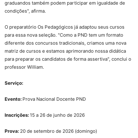
graduandos também podem participar em igualdade de
condições", afirma.
O preparatório Os Pedagógicos já adaptou seus cursos
para essa nova seleção. "Como a PND tem um formato
diferente dos concursos tradicionais, criamos uma nova
matriz de cursos e estamos aprimorando nossa didática
para preparar os candidatos de forma assertiva", conclui o
professor William.
Serviço:
Evento:
Prova Nacional Docente PND
Inscrições:
15 a 26 de junho de 2026
Prova:
20 de setembro de 2026 (domingo)