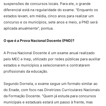
suspensões de concursos locais. Para ele, o grande
diferencial está na regularidade do exame. "Enquanto os
estados levam, em média, cinco anos para realizar um
concurso e os municípios, sete anos e meio, a PND será
aplicada anualmente", pontua.
O que é a Prova Nacional Docente (PND)?
A Prova Nacional Docente é um exame anual realizado
pelo MEC e Inep, utilizado por redes públicas para auxiliar
estados e municípios a selecionarem e contratarem
profissionais da educação.
Segundo Dornela, o exame segue um formato similar ao
do Enade, com foco nas Diretrizes Curriculares Nacionais
da Formação Docente. "Quem já estuda para concursos
municipais e estaduais estará um passo à frente, mas