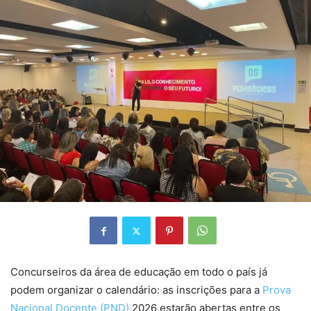
Concurseiros da área de educação em todo o país já
podem organizar o calendário: as inscrições para a
Prova
Nacional Docente (PND)
2026 estarão abertas entre os