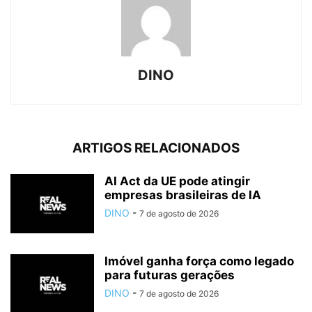
DINO
ARTIGOS RELACIONADOS
AI Act da UE pode atingir
empresas brasileiras de IA
DINO
-
7 de agosto de 2026
Imóvel ganha força como legado
para futuras gerações
DINO
-
7 de agosto de 2026