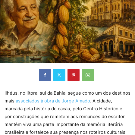
Ilhéus, no litoral sul da Bahia, segue como um dos destinos
mais
associados à obra de Jorge Amado
. A cidade,
marcada pela história do cacau, pelo Centro Histórico e
por construções que remetem aos romances do escritor,
mantém viva uma parte importante da memória literária
brasileira e fortalece sua presença nos roteiros culturais