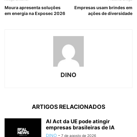
Moura apresenta soluções
Empresas usam brindes em
em energia na Exposec 2026
ações de diversidade
DINO
ARTIGOS RELACIONADOS
AI Act da UE pode atingir
empresas brasileiras de IA
DINO
-
7 de agosto de 2026