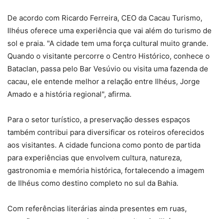
De acordo com Ricardo Ferreira, CEO da Cacau Turismo,
Ilhéus oferece uma experiência que vai além do turismo de
sol e praia. "A cidade tem uma força cultural muito grande.
Quando o visitante percorre o Centro Histórico, conhece o
Bataclan, passa pelo Bar Vesúvio ou visita uma fazenda de
cacau, ele entende melhor a relação entre Ilhéus, Jorge
Amado e a história regional", afirma.
Para o setor turístico, a preservação desses espaços
também contribui para diversificar os roteiros oferecidos
aos visitantes. A cidade funciona como ponto de partida
para experiências que envolvem cultura, natureza,
gastronomia e memória histórica, fortalecendo a imagem
de Ilhéus como destino completo no sul da Bahia.
Com referências literárias ainda presentes em ruas,