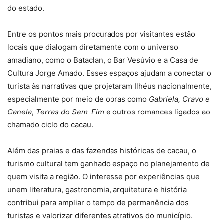
do estado.
Entre os pontos mais procurados por visitantes estão
locais que dialogam diretamente com o universo
amadiano, como o Bataclan, o Bar Vesúvio e a Casa de
Cultura Jorge Amado. Esses espaços ajudam a conectar o
turista às narrativas que projetaram Ilhéus nacionalmente,
especialmente por meio de obras como
Gabriela, Cravo e
Canela
,
Terras do Sem-Fim
e outros romances ligados ao
chamado ciclo do cacau.
Além das praias e das fazendas históricas de cacau, o
turismo cultural tem ganhado espaço no planejamento de
quem visita a região. O interesse por experiências que
unem literatura, gastronomia, arquitetura e história
contribui para ampliar o tempo de permanência dos
turistas e valorizar diferentes atrativos do município.