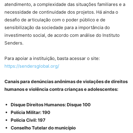
atendimento, a complexidade das situações familiares e a
necessidade de continuidade dos projetos. Há ainda o
desafio de articulação com o poder público e de
sensibilização da sociedade para a importância do
investimento social, de acordo com análise do Instituto
Senders.
Para apoiar a instituição, basta acessar o site:
https://sendersglobal.org/
Canais para denúncias anônimas de violações de direitos
humanos e violência contra crianças e adolescentes:
Disque Direitos Humanos: Disque 100
Polícia Militar: 190
Polícia Civil: 197
Conselho Tutelar do município