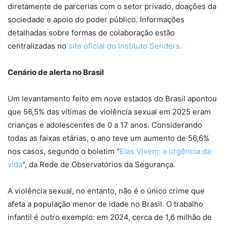
diretamente de parcerias com o setor privado, doações da
sociedade e apoio do poder público. Informações
detalhadas sobre formas de colaboração estão
centralizadas no
site oficial do Instituto Senders.
Cenário de alerta no Brasil
Um levantamento feito em nove estados do Brasil apontou
que 56,5% das vítimas de violência sexual em 2025 eram
crianças e adolescentes de 0 a 17 anos. Considerando
todas as faixas etárias, o ano teve um aumento de 56,6%
nos casos, segundo o boletim "
Elas Vivem: a urgência da
vida
", da Rede de Observatórios da Segurança.
A violência sexual, no entanto, não é o único crime que
afeta a população menor de idade no Brasil. O trabalho
infantil é outro exemplo: em 2024, cerca de 1,6 milhão de