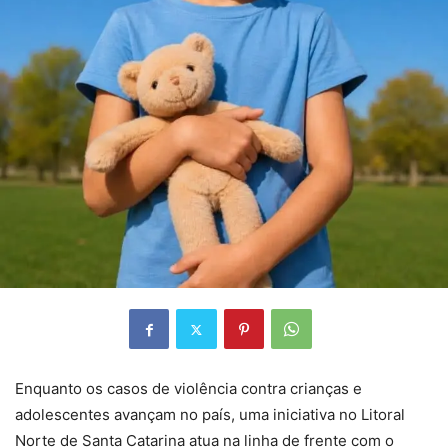
Enquanto os casos de violência contra crianças e
adolescentes avançam no país, uma iniciativa no Litoral
Norte de Santa Catarina atua na linha de frente com o