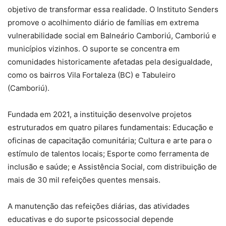
objetivo de transformar essa realidade. O Instituto Senders
promove o acolhimento diário de famílias em extrema
vulnerabilidade social em Balneário Camboriú, Camboriú e
municípios vizinhos. O suporte se concentra em
comunidades historicamente afetadas pela desigualdade,
como os bairros Vila Fortaleza (BC) e Tabuleiro
(Camboriú).
Fundada em 2021, a instituição desenvolve projetos
estruturados em quatro pilares fundamentais: Educação e
oficinas de capacitação comunitária; Cultura e arte para o
estímulo de talentos locais; Esporte como ferramenta de
inclusão e saúde; e Assistência Social, com distribuição de
mais de 30 mil refeições quentes mensais.
A manutenção das refeições diárias, das atividades
educativas e do suporte psicossocial depende