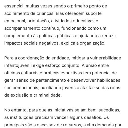
essencial, muitas vezes sendo o primeiro ponto de
acolhimento de crianças. Elas oferecem suporte
emocional, orientação, atividades educativas e
acompanhamento contínuo, funcionando como um
complemento às políticas públicas e ajudando a reduzir
impactos sociais negativos, explica a organização.
Para a coordenação da entidade, mitigar a vulnerabilidade
infantojuvenil exige esforço conjunto. A união entre
oficinas culturais e práticas esportivas tem potencial de
gerar senso de pertencimento e desenvolver habilidades
socioemocionais, auxiliando jovens a afastar-se das rotas
de exclusão e criminalidade.
No entanto, para que as iniciativas sejam bem-sucedidas,
as instituições precisam vencer alguns desafios. Os
principais são a escassez de recursos, a alta demanda por