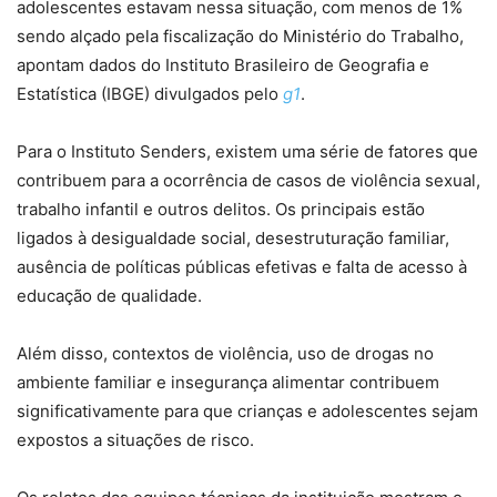
adolescentes estavam nessa situação, com menos de 1%
sendo alçado pela fiscalização do Ministério do Trabalho,
apontam dados do Instituto Brasileiro de Geografia e
Estatística (IBGE) divulgados pelo
g1
.
Para o Instituto Senders, existem uma série de fatores que
contribuem para a ocorrência de casos de violência sexual,
trabalho infantil e outros delitos. Os principais estão
ligados à desigualdade social, desestruturação familiar,
ausência de políticas públicas efetivas e falta de acesso à
educação de qualidade.
Além disso, contextos de violência, uso de drogas no
ambiente familiar e insegurança alimentar contribuem
significativamente para que crianças e adolescentes sejam
expostos a situações de risco.