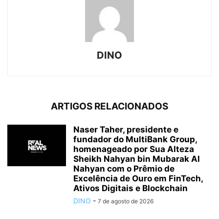
DINO
ARTIGOS RELACIONADOS
Naser Taher, presidente e
fundador do MultiBank Group,
homenageado por Sua Alteza
Sheikh Nahyan bin Mubarak Al
Nahyan com o Prêmio de
Excelência de Ouro em FinTech,
Ativos Digitais e Blockchain
DINO
-
7 de agosto de 2026