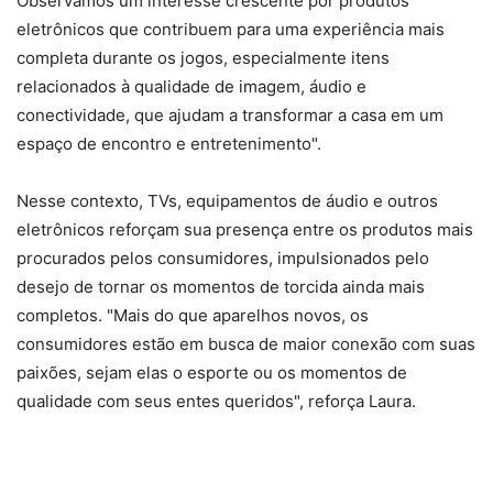
Observamos um interesse crescente por produtos
eletrônicos que contribuem para uma experiência mais
completa durante os jogos, especialmente itens
relacionados à qualidade de imagem, áudio e
conectividade, que ajudam a transformar a casa em um
espaço de encontro e entretenimento".
Nesse contexto, TVs, equipamentos de áudio e outros
eletrônicos reforçam sua presença entre os produtos mais
procurados pelos consumidores, impulsionados pelo
desejo de tornar os momentos de torcida ainda mais
completos. "Mais do que aparelhos novos, os
consumidores estão em busca de maior conexão com suas
paixões, sejam elas o esporte ou os momentos de
qualidade com seus entes queridos", reforça Laura.