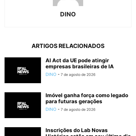
DINO
ARTIGOS RELACIONADOS
AI Act da UE pode atingir
empresas brasileiras de IA
DINO
-
7 de agosto de 2026
Imóvel ganha força como legado
para futuras gerações
DINO
-
7 de agosto de 2026
Inscrições do Lab Novas