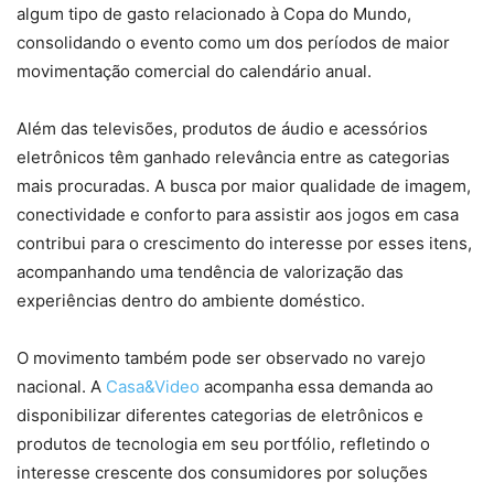
algum tipo de gasto relacionado à Copa do Mundo,
consolidando o evento como um dos períodos de maior
movimentação comercial do calendário anual.
Além das televisões, produtos de áudio e acessórios
eletrônicos têm ganhado relevância entre as categorias
mais procuradas. A busca por maior qualidade de imagem,
conectividade e conforto para assistir aos jogos em casa
contribui para o crescimento do interesse por esses itens,
acompanhando uma tendência de valorização das
experiências dentro do ambiente doméstico.
O movimento também pode ser observado no varejo
nacional. A
Casa&Video
acompanha essa demanda ao
disponibilizar diferentes categorias de eletrônicos e
produtos de tecnologia em seu portfólio, refletindo o
interesse crescente dos consumidores por soluções