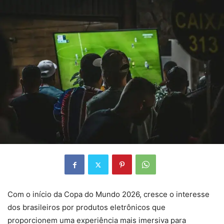
Com o início da Copa do Mundo 2026, cresce o interesse
dos brasileiros por produtos eletrônicos que
proporcionem uma experiência mais imersiva para