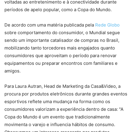
voltadas ao entretenimento e à conectividade durante
períodos de apelo popular, como a Copa do Mundo.
De acordo com uma matéria publicada pela
Rede Globo
sobre comportamento do consumidor, o Mundial segue
sendo um importante catalisador de compras no Brasil,
mobilizando tanto torcedores mais engajados quanto
consumidores que aproveitam o período para renovar
equipamentos ou preparar encontros com familiares e
amigos.
Para Laura Autran, Head de Marketing da Casa&Video, a
procura por produtos eletrônicos durante grandes eventos
esportivos reflete uma mudança na forma como os
consumidores valorizam a experiência dentro de casa: "A
Copa do Mundo é um evento que tradicionalmente
movimenta o varejo e influencia hábitos de consumo.