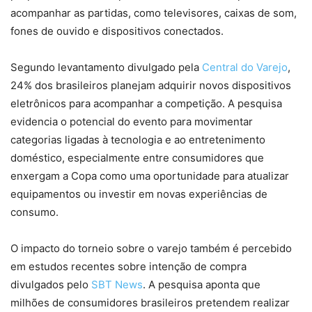
acompanhar as partidas, como televisores, caixas de som,
fones de ouvido e dispositivos conectados.
Segundo levantamento divulgado pela
Central do Varejo
,
24% dos brasileiros planejam adquirir novos dispositivos
eletrônicos para acompanhar a competição. A pesquisa
evidencia o potencial do evento para movimentar
categorias ligadas à tecnologia e ao entretenimento
doméstico, especialmente entre consumidores que
enxergam a Copa como uma oportunidade para atualizar
equipamentos ou investir em novas experiências de
consumo.
O impacto do torneio sobre o varejo também é percebido
em estudos recentes sobre intenção de compra
divulgados pelo
SBT News
. A pesquisa aponta que
milhões de consumidores brasileiros pretendem realizar