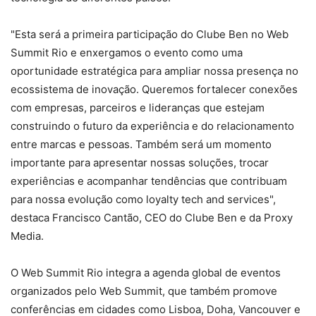
"Esta será a primeira participação do Clube Ben no Web
Summit Rio e enxergamos o evento como uma
oportunidade estratégica para ampliar nossa presença no
ecossistema de inovação. Queremos fortalecer conexões
com empresas, parceiros e lideranças que estejam
construindo o futuro da experiência e do relacionamento
entre marcas e pessoas. Também será um momento
importante para apresentar nossas soluções, trocar
experiências e acompanhar tendências que contribuam
para nossa evolução como loyalty tech and services",
destaca Francisco Cantão, CEO do Clube Ben e da Proxy
Media.
O Web Summit Rio integra a agenda global de eventos
organizados pelo Web Summit, que também promove
conferências em cidades como Lisboa, Doha, Vancouver e