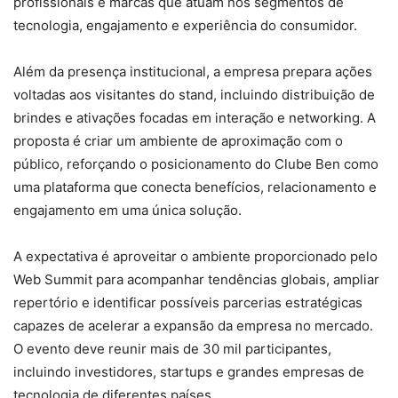
profissionais e marcas que atuam nos segmentos de
tecnologia, engajamento e experiência do consumidor.
Além da presença institucional, a empresa prepara ações
voltadas aos visitantes do stand, incluindo distribuição de
brindes e ativações focadas em interação e networking. A
proposta é criar um ambiente de aproximação com o
público, reforçando o posicionamento do Clube Ben como
uma plataforma que conecta benefícios, relacionamento e
engajamento em uma única solução.
A expectativa é aproveitar o ambiente proporcionado pelo
Web Summit para acompanhar tendências globais, ampliar
repertório e identificar possíveis parcerias estratégicas
capazes de acelerar a expansão da empresa no mercado.
O evento deve reunir mais de 30 mil participantes,
incluindo investidores, startups e grandes empresas de
tecnologia de diferentes países.