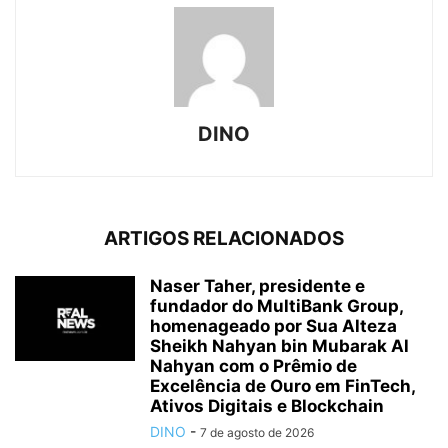
DINO
ARTIGOS RELACIONADOS
Naser Taher, presidente e
fundador do MultiBank Group,
homenageado por Sua Alteza
Sheikh Nahyan bin Mubarak Al
Nahyan com o Prêmio de
Excelência de Ouro em FinTech,
Ativos Digitais e Blockchain
DINO
-
7 de agosto de 2026