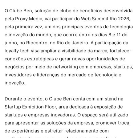
O Clube Ben, solução de clube de benefícios desenvolvida
pela Proxy Media, vai participar do Web Summit Rio 2026,
pela primeira vez, um dos principais eventos de tecnologia
e inovação do mundo, que ocorre entre os dias 8 e 11 de
junho, no Riocentro, no Rio de Janeiro. A participação da
loyalty tech visa ampliar a visibilidade da marca, fortalecer
conexões estratégicas e gerar novas oportunidades de
negócios por meio de networking com empresas, startups,
investidores e lideranças do mercado de tecnologia e
inovação.
Durante o evento, o Clube Ben conta com um stand na
Startup Exhibition Floor, área dedicada à exposição de
startups e empresas inovadoras. O espaço será utilizado
para apresentar as soluções da empresa, promover troca
de experiências e estreitar relacionamento com