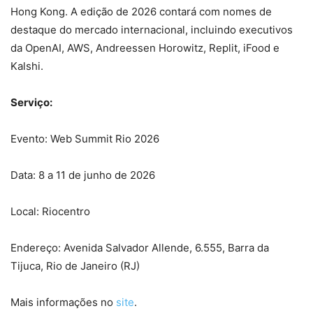
Hong Kong. A edição de 2026 contará com nomes de
destaque do mercado internacional, incluindo executivos
da OpenAI, AWS, Andreessen Horowitz, Replit, iFood e
Kalshi.
Serviço:
Evento: Web Summit Rio 2026
Data: 8 a 11 de junho de 2026
Local: Riocentro
Endereço: Avenida Salvador Allende, 6.555, Barra da
Tijuca, Rio de Janeiro (RJ)
Mais informações no
site
.