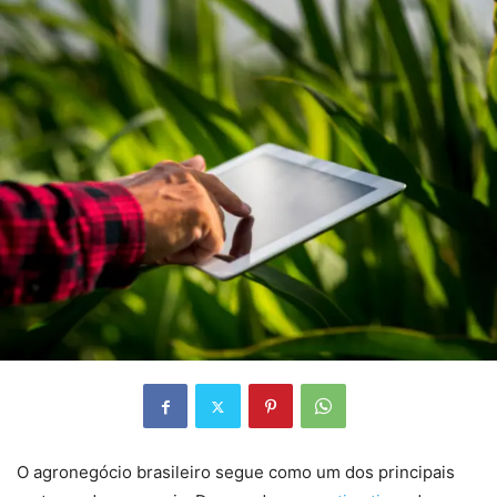
O agronegócio brasileiro segue como um dos principais