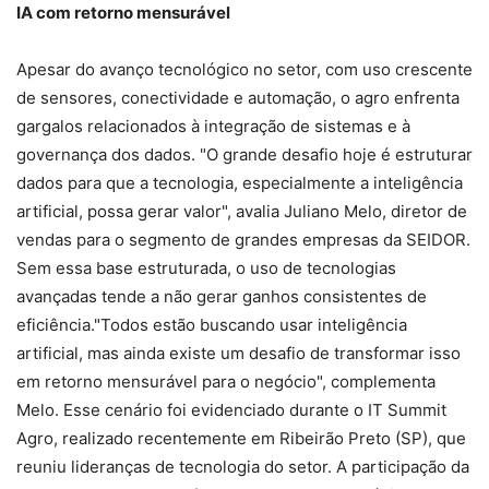
IA com retorno mensurável
Apesar do avanço tecnológico no setor, com uso crescente
de sensores, conectividade e automação, o agro enfrenta
gargalos relacionados à integração de sistemas e à
governança dos dados. "O grande desafio hoje é estruturar
dados para que a tecnologia, especialmente a inteligência
artificial, possa gerar valor", avalia Juliano Melo, diretor de
vendas para o segmento de grandes empresas da SEIDOR.
Sem essa base estruturada, o uso de tecnologias
avançadas tende a não gerar ganhos consistentes de
eficiência."Todos estão buscando usar inteligência
artificial, mas ainda existe um desafio de transformar isso
em retorno mensurável para o negócio", complementa
Melo. Esse cenário foi evidenciado durante o IT Summit
Agro, realizado recentemente em Ribeirão Preto (SP), que
reuniu lideranças de tecnologia do setor. A participação da