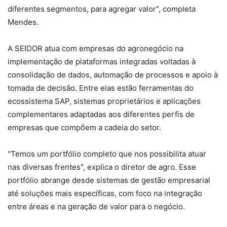
diferentes segmentos, para agregar valor", completa
Mendes.
A SEIDOR atua com empresas do agronegócio na
implementação de plataformas integradas voltadas à
consolidação de dados, automação de processos e apoio à
tomada de decisão. Entre elas estão ferramentas do
ecossistema SAP, sistemas proprietários e aplicações
complementares adaptadas aos diferentes perfis de
empresas que compõem a cadeia do setor.
"Temos um portfólio completo que nos possibilita atuar
nas diversas frentes", explica o diretor de agro. Esse
portfólio abrange desde sistemas de gestão empresarial
até soluções mais específicas, com foco na integração
entre áreas e na geração de valor para o negócio.