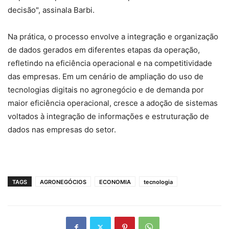
decisão", assinala Barbi.
Na prática, o processo envolve a integração e organização
de dados gerados em diferentes etapas da operação,
refletindo na eficiência operacional e na competitividade
das empresas. Em um cenário de ampliação do uso de
tecnologias digitais no agronegócio e de demanda por
maior eficiência operacional, cresce a adoção de sistemas
voltados à integração de informações e estruturação de
dados nas empresas do setor.
TAGS
AGRONEGÓCIOS
ECONOMIA
tecnologia