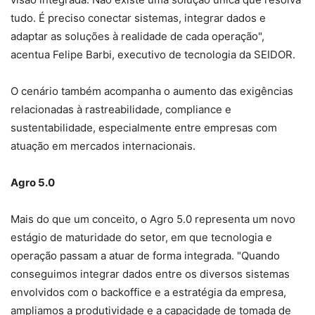
tudo. É preciso conectar sistemas, integrar dados e
adaptar as soluções à realidade de cada operação",
acentua Felipe Barbi, executivo de tecnologia da SEIDOR.
O cenário também acompanha o aumento das exigências
relacionadas à rastreabilidade, compliance e
sustentabilidade, especialmente entre empresas com
atuação em mercados internacionais.
Agro 5.0
Mais do que um conceito, o Agro 5.0 representa um novo
estágio de maturidade do setor, em que tecnologia e
operação passam a atuar de forma integrada. "Quando
conseguimos integrar dados entre os diversos sistemas
envolvidos com o backoffice e a estratégia da empresa,
ampliamos a produtividade e a capacidade de tomada de