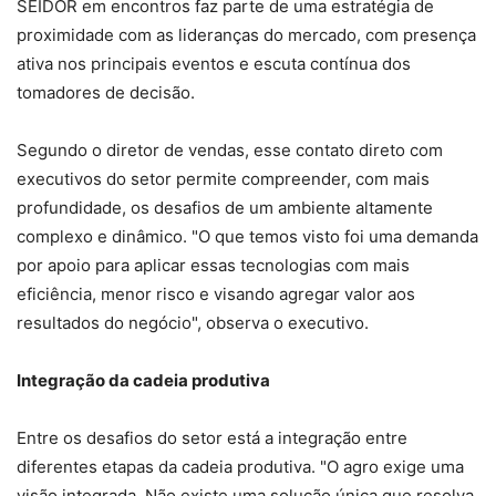
SEIDOR em encontros faz parte de uma estratégia de
proximidade com as lideranças do mercado, com presença
ativa nos principais eventos e escuta contínua dos
tomadores de decisão.
Segundo o diretor de vendas, esse contato direto com
executivos do setor permite compreender, com mais
profundidade, os desafios de um ambiente altamente
complexo e dinâmico. "O que temos visto foi uma demanda
por apoio para aplicar essas tecnologias com mais
eficiência, menor risco e visando agregar valor aos
resultados do negócio", observa o executivo.
Integração da cadeia produtiva
Entre os desafios do setor está a integração entre
diferentes etapas da cadeia produtiva. "O agro exige uma
visão integrada. Não existe uma solução única que resolva