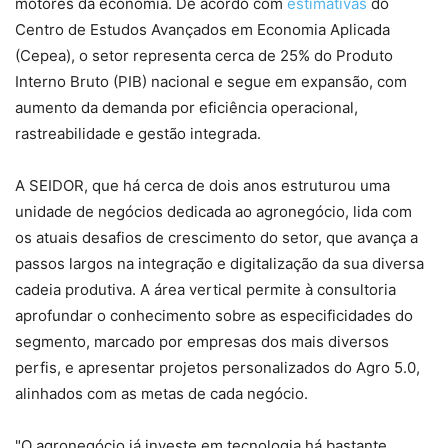
motores da economia. De acordo com
estimativas
do
Centro de Estudos Avançados em Economia Aplicada
(Cepea), o setor representa cerca de 25% do Produto
Interno Bruto (PIB) nacional e segue em expansão, com
aumento da demanda por eficiência operacional,
rastreabilidade e gestão integrada.
A SEIDOR, que há cerca de dois anos estruturou uma
unidade de negócios dedicada ao agronegócio, lida com
os atuais desafios de crescimento do setor, que avança a
passos largos na integração e digitalização da sua diversa
cadeia produtiva. A área vertical permite à consultoria
aprofundar o conhecimento sobre as especificidades do
segmento, marcado por empresas dos mais diversos
perfis, e apresentar projetos personalizados do Agro 5.0,
alinhados com as metas de cada negócio.
"O agronegócio já investe em tecnologia há bastante