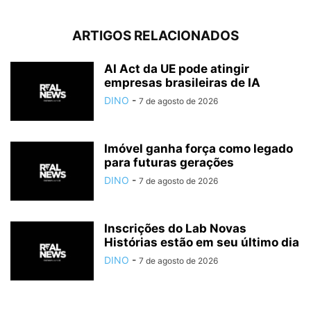
ARTIGOS RELACIONADOS
AI Act da UE pode atingir
empresas brasileiras de IA
DINO
-
7 de agosto de 2026
Imóvel ganha força como legado
para futuras gerações
DINO
-
7 de agosto de 2026
Inscrições do Lab Novas
Histórias estão em seu último dia
DINO
-
7 de agosto de 2026