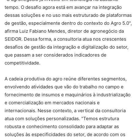
tempo. O desafio agora está em avançar na integração
dessas soluções e no uso mais estruturado de plataformas
de gestão, especialmente dentro do contexto do Agro 5.0",
afirma Luiz Fabiano Mendes, diretor de agronegócio da
SEIDOR. Dessa forma, a consultoria atua nos crescentes
desafios de gestão da integração e digitalização do setor,
que passam a ser considerados indicadores de
competitividade.
A cadeia produtiva do agro reúne diferentes segmentos,
envolvendo atividades que vão do trabalho no campo e
fornecimento de insumos e maquinários à industrialização
e comercialização em mercados nacionais e
internacionais. Nesse contexto, a vertical da consultoria
atua com soluções personalizadas. "Temos estrutura
robusta e conhecimento consolidado para adaptar as
soluções às especificidades do setor, de acordo com os