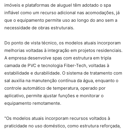
imóveis e plataformas de aluguel têm adotado o spa
inflável como um recurso adicional nas acomodações, já
que o equipamento permite uso ao longo do ano sem a
necessidade de obras estruturais.
Do ponto de vista técnico, os modelos atuais incorporam
melhorias voltadas à integração em projetos residenciais.
A empresa desenvolve spas com estrutura em tripla
camada de PVC e tecnologia Fiber-Tech, voltadas à
estabilidade e durabilidade. O sistema de tratamento com
sal auxilia na manutenção contínua da água, enquanto o
controle automático de temperatura, operado por
aplicativo, permite ajustar funções e monitorar o
equipamento remotamente.
"Os modelos atuais incorporam recursos voltados à
praticidade no uso doméstico, como estrutura reforçada,