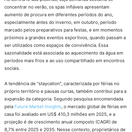
concentrar no verão, os spas infláveis apresentam
aumento de procura em diferentes períodos do ano,
especialmente antes do inverno, em outubro, período
marcado pelos preparativos para festas, e em momentos
próximos a grandes eventos esportivos, quando passam a
ser utilizados como espaços de convivência. Essa
sazonalidade está associada ao aquecimento da água em
períodos mais frios e ao uso compartilhado em encontros
sociais.
A tendência de "staycation", caracterizada por férias no
próprio território e pausas curtas, também contribui para a
expansão da categoria. Segundo pesquisa encomendada
pela
Future Market Insights
, o mercado global de férias em
casa foi avaliado em US$ 410,3 milhões em 2025, e a
projeção é de crescimento anual composto (CAGR) de
8,7% entre 2025 e 2035. Nesse contexto, proprietários de