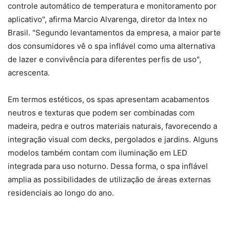
controle automático de temperatura e monitoramento por
aplicativo", afirma Marcio Alvarenga, diretor da Intex no
Brasil. "Segundo levantamentos da empresa, a maior parte
dos consumidores vê o spa inflável como uma alternativa
de lazer e convivência para diferentes perfis de uso",
acrescenta.
Em termos estéticos, os spas apresentam acabamentos
neutros e texturas que podem ser combinadas com
madeira, pedra e outros materiais naturais, favorecendo a
integração visual com decks, pergolados e jardins. Alguns
modelos também contam com iluminação em LED
integrada para uso noturno. Dessa forma, o spa inflável
amplia as possibilidades de utilização de áreas externas
residenciais ao longo do ano.