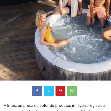
A Intex, empresa do setor de produtos infláveis, registrou