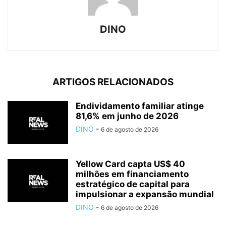
DINO
ARTIGOS RELACIONADOS
Endividamento familiar atinge
81,6% em junho de 2026
DINO
-
6 de agosto de 2026
Yellow Card capta US$ 40
milhões em financiamento
estratégico de capital para
impulsionar a expansão mundial
DINO
-
6 de agosto de 2026