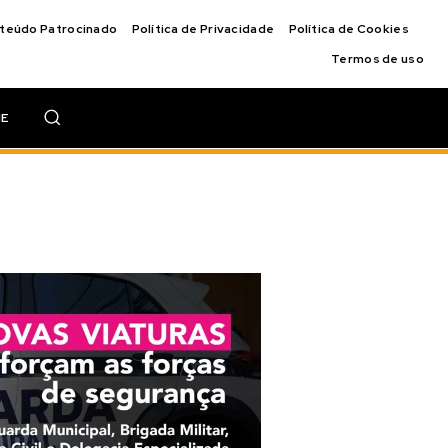
nteúdo Patrocinado
Política de Privacidade
Política de Cookies
Termos de uso
IE