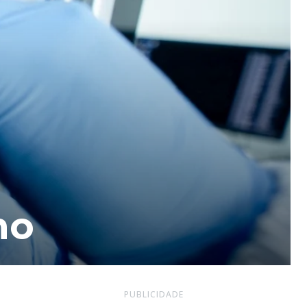
mo
PUBLICIDADE