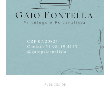
PUBLICIDADE