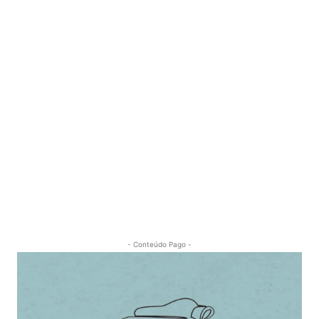
- Conteúdo Pago -