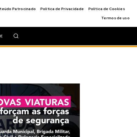
nteúdo Patrocinado
Política de Privacidade
Política de Cookies
Termos de uso
IE