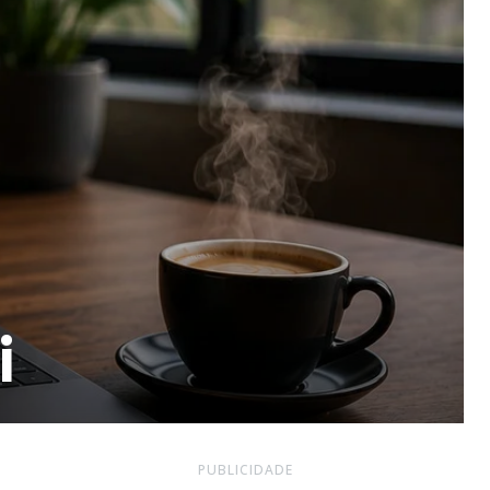
i
PUBLICIDADE