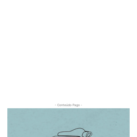
- Conteúdo Pago -