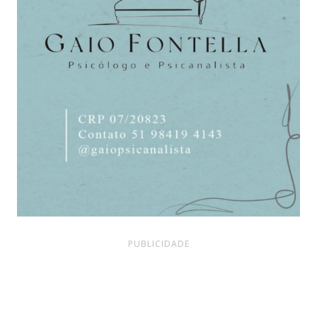
PUBLICIDADE