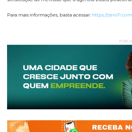
Para mais informações, basta acessar:
https://zero11.com
PUBLI