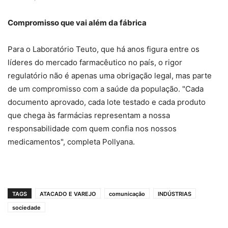
Compromisso que vai além da fábrica
Para o Laboratório Teuto, que há anos figura entre os
líderes do mercado farmacêutico no país, o rigor
regulatório não é apenas uma obrigação legal, mas parte
de um compromisso com a saúde da população. "Cada
documento aprovado, cada lote testado e cada produto
que chega às farmácias representam a nossa
responsabilidade com quem confia nos nossos
medicamentos", completa Pollyana.
TAGS
ATACADO E VAREJO
comunicação
INDÚSTRIAS
sociedade