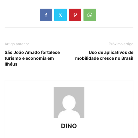
Artigo anterior
Próximo artigo
São João Amado fortalece
Uso de aplicativos de
turismo e economia em
mobilidade cresce no Brasil
Ilhéus
DINO