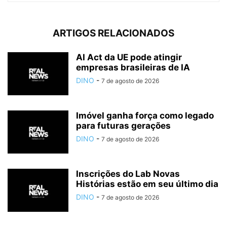
ARTIGOS RELACIONADOS
AI Act da UE pode atingir
empresas brasileiras de IA
DINO
-
7 de agosto de 2026
Imóvel ganha força como legado
para futuras gerações
DINO
-
7 de agosto de 2026
Inscrições do Lab Novas
Histórias estão em seu último dia
DINO
-
7 de agosto de 2026