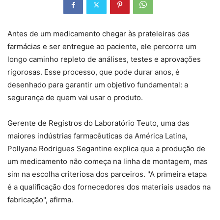
Antes de um medicamento chegar às prateleiras das
farmácias e ser entregue ao paciente, ele percorre um
longo caminho repleto de análises, testes e aprovações
rigorosas. Esse processo, que pode durar anos, é
desenhado para garantir um objetivo fundamental: a
segurança de quem vai usar o produto.
Gerente de Registros do Laboratório Teuto, uma das
maiores indústrias farmacêuticas da América Latina,
Pollyana Rodrigues Segantine explica que a produção de
um medicamento não começa na linha de montagem, mas
sim na escolha criteriosa dos parceiros. "A primeira etapa
é a qualificação dos fornecedores dos materiais usados na
fabricação", afirma.