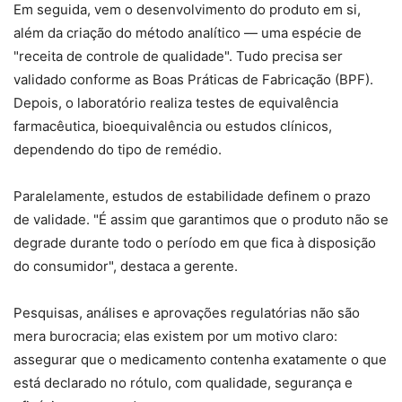
Em seguida, vem o desenvolvimento do produto em si,
além da criação do método analítico — uma espécie de
"receita de controle de qualidade". Tudo precisa ser
validado conforme as Boas Práticas de Fabricação (BPF).
Depois, o laboratório realiza testes de equivalência
farmacêutica, bioequivalência ou estudos clínicos,
dependendo do tipo de remédio.
Paralelamente, estudos de estabilidade definem o prazo
de validade. "É assim que garantimos que o produto não se
degrade durante todo o período em que fica à disposição
do consumidor", destaca a gerente.
Pesquisas, análises e aprovações regulatórias não são
mera burocracia; elas existem por um motivo claro:
assegurar que o medicamento contenha exatamente o que
está declarado no rótulo, com qualidade, segurança e