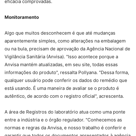
eficácia comprovadas.
Monitoramento
Algo que muitos desconhecem é que até mudanças
aparentemente simples, como alterações na embalagem
ou na bula, precisam de aprovação da Agência Nacional de
Vigilância Sanitária (Anvisa). "Isso acontece porque a
Anvisa mantém atualizadas, em seu site, todas essas
informações do produto", ressalta Pollyana. "Dessa forma,
qualquer usuário pode conferir os dados do remédio que
está usando. É uma maneira de avaliar se o produto é
autêntico, de acordo com o registro oficial", acrescenta.
A área de Registros do laboratório atua como uma ponte
entre a indústria e o órgão regulador. "Conhecemos as
normas e regras da Anvisa, e nosso trabalho é conferir e
garantir que todos os documentos apresentados à agência