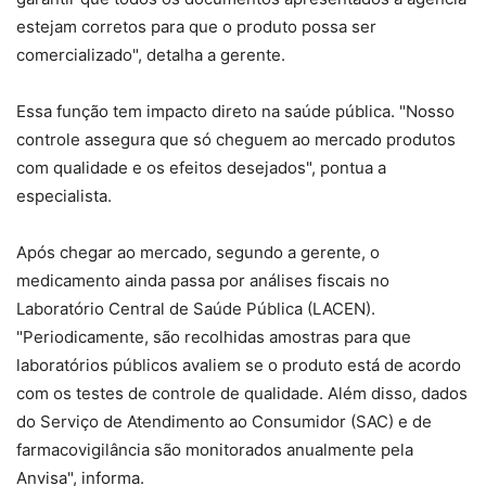
estejam corretos para que o produto possa ser
comercializado", detalha a gerente.
Essa função tem impacto direto na saúde pública. "Nosso
controle assegura que só cheguem ao mercado produtos
com qualidade e os efeitos desejados", pontua a
especialista.
Após chegar ao mercado, segundo a gerente, o
medicamento ainda passa por análises fiscais no
Laboratório Central de Saúde Pública (LACEN).
"Periodicamente, são recolhidas amostras para que
laboratórios públicos avaliem se o produto está de acordo
com os testes de controle de qualidade. Além disso, dados
do Serviço de Atendimento ao Consumidor (SAC) e de
farmacovigilância são monitorados anualmente pela
Anvisa", informa.