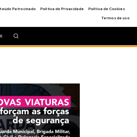
nteúdo Patrocinado
Política de Privacidade
Política de Cookies
Termos de uso
IE