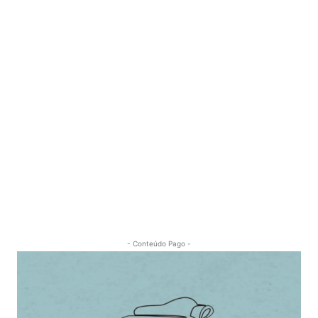
- Conteúdo Pago -