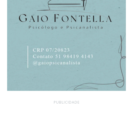
PUBLICIDADE