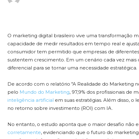
O marketing digital brasileiro vive uma transformação 
capacidade de medir resultados em tempo real e aju
consumidor tem permitido que empresas de diferentes
sustentem crescimento. Em um cenário cada vez mais 
diferencial para se tornar uma necessidade estratégica.
De acordo com o relatório "A Realidade do Marketing no
pelo
Mundo do Marketing
, 97,9% dos profissionais de 
inteligência artificial
em suas estratégias. Além disso, 
no retorno sobre investimento (ROI) com IA.
No entanto, o estudo aponta que o maior desafio não
corretamente
, evidenciando que o futuro do marketin