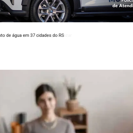
to de água em 37 cidades do RS