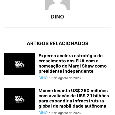
DINO
ARTIGOS RELACIONADOS
Expereo acelera estratégia de
crescimento nos EUA com a
nomeação de Margi Shaw como
presidente independente
DINO
-
6 de agosto de 2026
Moove levanta US$ 250 milhões
com avaliação de US$ 2,1 bilhões
para expandir a infraestrutura
global de mobilidade autônoma
DINO
-
5 de agosto de 2026