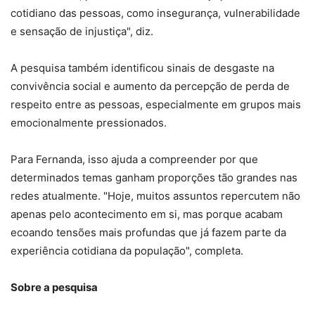
cotidiano das pessoas, como insegurança, vulnerabilidade
e sensação de injustiça", diz.
A pesquisa também identificou sinais de desgaste na
convivência social e aumento da percepção de perda de
respeito entre as pessoas, especialmente em grupos mais
emocionalmente pressionados.
Para Fernanda, isso ajuda a compreender por que
determinados temas ganham proporções tão grandes nas
redes atualmente. "Hoje, muitos assuntos repercutem não
apenas pelo acontecimento em si, mas porque acabam
ecoando tensões mais profundas que já fazem parte da
experiência cotidiana da população", completa.
Sobre a pesquisa