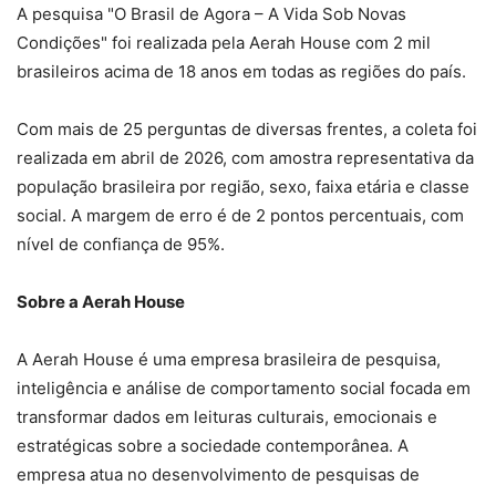
A pesquisa "O Brasil de Agora – A Vida Sob Novas
Condições" foi realizada pela Aerah House com 2 mil
brasileiros acima de 18 anos em todas as regiões do país.
Com mais de 25 perguntas de diversas frentes, a coleta foi
realizada em abril de 2026, com amostra representativa da
população brasileira por região, sexo, faixa etária e classe
social. A margem de erro é de 2 pontos percentuais, com
nível de confiança de 95%.
Sobre a Aerah House
A Aerah House é uma empresa brasileira de pesquisa,
inteligência e análise de comportamento social focada em
transformar dados em leituras culturais, emocionais e
estratégicas sobre a sociedade contemporânea. A
empresa atua no desenvolvimento de pesquisas de