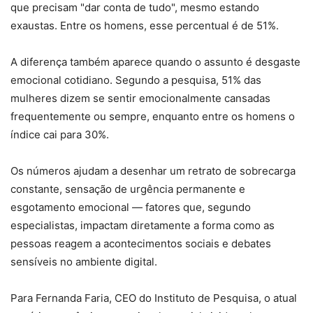
que precisam "dar conta de tudo", mesmo estando
exaustas. Entre os homens, esse percentual é de 51%.
A diferença também aparece quando o assunto é desgaste
emocional cotidiano. Segundo a pesquisa, 51% das
mulheres dizem se sentir emocionalmente cansadas
frequentemente ou sempre, enquanto entre os homens o
índice cai para 30%.
Os números ajudam a desenhar um retrato de sobrecarga
constante, sensação de urgência permanente e
esgotamento emocional — fatores que, segundo
especialistas, impactam diretamente a forma como as
pessoas reagem a acontecimentos sociais e debates
sensíveis no ambiente digital.
Para Fernanda Faria, CEO do Instituto de Pesquisa, o atual