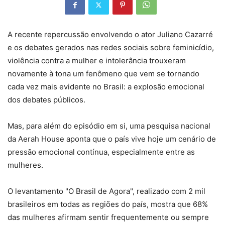
A recente repercussão envolvendo o ator Juliano Cazarré
e os debates gerados nas redes sociais sobre feminicídio,
violência contra a mulher e intolerância trouxeram
novamente à tona um fenômeno que vem se tornando
cada vez mais evidente no Brasil: a explosão emocional
dos debates públicos.
Mas, para além do episódio em si, uma pesquisa nacional
da Aerah House aponta que o país vive hoje um cenário de
pressão emocional contínua, especialmente entre as
mulheres.
O levantamento "O Brasil de Agora", realizado com 2 mil
brasileiros em todas as regiões do país, mostra que 68%
das mulheres afirmam sentir frequentemente ou sempre