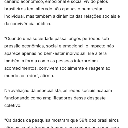
cenário econômico, emocional e social vivido pelos
brasileiros tem alterado não apenas o bem-estar
individual, mas também a dinâmica das relações sociais e
da convivência pública.
"Quando uma sociedade passa longos períodos sob
pressão econômica, social e emocional, o impacto não
aparece apenas no bem-estar individual. Ele altera
também a forma como as pessoas interpretam
acontecimentos, convivem socialmente e reagem ao
mundo ao redor", afirma.
Na avaliação da especialista, as redes sociais acabam
funcionando como amplificadores desse desgaste
coletivo.
"Os dados da pesquisa mostram que 59% dos brasileiros
afirmam sentir frequentemente ou sempre que precisam