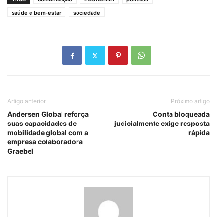
saúde e bem-estar
sociedade
Artigo anterior
Próximo artigo
Andersen Global reforça
Conta bloqueada
suas capacidades de
judicialmente exige resposta
mobilidade global com a
rápida
empresa colaboradora
Graebel