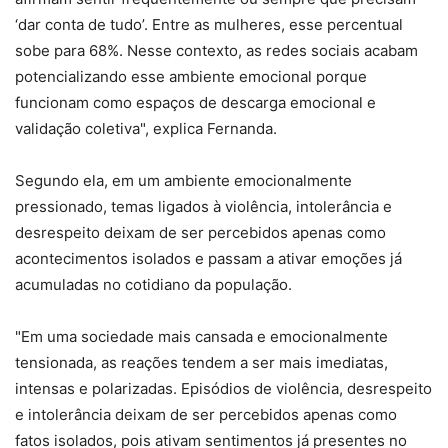
‘dar conta de tudo’. Entre as mulheres, esse percentual
sobe para 68%. Nesse contexto, as redes sociais acabam
potencializando esse ambiente emocional porque
funcionam como espaços de descarga emocional e
validação coletiva", explica Fernanda.
Segundo ela, em um ambiente emocionalmente
pressionado, temas ligados à violência, intolerância e
desrespeito deixam de ser percebidos apenas como
acontecimentos isolados e passam a ativar emoções já
acumuladas no cotidiano da população.
"Em uma sociedade mais cansada e emocionalmente
tensionada, as reações tendem a ser mais imediatas,
intensas e polarizadas. Episódios de violência, desrespeito
e intolerância deixam de ser percebidos apenas como
fatos isolados, pois ativam sentimentos já presentes no