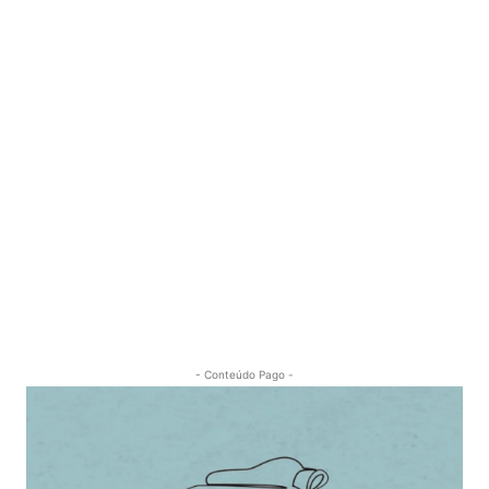
- Conteúdo Pago -