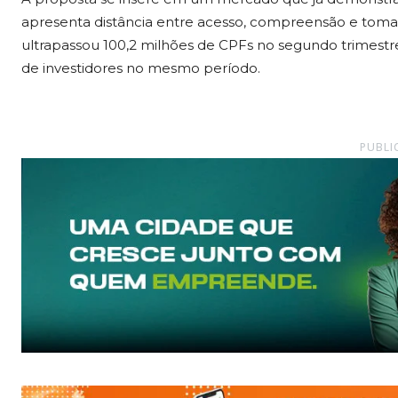
apresenta distância entre acesso, compreensão e toma
ultrapassou 100,2 milhões de CPFs no segundo trimestre
de investidores no mesmo período.
PUBLI