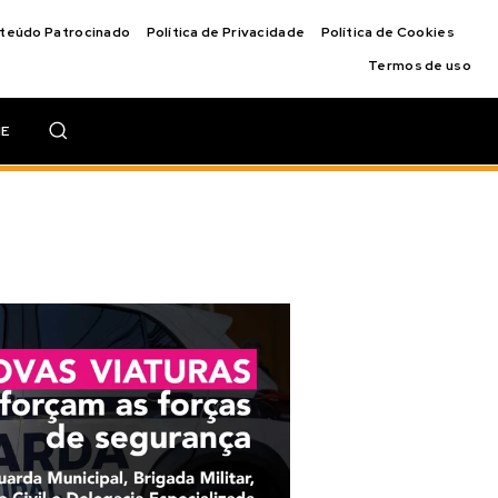
nteúdo Patrocinado
Política de Privacidade
Política de Cookies
Termos de uso
IE