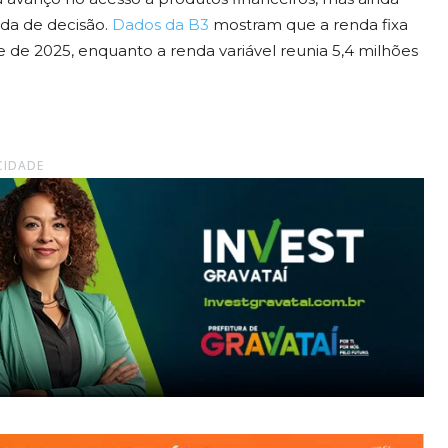
da de decisão.
Dados da B3
mostram que a renda fixa
 de 2025, enquanto a renda variável reunia 5,4 milhões
CIDADE