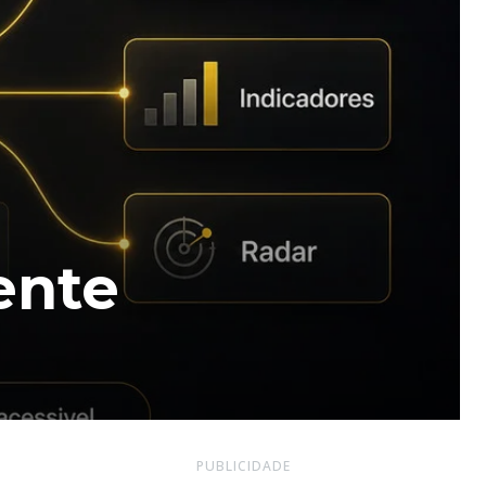
ente
PUBLICIDADE