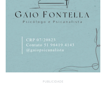
PUBLICIDADE