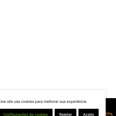
Este site usa cookies para melhorar sua experiência.
Configurações de cookies
Rejeitar
Aceito