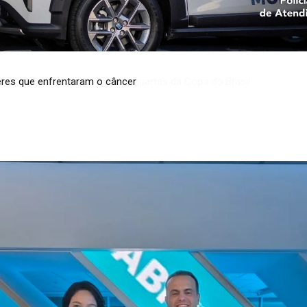
eres que enfrentaram o câncer