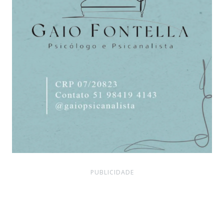
PUBLICIDADE