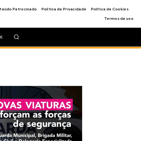
nteúdo Patrocinado
Política de Privacidade
Política de Cookies
Termos de uso
IE