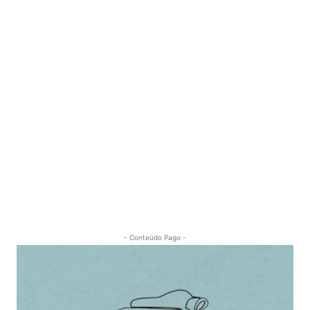
- Conteúdo Pago -