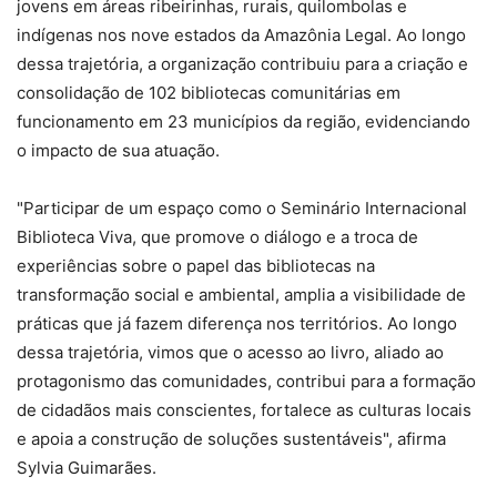
jovens em áreas ribeirinhas, rurais, quilombolas e
indígenas nos nove estados da Amazônia Legal. Ao longo
dessa trajetória, a organização contribuiu para a criação e
consolidação de 102 bibliotecas comunitárias em
funcionamento em 23 municípios da região, evidenciando
o impacto de sua atuação.
"Participar de um espaço como o Seminário Internacional
Biblioteca Viva, que promove o diálogo e a troca de
experiências sobre o papel das bibliotecas na
transformação social e ambiental, amplia a visibilidade de
práticas que já fazem diferença nos territórios. Ao longo
dessa trajetória, vimos que o acesso ao livro, aliado ao
protagonismo das comunidades, contribui para a formação
de cidadãos mais conscientes, fortalece as culturas locais
e apoia a construção de soluções sustentáveis", afirma
Sylvia Guimarães.