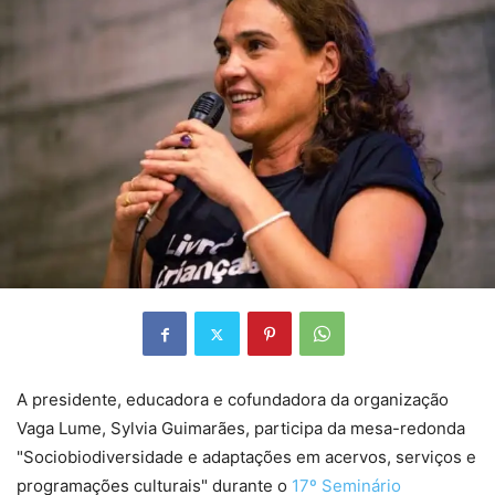
A presidente, educadora e cofundadora da organização
Vaga Lume, Sylvia Guimarães, participa da mesa-redonda
"Sociobiodiversidade e adaptações em acervos, serviços e
programações culturais" durante o
17º Seminário