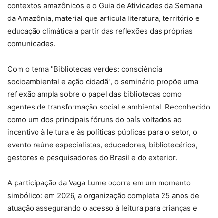
contextos amazônicos e o Guia de Atividades da Semana
da Amazônia, material que articula literatura, território e
educação climática a partir das reflexões das próprias
comunidades.
Com o tema "Bibliotecas verdes: consciência
socioambiental e ação cidadã", o seminário propõe uma
reflexão ampla sobre o papel das bibliotecas como
agentes de transformação social e ambiental. Reconhecido
como um dos principais fóruns do país voltados ao
incentivo à leitura e às políticas públicas para o setor, o
evento reúne especialistas, educadores, bibliotecários,
gestores e pesquisadores do Brasil e do exterior.
A participação da Vaga Lume ocorre em um momento
simbólico: em 2026, a organização completa 25 anos de
atuação assegurando o acesso à leitura para crianças e