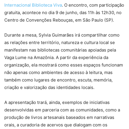
Internacional Biblioteca Viva
. O encontro, com participação
gratuita, acontece no dia 9 de junho, das 11h às 12h30, no
Centro de Convenções Rebouças, em São Paulo (SP).
Durante a mesa, Sylvia Guimarães irá compartilhar como
as relações entre território, natureza e cultura local se
manifestam nas bibliotecas comunitárias apoiadas pela
Vaga Lume na Amazônia. A partir da experiência da
organização, ela mostrará como esses espaços funcionam
não apenas como ambientes de acesso à leitura, mas
também como lugares de encontro, escuta, memória,
criação e valorização das identidades locais.
A apresentação trará, ainda, exemplos de iniciativas
desenvolvidas em parceria com as comunidades, como a
produção de livros artesanais baseados em narrativas
orais, a curadoria de acervos que dialogam com os