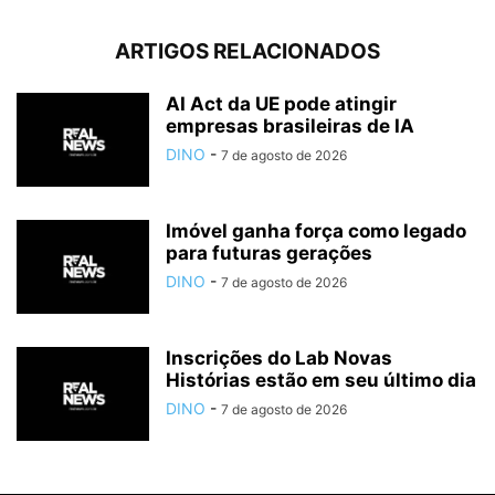
ARTIGOS RELACIONADOS
AI Act da UE pode atingir
empresas brasileiras de IA
DINO
-
7 de agosto de 2026
Imóvel ganha força como legado
para futuras gerações
DINO
-
7 de agosto de 2026
Inscrições do Lab Novas
Histórias estão em seu último dia
DINO
-
7 de agosto de 2026