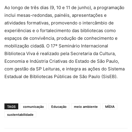
Ao longo de três dias (9, 10 e 11 de junho), a programação
inclui mesas-redondas, painéis, apresentações e
atividades formativas, promovendo o intercâmbio de
experiências e o fortalecimento das bibliotecas como
espaços de convivência, produção de conhecimento e
mobilização cidadã. O 17º Seminário Internacional
Biblioteca Viva é realizado pela Secretaria da Cultura,
Economia e Indústria Criativas do Estado de São Paulo,
com gestão da SP Leituras, e integra as ações do Sistema
Estadual de Bibliotecas Públicas de São Paulo (SisEB).
TAGS
comunicação
Educação
meio ambiente
MÍDIA
sustentabilidade