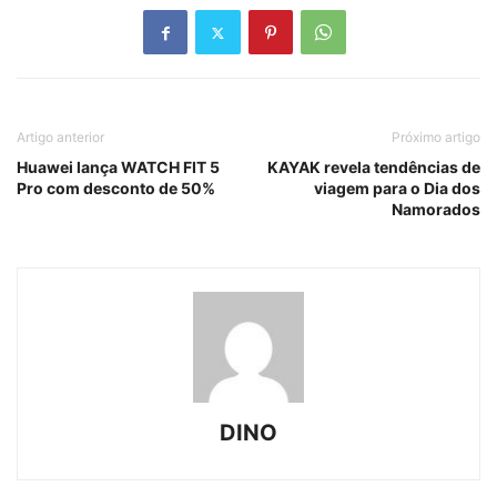
Artigo anterior
Próximo artigo
Huawei lança WATCH FIT 5
KAYAK revela tendências de
Pro com desconto de 50%
viagem para o Dia dos
Namorados
DINO