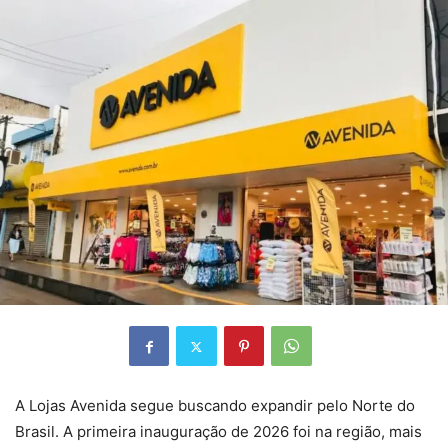
A Lojas Avenida segue buscando expandir pelo Norte do
Brasil. A primeira inauguração de 2026 foi na região, mais