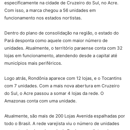
especificamente na cidade de Cruzeiro do Sul, no Acre.
Com isso, a marca chegou a 56 unidades em
funcionamento nos estados nortistas.
Dentro do plano de consolidação na região, o estado do
Pará desponta como aquele com maior número de
unidades. Atualmente, o território paraense conta com 32
lojas em funcionamento, atendendo desde a capital até
municípios mais periféricos.
Logo atrás, Rondônia aparece com 12 lojas, e o Tocantins
com 7 unidades. Com a mais nova abertura em Cruzeiro
do Sul, o Acre passou a somar 4 lojas da rede. O
Amazonas conta com uma unidade.
Atualmente, são mais de 200 Lojas Avenida espalhadas por
todo o Brasil. A rede varejista viu o número de unidades