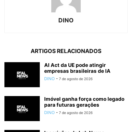
DINO
ARTIGOS RELACIONADOS
AI Act da UE pode atingir
empresas brasileiras de IA
DINO
-
7 de agosto de 2026
Imóvel ganha força como legado
para futuras gerações
DINO
-
7 de agosto de 2026