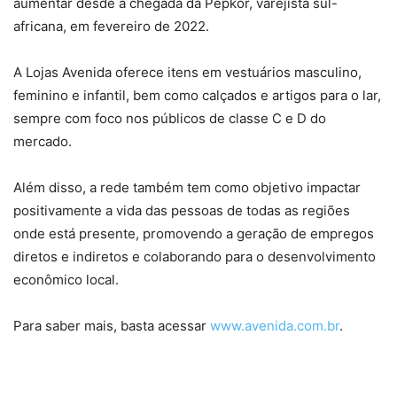
aumentar desde a chegada da Pepkor, varejista sul-
africana, em fevereiro de 2022.
A Lojas Avenida oferece itens em vestuários masculino,
feminino e infantil, bem como calçados e artigos para o lar,
sempre com foco nos públicos de classe C e D do
mercado.
Além disso, a rede também tem como objetivo impactar
positivamente a vida das pessoas de todas as regiões
onde está presente, promovendo a geração de empregos
diretos e indiretos e colaborando para o desenvolvimento
econômico local.
Para saber mais, basta acessar
www.avenida.com.br
.