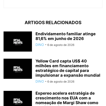
ARTIGOS RELACIONADOS
Endividamento familiar atinge
81,6% em junho de 2026
DINO
-
6 de agosto de 2026
Yellow Card capta US$ 40
milhões em financiamento
estratégico de capital para
impulsionar a expansão mundial
DINO
-
6 de agosto de 2026
Expereo acelera estratégia de
crescimento nos EUA com a
nomeação de Margi Shaw como