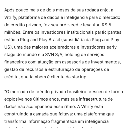
Após pouco mais de dois meses da sua rodada anjo, a
Vitrify, plataforma de dados e inteligência para o mercado
de crédito privado, fez seu pré-seed e levantou R$ 5
milhões. Entre os investidores institucionais participantes,
estão a Plug and Play Brasil (subsidiária da Plug and Play
US), uma das maiores aceleradoras e investidoras early
stage do mundo e a SVN S/A, holding de serviços
financeiros com atuação em assessoria de investimentos,
gestão de recursos e estruturação de operações de
crédito, que também é cliente da startup.
"O mercado de crédito privado brasileiro cresceu de forma
explosiva nos últimos anos, mas sua infraestrutura de
dados não acompanhou esse ritmo. A Vitrify está
construindo a camada que faltava: uma plataforma que
transforma informação fragmentada em inteligência