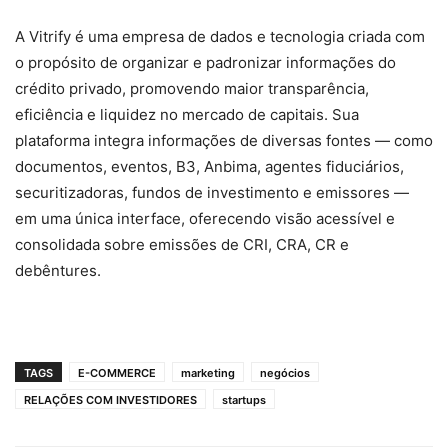
A Vitrify é uma empresa de dados e tecnologia criada com
o propósito de organizar e padronizar informações do
crédito privado, promovendo maior transparência,
eficiência e liquidez no mercado de capitais. Sua
plataforma integra informações de diversas fontes — como
documentos, eventos, B3, Anbima, agentes fiduciários,
securitizadoras, fundos de investimento e emissores —
em uma única interface, oferecendo visão acessível e
consolidada sobre emissões de CRI, CRA, CR e
debêntures.
TAGS
E-COMMERCE
marketing
negócios
RELAÇÕES COM INVESTIDORES
startups