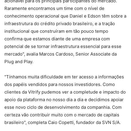
acionável para os principais participantes do mercado.
Raramente encontramos um time com o nível de
conhecimento operacional que Daniel e Edson têm sobre a
infraestrutura do crédito privado brasileiro, e a tração
institucional que construíram em tão pouco tempo
confirma que estamos diante de uma empresa com
potencial de se tornar infraestrutura essencial para esse
mercado", avalia Marcos Cardoso, Senior Associate da
Plug and Play.
"Tínhamos muita dificuldade em ter acesso a informações
dos papéis vendidos para nossos investidores. Como
clientes da Vitrify pudemos ver a completude e impacto do
apoio da plataforma no nosso dia a dia e decidimos apoiar
esse novo ciclo de desenvolvimento da companhia. Com
certeza vão contribuir muito com o mercado de capitais
brasileiro", completa Caio Copetti, fundador da SVN S/A.