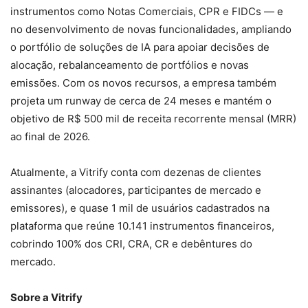
instrumentos como Notas Comerciais, CPR e FIDCs — e
no desenvolvimento de novas funcionalidades, ampliando
o portfólio de soluções de IA para apoiar decisões de
alocação, rebalanceamento de portfólios e novas
emissões. Com os novos recursos, a empresa também
projeta um runway de cerca de 24 meses e mantém o
objetivo de R$ 500 mil de receita recorrente mensal (MRR)
ao final de 2026.
Atualmente, a Vitrify conta com dezenas de clientes
assinantes (alocadores, participantes de mercado e
emissores), e quase 1 mil de usuários cadastrados na
plataforma que reúne 10.141 instrumentos financeiros,
cobrindo 100% dos CRI, CRA, CR e debêntures do
mercado.
Sobre a Vitrify