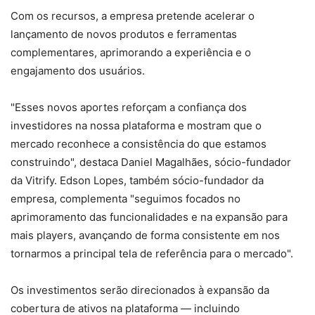
Com os recursos, a empresa pretende acelerar o
lançamento de novos produtos e ferramentas
complementares, aprimorando a experiência e o
engajamento dos usuários.
"Esses novos aportes reforçam a confiança dos
investidores na nossa plataforma e mostram que o
mercado reconhece a consistência do que estamos
construindo", destaca Daniel Magalhães, sócio-fundador
da Vitrify. Edson Lopes, também sócio-fundador da
empresa, complementa "seguimos focados no
aprimoramento das funcionalidades e na expansão para
mais players, avançando de forma consistente em nos
tornarmos a principal tela de referência para o mercado".
Os investimentos serão direcionados à expansão da
cobertura de ativos na plataforma — incluindo