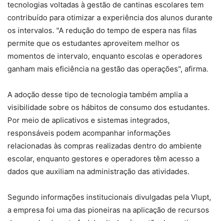
tecnologias voltadas à gestão de cantinas escolares tem
contribuído para otimizar a experiência dos alunos durante
os intervalos. "A redução do tempo de espera nas filas
permite que os estudantes aproveitem melhor os
momentos de intervalo, enquanto escolas e operadores
ganham mais eficiência na gestão das operações", afirma.
A adoção desse tipo de tecnologia também amplia a
visibilidade sobre os hábitos de consumo dos estudantes.
Por meio de aplicativos e sistemas integrados,
responsáveis podem acompanhar informações
relacionadas às compras realizadas dentro do ambiente
escolar, enquanto gestores e operadores têm acesso a
dados que auxiliam na administração das atividades.
Segundo informações institucionais divulgadas pela Vlupt,
a empresa foi uma das pioneiras na aplicação de recursos