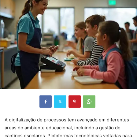
A digitalização de processos tem avançado em diferentes
áreas do ambiente educacional, incluindo a gestão de
cantinas escolares. Plataformas tecnológicas voltadas para