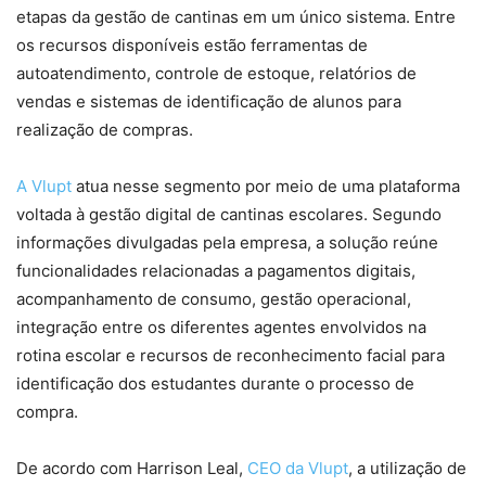
etapas da gestão de cantinas em um único sistema. Entre
os recursos disponíveis estão ferramentas de
autoatendimento, controle de estoque, relatórios de
vendas e sistemas de identificação de alunos para
realização de compras.
A Vlupt
atua nesse segmento por meio de uma plataforma
voltada à gestão digital de cantinas escolares. Segundo
informações divulgadas pela empresa, a solução reúne
funcionalidades relacionadas a pagamentos digitais,
acompanhamento de consumo, gestão operacional,
integração entre os diferentes agentes envolvidos na
rotina escolar e recursos de reconhecimento facial para
identificação dos estudantes durante o processo de
compra.
De acordo com Harrison Leal,
CEO da Vlupt
, a utilização de