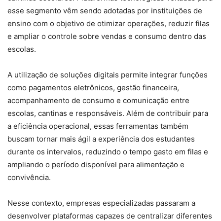
esse segmento vêm sendo adotadas por instituições de
ensino com o objetivo de otimizar operações, reduzir filas
e ampliar o controle sobre vendas e consumo dentro das
escolas.
A utilização de soluções digitais permite integrar funções
como pagamentos eletrônicos, gestão financeira,
acompanhamento de consumo e comunicação entre
escolas, cantinas e responsáveis. Além de contribuir para
a eficiência operacional, essas ferramentas também
buscam tornar mais ágil a experiência dos estudantes
durante os intervalos, reduzindo o tempo gasto em filas e
ampliando o período disponível para alimentação e
convivência.
Nesse contexto, empresas especializadas passaram a
desenvolver plataformas capazes de centralizar diferentes