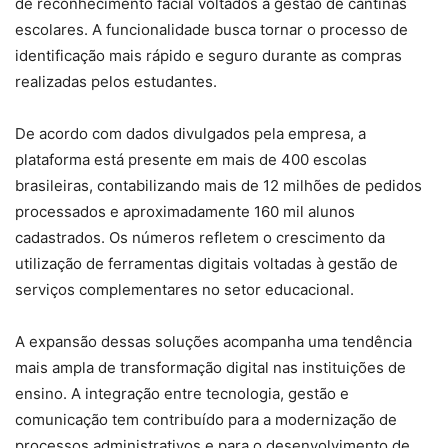
de reconhecimento facial voltados à gestão de cantinas
escolares. A funcionalidade busca tornar o processo de
identificação mais rápido e seguro durante as compras
realizadas pelos estudantes.
De acordo com dados divulgados pela empresa, a
plataforma está presente em mais de 400 escolas
brasileiras, contabilizando mais de 12 milhões de pedidos
processados e aproximadamente 160 mil alunos
cadastrados. Os números refletem o crescimento da
utilização de ferramentas digitais voltadas à gestão de
serviços complementares no setor educacional.
A expansão dessas soluções acompanha uma tendência
mais ampla de transformação digital nas instituições de
ensino. A integração entre tecnologia, gestão e
comunicação tem contribuído para a modernização de
processos administrativos e para o desenvolvimento de