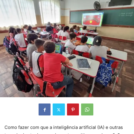
Como fazer com que a inteligência artificial (IA) e outras