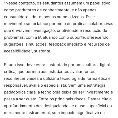
"Nesse contexto, os estudantes assumem um papel ativo,
como produtores de conhecimento, e não apenas
consumidores de respostas automatizadas. Esse
movimento se fortalece por meio de práticas colaborativas
que envolvem investigação, criatividade e resolução de
problemas, com a IA atuando como suporte, oferecendo
sugestões, simulações, feedback imediato e recursos de
acessibilidade", sustenta.
E tudo isso deve estar sustentado por uma cultura digital
crítica, que permita aos estudantes avaliar fontes,
reconhecer vieses e utilizar a tecnologia de forma ética e
responsável, avalia o especialista. Sem uma estratégia
pedagógica clara, a tecnologia deixa de ser investimento e
passa a ser custo. Entre os principais riscos, Dantas cita o
aprofundamento das desigualdades e o uso superficial ou
meramente instrumental, sem impacto significativo na