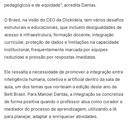
pedagógicos e de equidade", acredita Dantas.
O Brasil, na visão do CEO da Clickideia, tem vários desafios
estruturais e educacionais, que incluem desigualdades de
acesso e infraestrutura, formação docente, integração
curricular, proteção de dados e limitações na capacidade
institucional, frequentemente marcada por equipes
reduzidas e pressão por respostas imediatas.
Ele ressalta a necessidade de promover a integração entre
inteligência humana, coletiva e artificial dentro da sala de
aula, um dos temas que norteiam a edição deste ano da
Bett Brasil. Para Manoel Dantas, a integração se concretiza
de forma positiva quando o professor atua como curador e
mediador do processo de aprendizagem, utilizando a IA
para planejar, adaptar e enriquecer atividades.