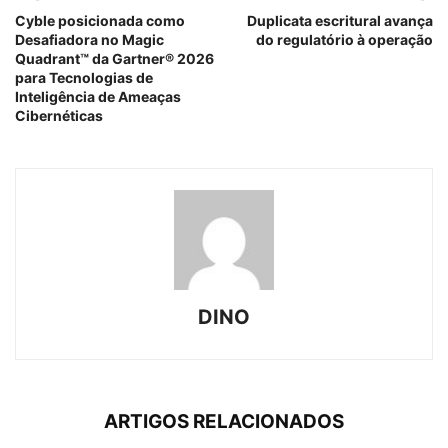
Cyble posicionada como
Duplicata escritural avança
Desafiadora no Magic
do regulatório à operação
Quadrant™ da Gartner® 2026
para Tecnologias de
Inteligência de Ameaças
Cibernéticas
DINO
ARTIGOS RELACIONADOS