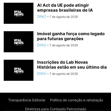
AI Act da UE pode atingir
empresas brasileiras de IA
DINO
-
7 de agosto de 2026
Imóvel ganha força como legado
para futuras gerações
DINO
-
7 de agosto de 2026
Inscrições do Lab Novas
Histórias estão em seu último dia
DINO
-
7 de agosto de 2026
Transparência Editorial
Política de correção e retratação
Diretrizes para Conteúdo Patrocinado