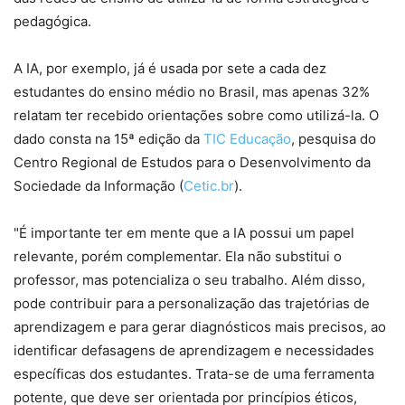
pedagógica.
A IA, por exemplo, já é usada por sete a cada dez
estudantes do ensino médio no Brasil, mas apenas 32%
relatam ter recebido orientações sobre como utilizá-la. O
dado consta na 15ª edição da
TIC Educação
, pesquisa do
Centro Regional de Estudos para o Desenvolvimento da
Sociedade da Informação (
Cetic.br
).
"É importante ter em mente que a IA possui um papel
relevante, porém complementar. Ela não substitui o
professor, mas potencializa o seu trabalho. Além disso,
pode contribuir para a personalização das trajetórias de
aprendizagem e para gerar diagnósticos mais precisos, ao
identificar defasagens de aprendizagem e necessidades
específicas dos estudantes. Trata-se de uma ferramenta
potente, que deve ser orientada por princípios éticos,