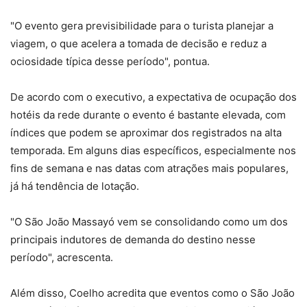
"O evento gera previsibilidade para o turista planejar a
viagem, o que acelera a tomada de decisão e reduz a
ociosidade típica desse período", pontua.
De acordo com o executivo, a expectativa de ocupação dos
hotéis da rede durante o evento é bastante elevada, com
índices que podem se aproximar dos registrados na alta
temporada. Em alguns dias específicos, especialmente nos
fins de semana e nas datas com atrações mais populares,
já há tendência de lotação.
"O São João Massayó vem se consolidando como um dos
principais indutores de demanda do destino nesse
período", acrescenta.
Além disso, Coelho acredita que eventos como o São João