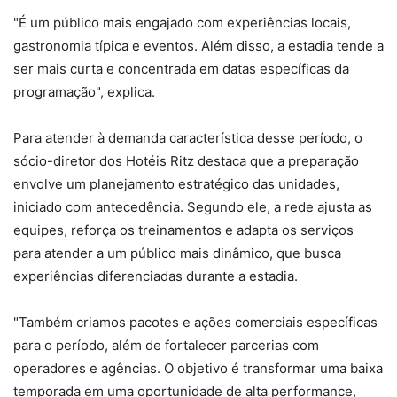
"É um público mais engajado com experiências locais,
gastronomia típica e eventos. Além disso, a estadia tende a
ser mais curta e concentrada em datas específicas da
programação", explica.
Para atender à demanda característica desse período, o
sócio-diretor dos Hotéis Ritz destaca que a preparação
envolve um planejamento estratégico das unidades,
iniciado com antecedência. Segundo ele, a rede ajusta as
equipes, reforça os treinamentos e adapta os serviços
para atender a um público mais dinâmico, que busca
experiências diferenciadas durante a estadia.
"Também criamos pacotes e ações comerciais específicas
para o período, além de fortalecer parcerias com
operadores e agências. O objetivo é transformar uma baixa
temporada em uma oportunidade de alta performance,