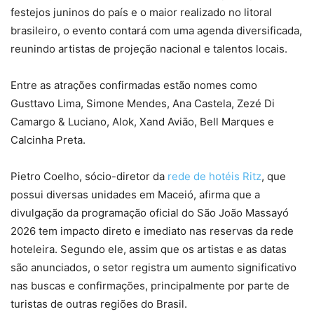
festejos juninos do país e o maior realizado no litoral
brasileiro, o evento contará com uma agenda diversificada,
reunindo artistas de projeção nacional e talentos locais.
Entre as atrações confirmadas estão nomes como
Gusttavo Lima, Simone Mendes, Ana Castela, Zezé Di
Camargo & Luciano, Alok, Xand Avião, Bell Marques e
Calcinha Preta.
Pietro Coelho, sócio-diretor da
rede de hotéis Ritz
, que
possui diversas unidades em Maceió, afirma que a
divulgação da programação oficial do São João Massayó
2026 tem impacto direto e imediato nas reservas da rede
hoteleira. Segundo ele, assim que os artistas e as datas
são anunciados, o setor registra um aumento significativo
nas buscas e confirmações, principalmente por parte de
turistas de outras regiões do Brasil.