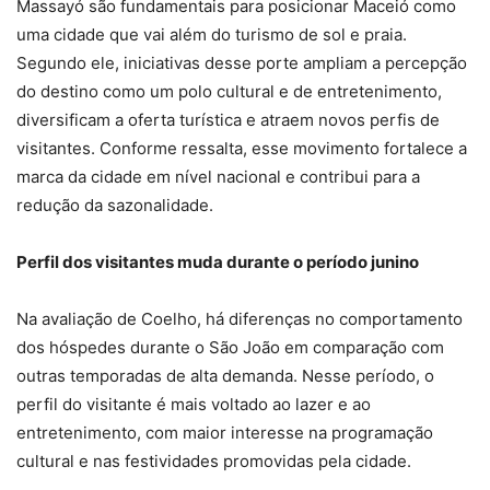
Massayó são fundamentais para posicionar Maceió como
uma cidade que vai além do turismo de sol e praia.
Segundo ele, iniciativas desse porte ampliam a percepção
do destino como um polo cultural e de entretenimento,
diversificam a oferta turística e atraem novos perfis de
visitantes. Conforme ressalta, esse movimento fortalece a
marca da cidade em nível nacional e contribui para a
redução da sazonalidade.
Perfil dos visitantes muda durante o período junino
Na avaliação de Coelho, há diferenças no comportamento
dos hóspedes durante o São João em comparação com
outras temporadas de alta demanda. Nesse período, o
perfil do visitante é mais voltado ao lazer e ao
entretenimento, com maior interesse na programação
cultural e nas festividades promovidas pela cidade.