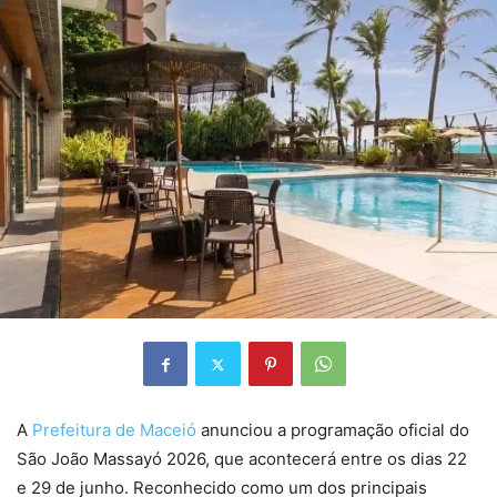
A
Prefeitura de Maceió
anunciou a programação oficial do
São João Massayó 2026, que acontecerá entre os dias 22
e 29 de junho. Reconhecido como um dos principais