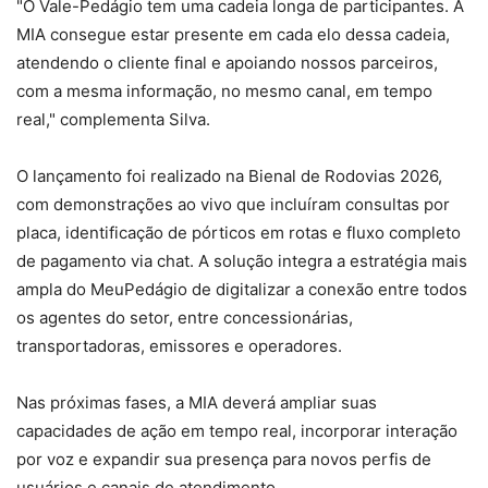
"O Vale-Pedágio tem uma cadeia longa de participantes. A
MIA consegue estar presente em cada elo dessa cadeia,
atendendo o cliente final e apoiando nossos parceiros,
com a mesma informação, no mesmo canal, em tempo
real," complementa Silva.
O lançamento foi realizado na Bienal de Rodovias 2026,
com demonstrações ao vivo que incluíram consultas por
placa, identificação de pórticos em rotas e fluxo completo
de pagamento via chat. A solução integra a estratégia mais
ampla do MeuPedágio de digitalizar a conexão entre todos
os agentes do setor, entre concessionárias,
transportadoras, emissores e operadores.
Nas próximas fases, a MIA deverá ampliar suas
capacidades de ação em tempo real, incorporar interação
por voz e expandir sua presença para novos perfis de
usuários e canais de atendimento.