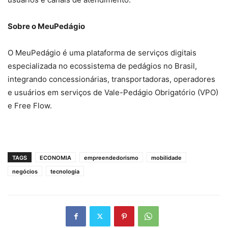
Sobre o MeuPedágio
O MeuPedágio é uma plataforma de serviços digitais
especializada no ecossistema de pedágios no Brasil,
integrando concessionárias, transportadoras, operadores
e usuários em serviços de Vale-Pedágio Obrigatório (VPO)
e Free Flow.
TAGS
ECONOMIA
empreendedorismo
mobilidade
negócios
tecnologia