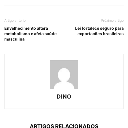
Artigo anterior
Próximo artigo
Envelhecimento altera
Lei fortalece seguro para
metabolismo e afeta saúde
exportações brasileiras
masculina
DINO
ARTIGOS RELACIONADOS