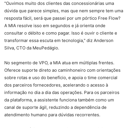
"Ouvimos muito dos clientes das concessionárias uma
dúvida que parece simples, mas que nem sempre tem uma
resposta fácil, será que passei por um pórtico Free Flow?
A MIA resolve isso em segundos e já orienta onde
consultar o débito e como pagar. Isso é ouvir o cliente e
transformar essa escuta em tecnologia," diz Anderson
Silva, CTO da MeuPedágio.
No segmento de VPO, a MIA atua em múltiplas frentes.
Oferece suporte direto ao caminhoneiro com orientações
sobre rotas e uso do benefício, e apoia o time comercial
dos parceiros fornecedores, acelerando o acesso à
informação no dia a dia das operações. Para os parceiros
da plataforma, a assistente funciona também como um
canal de suporte ágil, reduzindo a dependência de
atendimento humano para dúvidas recorrentes.