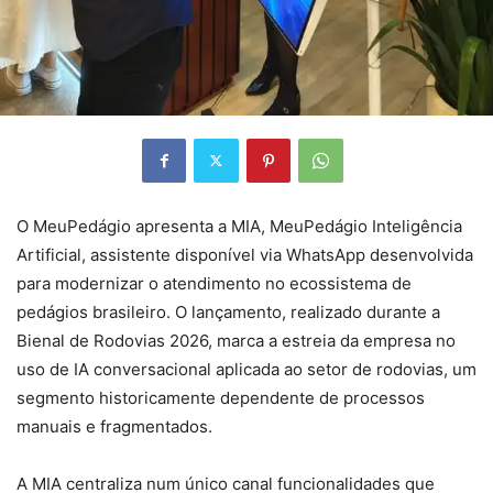
O MeuPedágio apresenta a MIA, MeuPedágio Inteligência
Artificial, assistente disponível via WhatsApp desenvolvida
para modernizar o atendimento no ecossistema de
pedágios brasileiro. O lançamento, realizado durante a
Bienal de Rodovias 2026, marca a estreia da empresa no
uso de IA conversacional aplicada ao setor de rodovias, um
segmento historicamente dependente de processos
manuais e fragmentados.
A MIA centraliza num único canal funcionalidades que