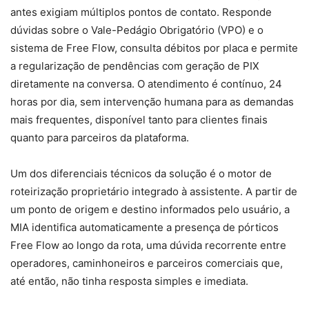
antes exigiam múltiplos pontos de contato. Responde
dúvidas sobre o Vale-Pedágio Obrigatório (VPO) e o
sistema de Free Flow, consulta débitos por placa e permite
a regularização de pendências com geração de PIX
diretamente na conversa. O atendimento é contínuo, 24
horas por dia, sem intervenção humana para as demandas
mais frequentes, disponível tanto para clientes finais
quanto para parceiros da plataforma.
Um dos diferenciais técnicos da solução é o motor de
roteirização proprietário integrado à assistente. A partir de
um ponto de origem e destino informados pelo usuário, a
MIA identifica automaticamente a presença de pórticos
Free Flow ao longo da rota, uma dúvida recorrente entre
operadores, caminhoneiros e parceiros comerciais que,
até então, não tinha resposta simples e imediata.