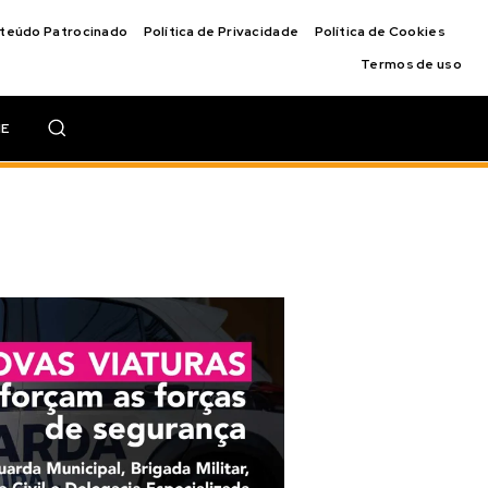
nteúdo Patrocinado
Política de Privacidade
Política de Cookies
Termos de uso
IE