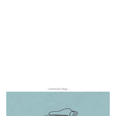
- Conteúdo Pago -