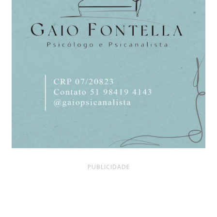
PUBLICIDADE