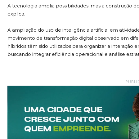
A tecnologia amplia possibilidades, mas a construção d
explica.
A ampliação do uso de inteligência artificial em ativ
movimento de transformação digital observado em dife
híbridos têm sido utilizados para organizar a interação
buscando integrar eficiência operacional e análise es
PUBLI