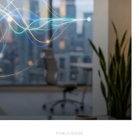
PUBLICIDADE