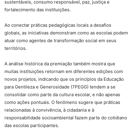
sustentáveis, consumo responsável, paz, justiça e
fortalecimento das instituições.
Ao conectar práticas pedagógicas locais a desafios
globais, as iniciativas demonstram como as escolas podem
atuar como agentes de transformação social em seus
territórios.
A análise histórica da premiação também mostra que
muitas instituições retornam em diferentes edições com
novos projetos, indicando que os princípios da Educação
para Gentileza e Generosidade (7PEGG) tendem a se
consolidar como parte da cultura escolar, e não apenas
como ações pontuais. O fenômeno sugere que práticas
relacionadas à convivência, à cidadania e à
responsabilidade socioambiental fazem parte do cotidiano
das escolas participantes.