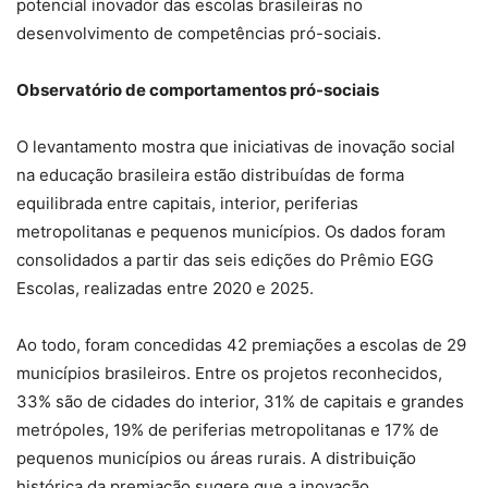
potencial inovador das escolas brasileiras no
desenvolvimento de competências pró-sociais.
Observatório de comportamentos pró-sociais
O levantamento mostra que iniciativas de inovação social
na educação brasileira estão distribuídas de forma
equilibrada entre capitais, interior, periferias
metropolitanas e pequenos municípios. Os dados foram
consolidados a partir das seis edições do Prêmio EGG
Escolas, realizadas entre 2020 e 2025.
Ao todo, foram concedidas 42 premiações a escolas de 29
municípios brasileiros. Entre os projetos reconhecidos,
33% são de cidades do interior, 31% de capitais e grandes
metrópoles, 19% de periferias metropolitanas e 17% de
pequenos municípios ou áreas rurais. A distribuição
histórica da premiação sugere que a inovação