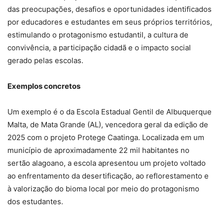
das preocupações, desafios e oportunidades identificados
por educadores e estudantes em seus próprios territórios,
estimulando o protagonismo estudantil, a cultura de
convivência, a participação cidadã e o impacto social
gerado pelas escolas.
Exemplos concretos
Um exemplo é o da Escola Estadual Gentil de Albuquerque
Malta, de Mata Grande (AL), vencedora geral da edição de
2025 com o projeto Protege Caatinga. Localizada em um
município de aproximadamente 22 mil habitantes no
sertão alagoano, a escola apresentou um projeto voltado
ao enfrentamento da desertificação, ao reflorestamento e
à valorização do bioma local por meio do protagonismo
dos estudantes.