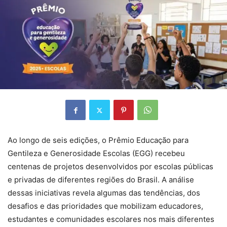
Ao longo de seis edições, o Prêmio Educação para
Gentileza e Generosidade Escolas (EGG) recebeu
centenas de projetos desenvolvidos por escolas públicas
e privadas de diferentes regiões do Brasil. A análise
dessas iniciativas revela algumas das tendências, dos
desafios e das prioridades que mobilizam educadores,
estudantes e comunidades escolares nos mais diferentes