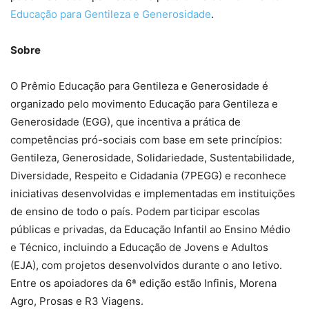
Educação para Gentileza e Generosidade
.
Sobre
O Prêmio Educação para Gentileza e Generosidade é
organizado pelo movimento Educação para Gentileza e
Generosidade (EGG), que incentiva a prática de
competências pró-sociais com base em sete princípios:
Gentileza, Generosidade, Solidariedade, Sustentabilidade,
Diversidade, Respeito e Cidadania (7PEGG) e reconhece
iniciativas desenvolvidas e implementadas em instituições
de ensino de todo o país. Podem participar escolas
públicas e privadas, da Educação Infantil ao Ensino Médio
e Técnico, incluindo a Educação de Jovens e Adultos
(EJA), com projetos desenvolvidos durante o ano letivo.
Entre os apoiadores da 6ª edição estão Infinis, Morena
Agro, Prosas e R3 Viagens.