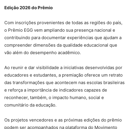
Edição 2026 do Prêmio
Com inscrições provenientes de todas as regiões do país,
o Prêmio EGG vem ampliando sua presença nacional e
contribuindo para documentar experiências que ajudam a
compreender dimensões da qualidade educacional que
vão além do desempenho acadêmico.
Ao reunir e dar visibilidade a iniciativas desenvolvidas por
educadores e estudantes, a premiação oferece um retrato
das transformações que acontecem nas escolas brasileiras
e reforça a importância de indicadores capazes de
reconhecer, também, o impacto humano, social e
comunitário da educação.
Os projetos vencedores e as próximas edições do prêmio
podem ser acompanhados na plataforma do Movimento