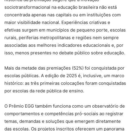
sociotransformacional na educação brasileira não está
concentrada apenas nas capitais ou em instituições com
maior visibilidade nacional. Experiências criativas e
efetivas surgem em municípios de pequeno porte, escolas
rurais, periferias metropolitanas e regiões nem sempre
associadas aos melhores indicadores educacionais e, por
isso, menos presentes no debate público sobre educação.
Mais da metade das premiações (52%) foi conquistada por
escolas públicas. A edição de 2025 é, inclusive, um marco
histórico: as três primeiras colocações foram conquistadas
por escolas da rede pública de ensino.
O Prêmio EGG também funciona como um observatório de
comportamentos e competências pró-sociais ao registrar
temas, demandas e soluções que emergem diretamente
das escolas. Os projetos inscritos oferecem um panorama