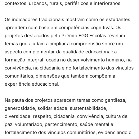
contextos: urbanos, rurais, periféricos e interioranos.
Os indicadores tradicionais mostram como os estudantes
aprendem com base em competências cognitivas. Os
projetos destacados pelo Prêmio EGG Escolas revelam
temas que ajudam a ampliar a compreensão sobre um
aspecto complementar da qualidade educacional: a
formação integral focada no desenvolvimento humano, na
convivência, na cidadania e no fortalecimento dos vínculos
comunitários, dimensões que também compõem a
experiência educacional.
Na pauta dos projetos aparecem temas como gentileza,
generosidade, solidariedade, sustentabilidade,
diversidade, respeito, cidadania, convivência, cultura de
paz, voluntariado, pertencimento, saúde mental e
fortalecimento dos vínculos comunitários, evidenciando o