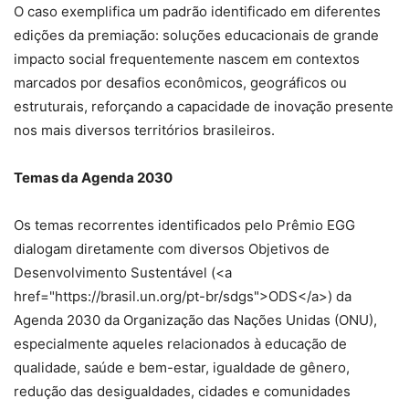
O caso exemplifica um padrão identificado em diferentes
edições da premiação: soluções educacionais de grande
impacto social frequentemente nascem em contextos
marcados por desafios econômicos, geográficos ou
estruturais, reforçando a capacidade de inovação presente
nos mais diversos territórios brasileiros.
Temas da Agenda 2030
Os temas recorrentes identificados pelo Prêmio EGG
dialogam diretamente com diversos Objetivos de
Desenvolvimento Sustentável (<a
href="https://brasil.un.org/pt-br/sdgs">ODS</a>) da
Agenda 2030 da Organização das Nações Unidas (ONU),
especialmente aqueles relacionados à educação de
qualidade, saúde e bem-estar, igualdade de gênero,
redução das desigualdades, cidades e comunidades