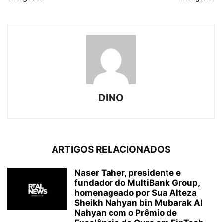
DINO
ARTIGOS RELACIONADOS
Naser Taher, presidente e
fundador do MultiBank Group,
homenageado por Sua Alteza
Sheikh Nahyan bin Mubarak Al
Nahyan com o Prêmio de